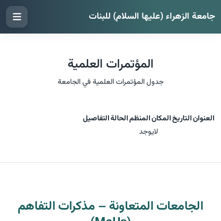
جامعة الزهراء (عليها السلام) للبنات
المؤتمرات العلمية
جدول المؤتمرات العلمية في الجامعة
العنوان
التاريخ
المكان
المنظم
الحالة
التفاصيل
لايوجد
الجامعات المتعاونة – مذكرات التفاهم