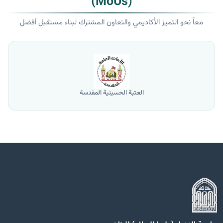
(MoUs)
معاً نحو التميز الأكاديمي والتعاون المشترك لبناء مستقبل أفضل
العتبة الحسينية المقدسة