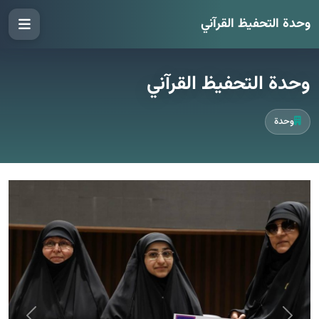
وحدة التحفيظ القرآني
وحدة التحفيظ القرآني
وحدة