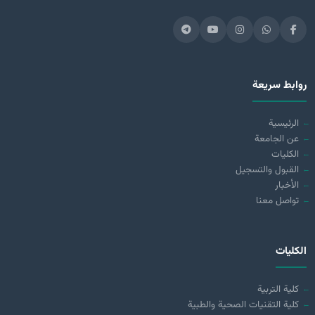
روابط سريعة
الرئيسية
عن الجامعة
الكليات
القبول والتسجيل
الأخبار
تواصل معنا
الكليات
كلية التربية
كلية التقنيات الصحية والطبية