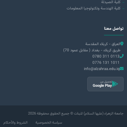
كلية الصيدلة
كلية الهندسة وتكنولوجيا المعلومات
تواصل معنا
العراق - كربلاء المقدسة
طريق كربلاء - بغداد ( مقابل عمود 70)
0780 311 0113
0776 131 1011
info@alzahraa.edu.iq
تحميل من
Google Play
2026 جامعة الزهراء (عليها السلام) للبنات © جميع الحقوق محفوظة
|
سياسة الخصوصية
الشروط والأحكام