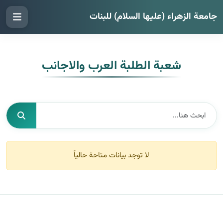
جامعة الزهراء (عليها السلام) للبنات
شعبة الطلبة العرب والاجانب
لا توجد بيانات متاحة حالياً