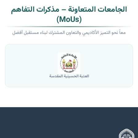
الجامعات المتعاونة – مذكرات التفاهم
(MoUs)
معاً نحو التميز الأكاديمي والتعاون المشترك لبناء مستقبل أفضل
العتبة الحسينية المقدسة