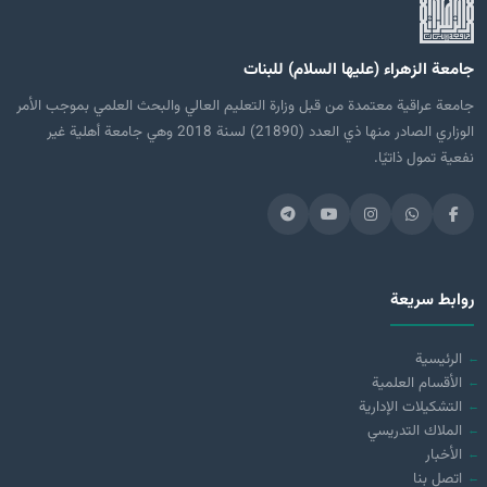
جامعة الزهراء (عليها السلام) للبنات
جامعة عراقية معتمدة من قبل وزارة التعليم العالي والبحث العلمي بموجب الأمر
الوزاري الصادر منها ذي العدد (21890) لسنة 2018 وهي جامعة أهلية غير
نفعية تمول ذاتيًا.
روابط سريعة
الرئيسية
الأقسام العلمية
التشكيلات الإدارية
الملاك التدريسي
الأخبار
اتصل بنا