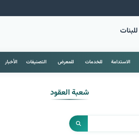
للبنات
الاستدامة
الخدمات
المعرض
التصنيفات
الأخبار
شعبة العقود