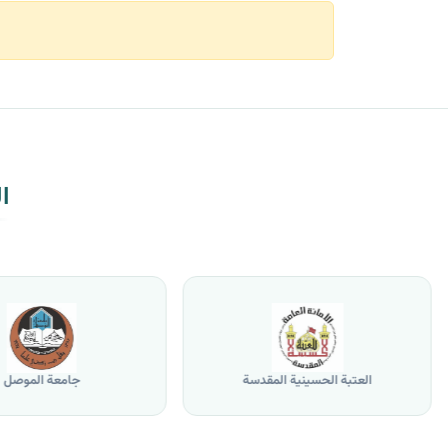
ا
العتبة الحسينية المقدسة
جامعة الموصل