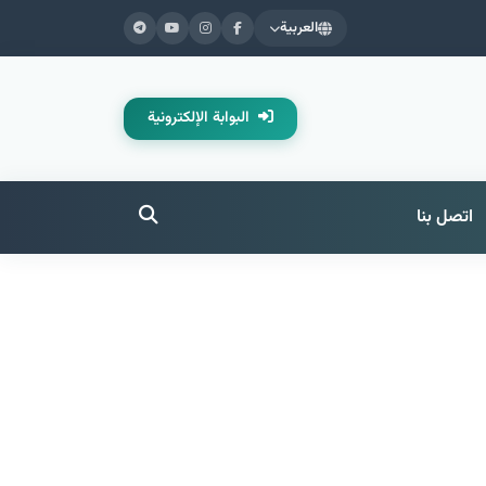
العربية
البوابة الإلكترونية
اتصل بنا