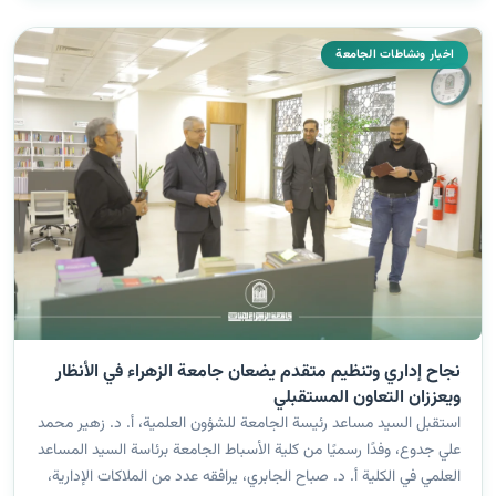
اخبار ونشاطات الجامعة
نجاح إداري وتنظيم متقدم يضعان جامعة الزهراء في الأنظار
ويعززان التعاون المستقبلي
استقبل السيد مساعد رئيسة الجامعة للشؤون العلمية، أ. د. زهير محمد
علي جدوع، وفدًا رسميًا من كلية الأسباط الجامعة برئاسة السيد المساعد
العلمي في الكلية أ. د. صباح الجابري، يرافقه عدد من الملاكات الإدارية،