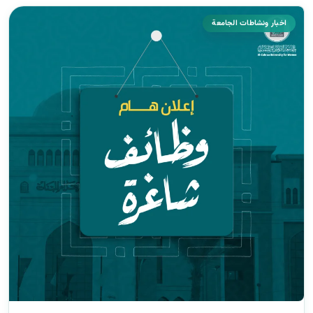
اخبار ونشاطات الجامعة