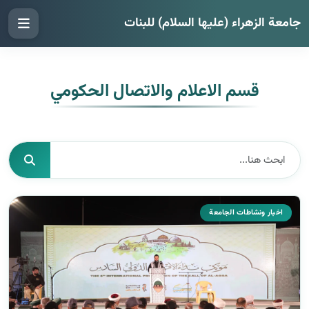
جامعة الزهراء (عليها السلام) للبنات
قسم الاعلام والاتصال الحكومي
اخبار ونشاطات الجامعة