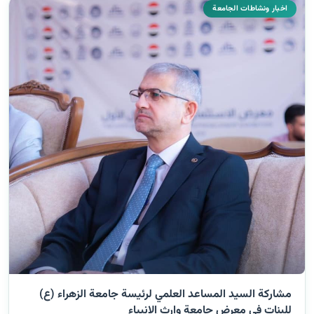
اخبار ونشاطات الجامعة
مشاركة السيد المساعد العلمي لرئيسة جامعة الزهراء (ع)
للبنات في معرض جامعة وارث الانبياء