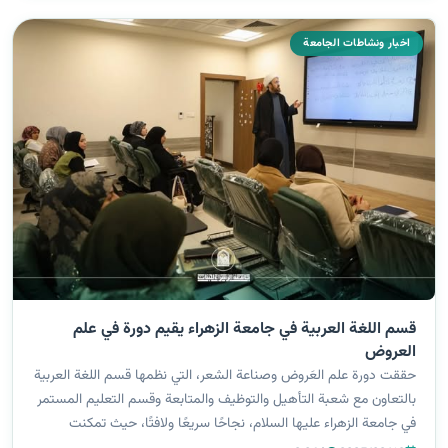
اخبار ونشاطات الجامعة
قسم اللغة العربية في جامعة الزهراء يقيم دورة في علم
العروض
حققت دورة علم العَروض وصناعة الشعر، التي نظمها قسم اللغة العربية
بالتعاون مع شعبة التأهيل والتوظيف والمتابعة وقسم التعليم المستمر
في جامعة الزهراء عليها السلام، نجاحًا سريعًا ولافتًا، حيث تمكنت