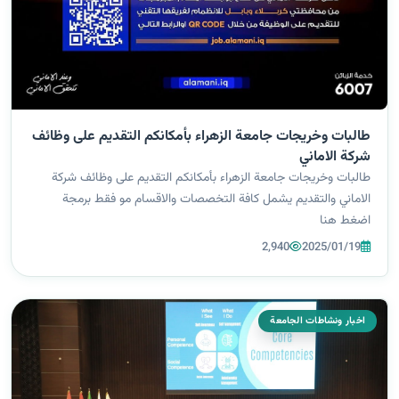
طالبات وخريجات جامعة الزهراء بأمكانكم التقديم على وظائف
شركة الاماني
طالبات وخريجات جامعة الزهراء بأمكانكم التقديم على وظائف شركة
الاماني والتقديم يشمل كافة التخصصات والاقسام مو فقط برمجة
اضغط هنا
2,940
2025/01/19
اخبار ونشاطات الجامعة