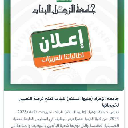
جامعة الزهراء (عليها السلام) للبنات تمنح فرصة التعيين
لخريجاتها
تعرض جامعة الزهراء (عليها السلام) للبنات لخريجات دفعة (2023-
2024) من كلية التربية حصرًا فرص توظيف في المدارس التابعة للعتبة
الحسينية المقدسة والتي توفرها شعبة التأهيل والتوظيف والمتابعة في