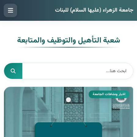
جامعة الزهراء (عليها السلام) للبنات
شعبة التأهيل والتوظيف والمتابعة
اخبار ونشاطات الجامعة