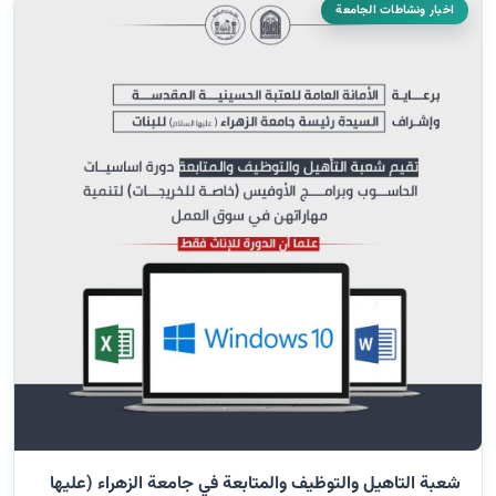
اخبار ونشاطات الجامعة
شعبة التاهيل والتوظيف والمتابعة في جامعة الزهراء (عليها