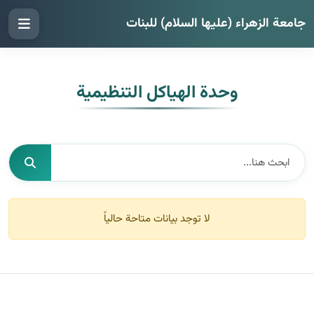
جامعة الزهراء (عليها السلام) للبنات
وحدة الهياكل التنظيمية
لا توجد بيانات متاحة حالياً