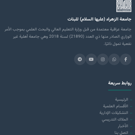
جامعة الزهراء (عليها السلام) للبنات
جامعة عراقية معتمدة من قبل وزارة التعليم العالي والبحث العلمي بموجب الأمر
الوزاري الصادر منها ذي العدد (21890) لسنة 2018 وهي جامعة أهلية غير
نفعية تمول ذاتيًا.
روابط سريعة
الرئيسية
الأقسام العلمية
التشكيلات الإدارية
الملاك التدريسي
الأخبار
اتصل بنا