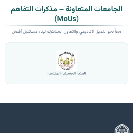
الجامعات المتعاونة – مذكرات التفاهم
(MoUs)
معاً نحو التميز الأكاديمي والتعاون المشترك لبناء مستقبل أفضل
العتبة الحسينية المقدسة