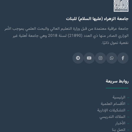
جامعة الزهراء (عليها السلام) للبنات
جامعة عراقية معتمدة من قبل وزارة التعليم العالي والبحث العلمي بموجب الأمر
الوزاري الصادر منها ذي العدد (21890) لسنة 2018 وهي جامعة أهلية غير
نفعية تمول ذاتيًا.
روابط سريعة
الرئيسية
الأقسام العلمية
التشكيلات الإدارية
الملاك التدريسي
الأخبار
اتصل بنا