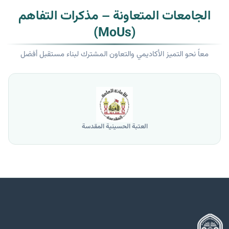
الجامعات المتعاونة – مذكرات التفاهم
(MoUs)
معاً نحو التميز الأكاديمي والتعاون المشترك لبناء مستقبل أفضل
العتبة الحسينية المقدسة