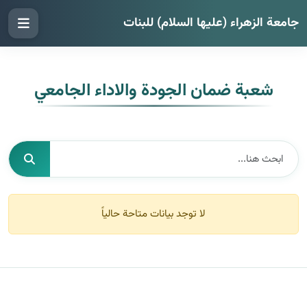
جامعة الزهراء (عليها السلام) للبنات
شعبة ضمان الجودة والاداء الجامعي
لا توجد بيانات متاحة حالياً