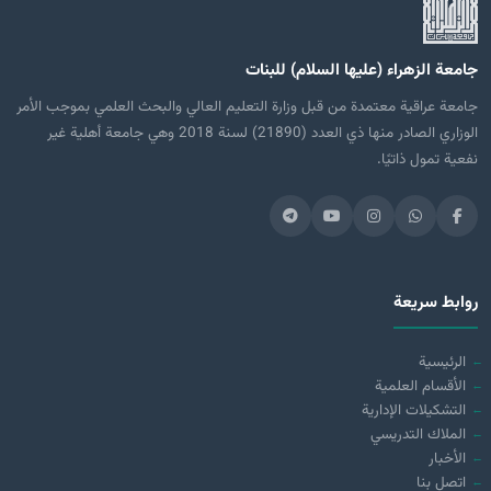
جامعة الزهراء (عليها السلام) للبنات
جامعة عراقية معتمدة من قبل وزارة التعليم العالي والبحث العلمي بموجب الأمر
الوزاري الصادر منها ذي العدد (21890) لسنة 2018 وهي جامعة أهلية غير
نفعية تمول ذاتيًا.
روابط سريعة
الرئيسية
الأقسام العلمية
التشكيلات الإدارية
الملاك التدريسي
الأخبار
اتصل بنا