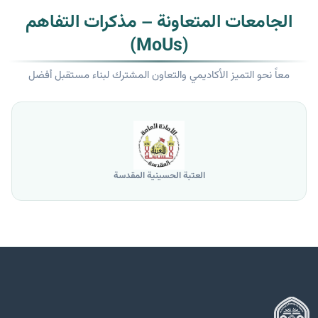
الجامعات المتعاونة – مذكرات التفاهم
(MoUs)
معاً نحو التميز الأكاديمي والتعاون المشترك لبناء مستقبل أفضل
العتبة الحسينية المقدسة