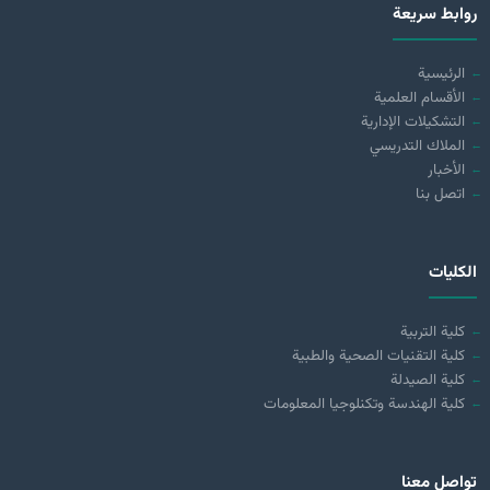
روابط سريعة
الرئيسية
الأقسام العلمية
التشكيلات الإدارية
الملاك التدريسي
الأخبار
اتصل بنا
الكليات
كلية التربية
كلية التقنيات الصحية والطبية
كلية الصيدلة
كلية الهندسة وتكنلوجيا المعلومات
تواصل معنا