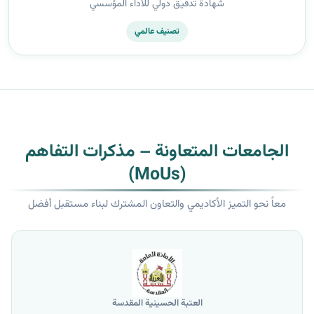
شهادة تدقيق دولي للأداء المؤسسي
تصنيف عالمي
الجامعات المتعاونة – مذكرات التفاهم
(MoUs)
معاً نحو التميز الأكاديمي والتعاون المشترك لبناء مستقبل أفضل
العتبة الحسينية المقدسة