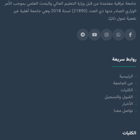
جامعة عراقية معتمدة من قبل وزارة التعليم العالي والبحث العلمي بموجب الأمر
الوزاري الصادر منها ذي العدد (21890) لسنة 2018 وهي جامعة أهلية غير
نفعية تمول ذاتيًا.
روابط سريعة
الرئيسية
عن الجامعة
الكليات
القبول والتسجيل
الأخبار
تواصل معنا
الكليات