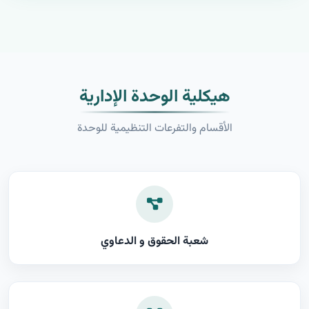
هيكلية الوحدة الإدارية
الأقسام والتفرعات التنظيمية للوحدة
شعبة الحقوق و الدعاوي