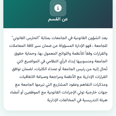
عن القسم
يعد الشؤون القانونية في الجامعات بمثابة "الحارس القانوني" 
للجامعة ، فهو الإدارة المسؤولة عن ضمان سير كافة المعاملات 
والقرارات وفقاً للأنظمة واللوائح المعمول بها، وحماية حقوق 
الجامعة ومنسوبيها إبداء الرأي النظامي في المواضيع التي 
تُحال إليه من رئيس الجامعة أو عمداء الكليات، لضمان توافق 
القرارات الإدارية مع الأنظمة ومراجعة وصياغة الاتفاقيات 
ومذكرات التفاهم وعقود المشاريع التي تبرمها الجامعة مع 
جهات خارجية تولي الإجراءات القانونية مع الموظفين أو أعضاء 
هيئة التدريسية في المخالفات الإدارية