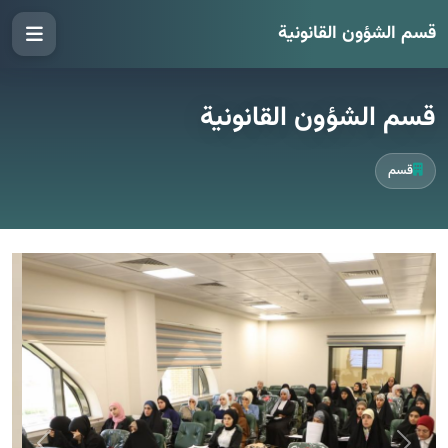
قسم الشؤون القانونية
قسم الشؤون القانونية
قسم