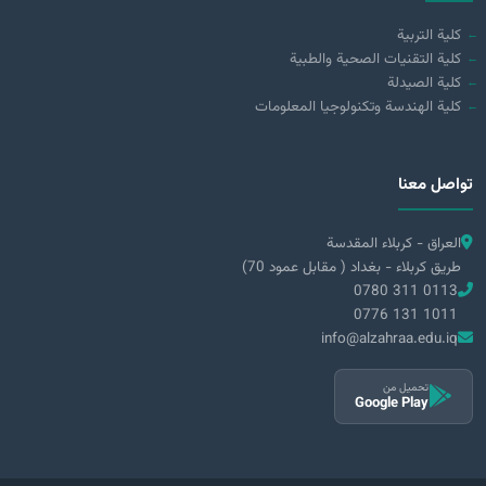
كلية التربية
كلية التقنيات الصحية والطبية
كلية الصيدلة
كلية الهندسة وتكنولوجيا المعلومات
تواصل معنا
العراق - كربلاء المقدسة
طريق كربلاء - بغداد ( مقابل عمود 70)
0780 311 0113
0776 131 1011
info@alzahraa.edu.iq
تحميل من
Google Play