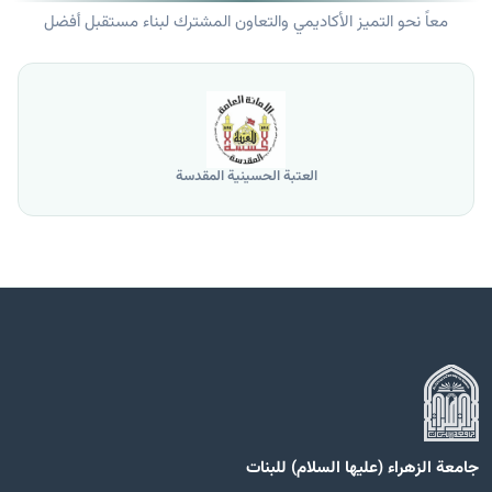
معاً نحو التميز الأكاديمي والتعاون المشترك لبناء مستقبل أفضل
العتبة الحسينية المقدسة
جامعة الزهراء (عليها السلام) للبنات