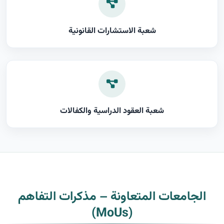
شعبة الاستشارات القانونية
شعبة العقود الدراسية والكفالات
الجامعات المتعاونة – مذكرات التفاهم
(MoUs)