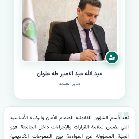
عبد الله عبد الامير طه علوان
مدير القسم
يُعد قسم الشؤون القانونية الصمام الأمان والركيزة الأساسية 
التي تضمن سلامة القرارات والإجراءات داخل الجامعة. فهو 
الجهة المسؤولة عن المواءمة بين الطموحات الأكاديمية 