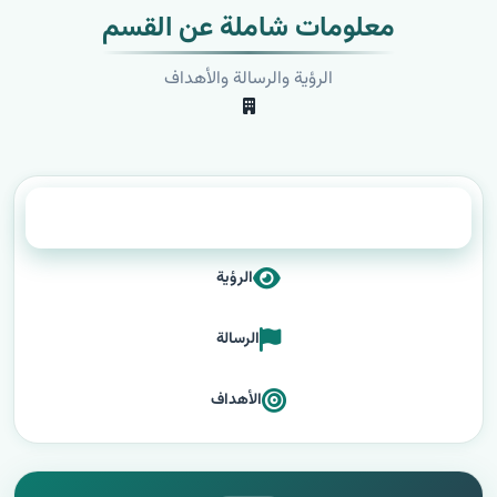
معلومات شاملة عن القسم
الرؤية والرسالة والأهداف
عن القسم
الرؤية
الرسالة
الأهداف