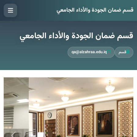
قسم ضمان الجودة والأداء الجامعي
قسم ضمان الجودة والأداء الجامعي
قسم
qa@alzahraa.edu.iq