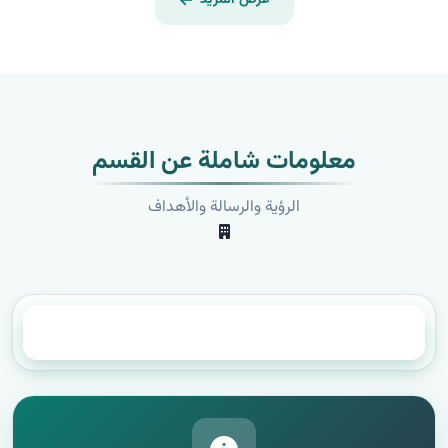
معلومات شاملة عن القسم
الرؤية والرسالة والأهداف
عن القسم