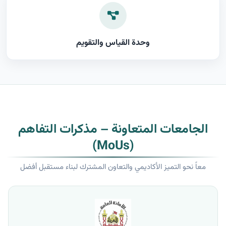
وحدة القياس والتقويم
الجامعات المتعاونة – مذكرات التفاهم
(MoUs)
معاً نحو التميز الأكاديمي والتعاون المشترك لبناء مستقبل أفضل