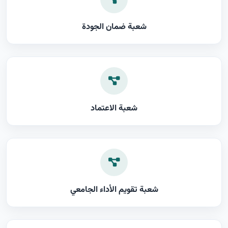
شعبة ضمان الجودة
شعبة الاعتماد
شعبة تقويم الأداء الجامعي