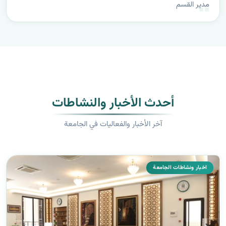
مدير القسم
أحدث الأخبار والنشاطات
آخر الأخبار والفعاليات في الجامعة
اخبار ونشاطات الجامعة