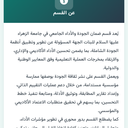
عن القسم
يُعد قسم ضمان الجودة والأداء الجامعي في جامعة الزهراء 
عليها السلام للبنات الجهة المسؤولة عن تطوير وتطبيق أنظمة 
الجودة الشاملة، بما يضمن تحسين الأداء الأكاديمي والإداري، 
والارتقاء بمخرجات العملية التعليمية وفق المعايير الوطنية 
ويعمل القسم على نشر ثقافة الجودة بوصفها ممارسة 
مؤسسية مستدامة، من خلال دعم عمليات التقييم الذاتي، 
وإعداد تقارير المطابقة، وتوثيق الأدلة، ومتابعة تنفيذ خطط 
التحسين، بما يسهم في تحقيق متطلبات الاعتماد الأكاديمي 
كما يضطلع القسم بدور محوري في تطوير مؤشرات الأداء، 