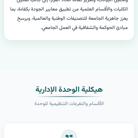
وتحليل البيانات، وتعزيز كفاءة اتخاذ القرار، إلى جانب تمكين 
الكليات والأقسام العلمية من تطبيق معايير الجودة بكفاءة، بما 
يعزز جاهزية الجامعة للتصنيفات الوطنية والعالمية، ويرسخ 
مبادئ الحوكمة والشفافية في العمل الجامعي.
هيكلية الوحدة الإدارية
الأقسام والتفرعات التنظيمية للوحدة