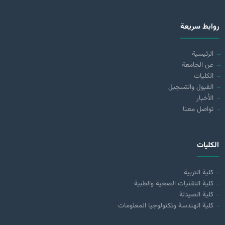
روابط سريعة
الرئيسية
عن الجامعة
الكليات
القبول والتسجيل
الأخبار
تواصل معنا
الكليات
كلية التربية
كلية التقنيات الصحية والطبية
كلية الصيدلة
كلية الهندسة وتكنولوجيا المعلومات