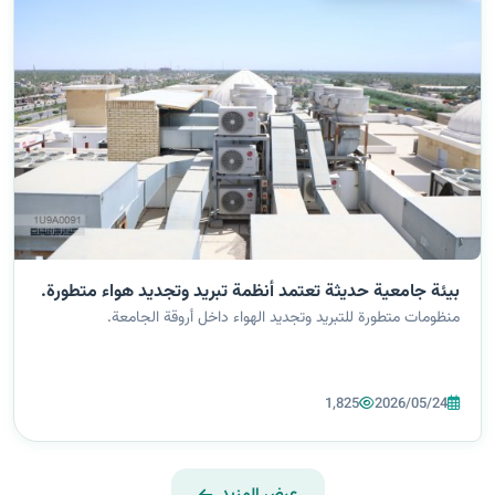
بيئة جامعية حديثة تعتمد أنظمة تبريد وتجديد هواء متطورة.
منظومات متطورة للتبريد وتجديد الهواء داخل أروقة الجامعة.
1,825
2026/05/24
عرض المزيد