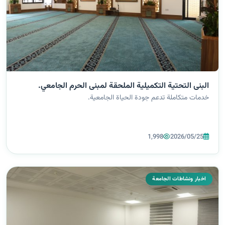
البنى التحتية التكميلية الملحقة لمبنى الحرم الجامعي.
خدمات متكاملة تدعم جودة الحياة الجامعية.
1,998
2026/05/25
اخبار ونشاطات الجامعة