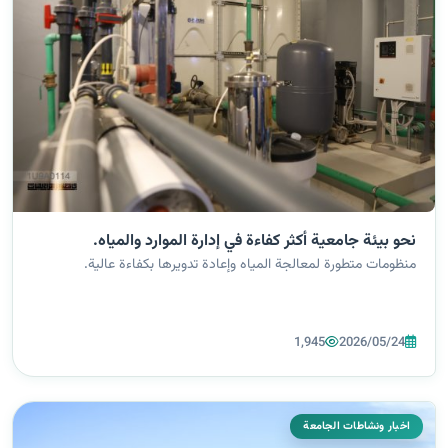
نحو بيئة جامعية أكثر كفاءة في إدارة الموارد والمياه.
منظومات متطورة لمعالجة المياه وإعادة تدويرها بكفاءة عالية.
1,945
2026/05/24
اخبار ونشاطات الجامعة