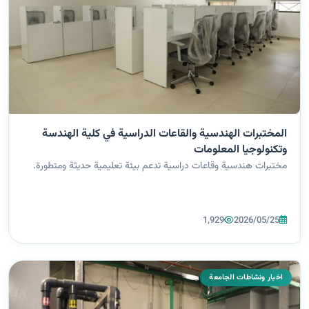
المختبرات الهندسية والقاعات الدراسية في كلية الهندسة
وتكنولوجيا المعلومات
مختبرات هندسية وقاعات دراسية تدعم بيئة تعليمية حديثة ومتطورة.
1,929
2026/05/25
اخبار ونشاطات الجامعة