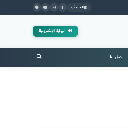
العربية
البوابة الإلكترونية
اتصل بنا