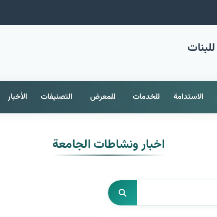
للبنات
الاستدامة
الخدمات
المعرض
التصنيفات
الأخبار
اخبار ونشاطات الجامعة