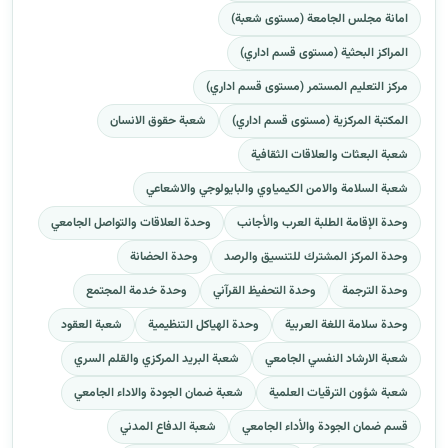
امانة مجلس الجامعة (مستوى شعبة)
المراكز البحثية (مستوى قسم اداري)
مركز التعليم المستمر (مستوى قسم اداري)
المكتبة المركزية (مستوى قسم اداري)
شعبة حقوق الانسان
شعبة البعثات والعلاقات الثقافية
شعبة السلامة والامن الكيمياوي والبايولوجي والاشعاعي
وحدة الإقامة الطلبة العرب والأجانب
وحدة العلاقات والتواصل الجامعي
وحدة المركز المشترك للتنسيق والرصد
وحدة الحضانة
وحدة الترجمة
وحدة التحفيظ القرآني
وحدة خدمة المجتمع
وحدة سلامة اللغة العربية
وحدة الهياكل التنظيمية
شعبة العقود
شعبة الارشاد النفسي الجامعي
شعبة البريد المركزي والقلم السري
شعبة شؤون الترقيات العلمية
شعبة ضمان الجودة والاداء الجامعي
قسم ضمان الجودة والأداء الجامعي
شعبة الدفاع المدني