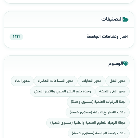
التصنيفات
اخبار ونشاطات الجامعة
1431
الوسوم
محور النقل
محور النفايات
محور المساحات الخضراء
محور الماء
محور البنى التحتية
وحدة دعم النشر العلمي والتميز البحثي
لجنة الترقيات العلمية (مستوى وحدة)
مكتب التصاريح الامنية (مستوى شعبة)
مجلة الزهراء للعلوم الصحية والطبية (مستوى شعبة)
مكتب رئيسة الجامعة (مستوى شعبة)