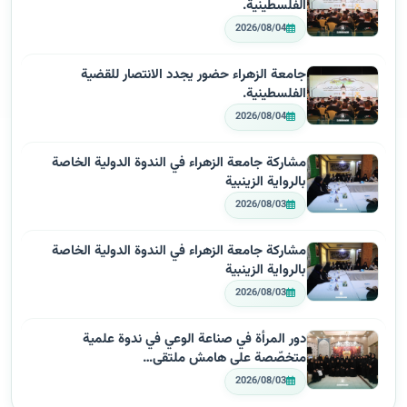
الفلسطينية.
2026/08/04
جامعة الزهراء حضور يجدد الانتصار للقضية
الفلسطينية.
2026/08/04
مشاركة جامعة الزهراء في الندوة الدولية الخاصة
بالرواية الزينبية
2026/08/03
مشاركة جامعة الزهراء في الندوة الدولية الخاصة
بالرواية الزينبية
2026/08/03
دور المرأة في صناعة الوعي في ندوة علمية
متخصّصة على هامش ملتقى…
2026/08/03