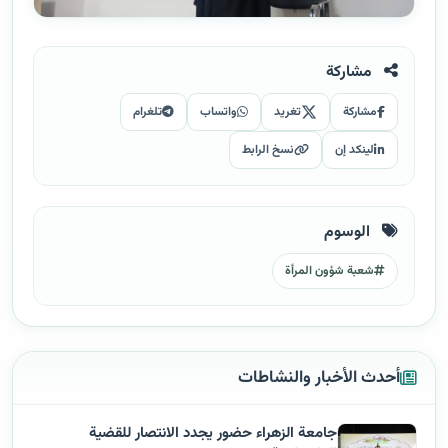
مشاركة
مشاركة
تغريد
واتساب
تلغرام
لينكد إن
نسخ الرابط
الوسوم
شعبة شؤون المرأة
أحدث الأخبار والنشاطات
جامعة الزهراء حضور يجدد الانتصار للقضية