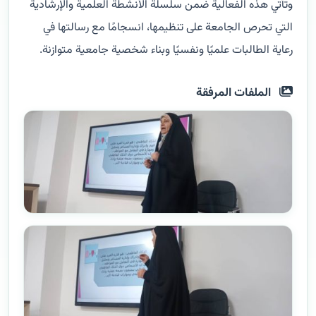
وتأتي هذه الفعالية ضمن سلسلة الأنشطة العلمية والإرشادية
التي تحرص الجامعة على تنظيمها، انسجامًا مع رسالتها في
رعاية الطالبات علميًا ونفسيًا وبناء شخصية جامعية متوازنة.
الملفات المرفقة