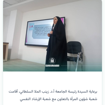
برعاية السيدة رئيسة الجامعة أ.د. زينب الملا السلطاني، أقامت
شعبة شؤون المرأة بالتعاون مع شعبة الإرشاد النفسي