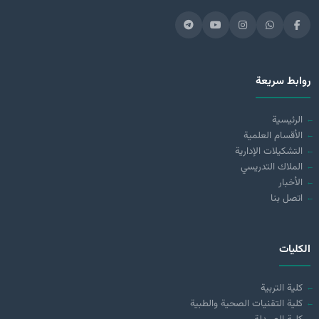
روابط سريعة
الرئيسية
الأقسام العلمية
التشكيلات الإدارية
الملاك التدريسي
الأخبار
اتصل بنا
الكليات
كلية التربية
كلية التقنيات الصحية والطبية