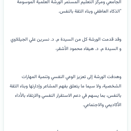
الجامعي ومركز التعليم المستمر الورشة العلمية الموسومة
"الذكاء العاطفي وبناء الثقة بالنفس.
وقد قدمت الورشة كل من السيدة م. د. نسرين علي الجيللاوي
و السيدة م. د. هيفاء محمود الأشقر،
وهدفت الورشة إلى تعزيز الوعي النفسي وتنمية المهارات
الشخصية، ولا سيما ما يتعلق بفهم المشاعر وإدارتها وبناء الثقة
بالنفس، بما يسهم في دعم الاستقرار النفسي والارتقاء بالأداء
الأكاديمي والاجتماعي.