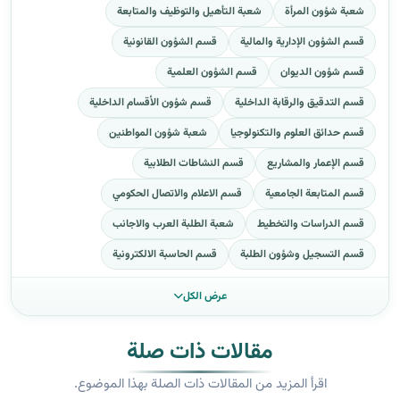
شعبة شؤون المرأة
شعبة التأهيل والتوظيف والمتابعة
قسم الشؤون الإدارية والمالية
قسم الشؤون القانونية
قسم شؤون الديوان
قسم الشؤون العلمية
قسم التدقيق والرقابة الداخلية
قسم شؤون الأقسام الداخلية
قسم حدائق العلوم والتكنولوجيا
شعبة شؤون المواطنين
قسم الإعمار والمشاريع
قسم النشاطات الطلابية
قسم المتابعة الجامعية
قسم الاعلام والاتصال الحكومي
قسم الدراسات والتخطيط
شعبة الطلبة العرب والاجانب
قسم التسجيل وشؤون الطلبة
قسم الحاسبة الالكترونية
عرض الكل
مقالات ذات صلة
اقرأ المزيد من المقالات ذات الصلة بهذا الموضوع.