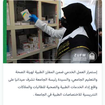
إستمرار العمل الخدمي ضمن المفارز الطبية لهيئة الصحة
والتعليم الجامعي، والسيدة رئيسة الجامعة تشرف ميدانيا على
واقع إداء الخدمات الطبية والصحية للطالبات والملاكات
التدريسية للاختصاصات الطبية في الجامعة .