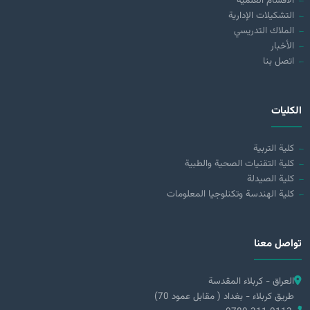
الأقسام العلمية
التشكيلات الإدارية
الملاك التدريسي
الأخبار
اتصل بنا
الكليات
كلية التربية
كلية التقنيات الصحية والطبية
كلية الصيدلة
كلية الهندسة وتكنلوجيا المعلومات
تواصل معنا
العراق - كربلاء المقدسة
طريق كربلاء - بغداد ( مقابل عمود 70)