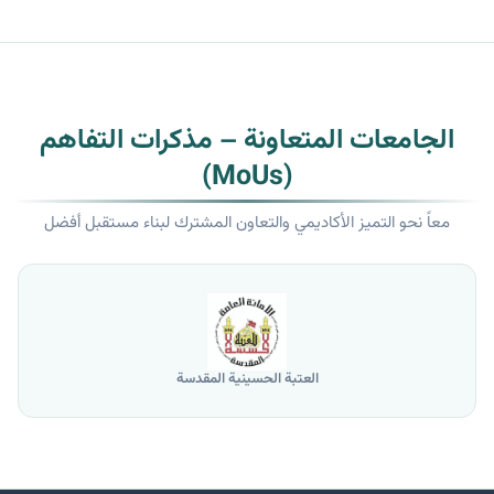
الجامعات المتعاونة – مذكرات التفاهم
(MoUs)
معاً نحو التميز الأكاديمي والتعاون المشترك لبناء مستقبل أفضل
العتبة الحسينية المقدسة