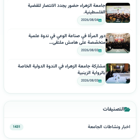
جامعة الزهراء حضور يجدد الانتصار للقضية
الفلسطينية.
2026/08/04
دور المرأة في صناعة الوعي في ندوة علمية
متخصّصة على هامش ملتقى…
2026/08/03
مشاركة جامعة الزهراء في الندوة الدولية الخاصة
بالرواية الزينبية
2026/08/03
التصنيفات
اخبار ونشاطات الجامعة
1431