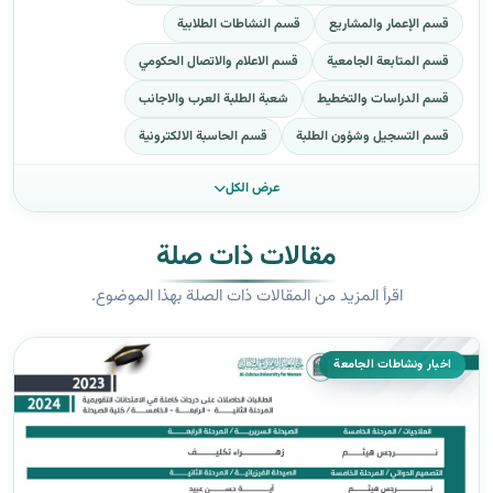
قسم الإعمار والمشاريع
قسم النشاطات الطلابية
قسم المتابعة الجامعية
قسم الاعلام والاتصال الحكومي
قسم الدراسات والتخطيط
شعبة الطلبة العرب والاجانب
قسم التسجيل وشؤون الطلبة
قسم الحاسبة الالكترونية
عرض الكل
مقالات ذات صلة
اقرأ المزيد من المقالات ذات الصلة بهذا الموضوع.
اخبار ونشاطات الجامعة