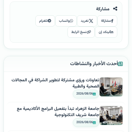
مشاركة
مشاركة
تغريد
واتساب
تلغرام
لينكد إن
نسخ الرابط
أحدث الأخبار والنشاطات
تعاونات ورؤى مشتركة لتطوير الشراكة في المجالات
الصحية والطبية
2026/08/06
جامعة الزهراء تبدأ بتفعيل البرامج الأكاديمية مع
جامعة شريف التكنولوجية
2026/08/06