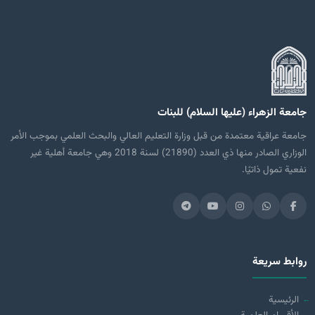
جامعة الزهراء (عليها السلام) للبنات
جامعة عراقية معتمدة من قبل وزارة التعليم العالي والبحث العلمي بموجب الأمر
الوزاري الصادر منها ذي العدد (21890) لسنة 2018 وهي جامعة أهلية غير
نفعية تمول ذاتيًا.
روابط سريعة
الرئيسية