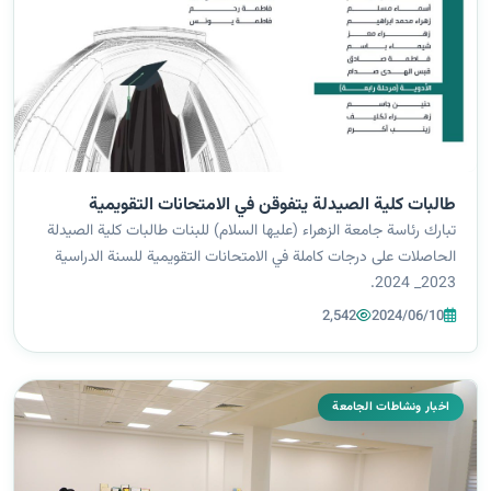
طالبات كلية الصيدلة يتفوقن في الامتحانات التقويمية
تبارك رئاسة جامعة الزهراء (عليها السلام) للبنات طالبات كلية الصيدلة
الحاصلات على درجات كاملة في الامتحانات التقويمية للسنة الدراسية
2023_ 2024.
2,542
2024/06/10
اخبار ونشاطات الجامعة