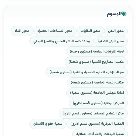
الوسوم
محور النقل
محور النفايات
محور المساحات الخضراء
محور الماء
محور البنى التحتية
وحدة دعم النشر العلمي والتميز البحثي
لجنة الترقيات العلمية (مستوى وحدة)
مكتب التصاريح الامنية (مستوى شعبة)
مجلة الزهراء للعلوم الصحية والطبية (مستوى شعبة)
مكتب رئيسة الجامعة (مستوى شعبة)
امانة مجلس الجامعة (مستوى شعبة)
المراكز البحثية (مستوى قسم اداري)
مركز التعليم المستمر (مستوى قسم اداري)
المكتبة المركزية (مستوى قسم اداري)
شعبة حقوق الانسان
شعبة البعثات والعلاقات الثقافية