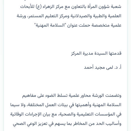
شعبة شؤون المرأة بالتعاون مع مركز الزهراء (ع) للأبحاث
العلمية والطبية والصيدلانية ومركز التعليم المستمر، ورشة
علمية متخصصة حملت عنوان "السلامة المهنية"
قدمتها السيدة مديرة المركز
أ. د. لمى مجيد أحمد
وتضمنت الورشة محاور علمية تسلط الضوء على مفاهيم
السلامة المهنية وأهميتها في بيئات العمل المختلفة، ولا سيما
في المؤسسات التعليمية والصحية، مع بيان الإجراءات الوقائية
وأساليب الحد من المخاطر بما يسهم في تعزيز الوعي الصحي