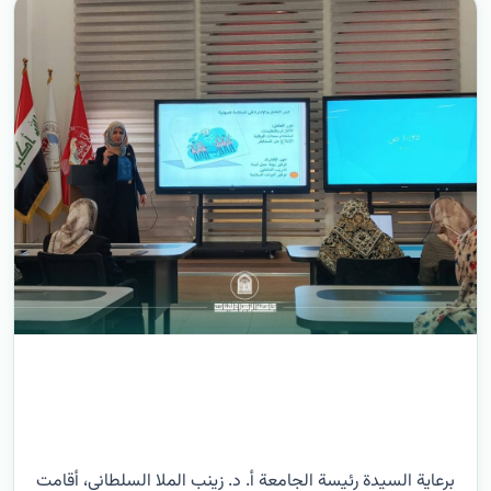
برعاية السيدة رئيسة الجامعة أ. د. زينب الملا السلطاني، أقامت