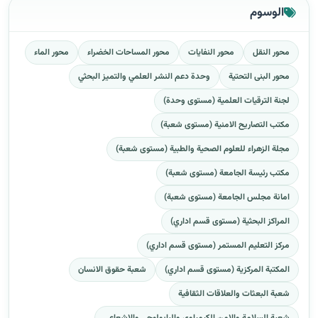
الوسوم
محور النقل
محور النفايات
محور المساحات الخضراء
محور الماء
محور البنى التحتية
وحدة دعم النشر العلمي والتميز البحثي
لجنة الترقيات العلمية (مستوى وحدة)
مكتب التصاريح الامنية (مستوى شعبة)
مجلة الزهراء للعلوم الصحية والطبية (مستوى شعبة)
مكتب رئيسة الجامعة (مستوى شعبة)
امانة مجلس الجامعة (مستوى شعبة)
المراكز البحثية (مستوى قسم اداري)
مركز التعليم المستمر (مستوى قسم اداري)
المكتبة المركزية (مستوى قسم اداري)
شعبة حقوق الانسان
شعبة البعثات والعلاقات الثقافية
شعبة السلامة والامن الكيمياوي والبايولوجي والاشعاعي