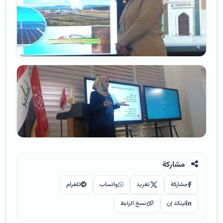
مشاركة
مشاركة
تغريد
واتساب
تلغرام
لينكد إن
نسخ الرابط