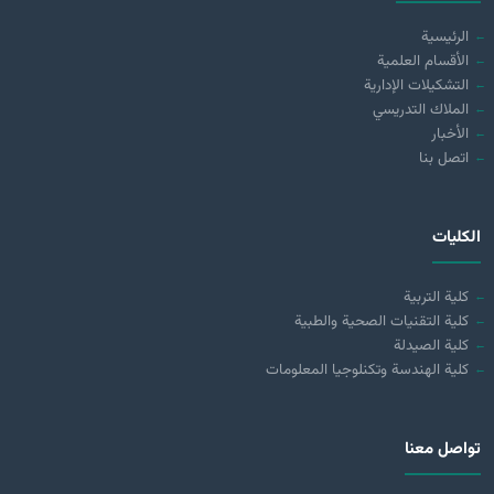
الرئيسية
الأقسام العلمية
التشكيلات الإدارية
الملاك التدريسي
الأخبار
اتصل بنا
الكليات
كلية التربية
كلية التقنيات الصحية والطبية
كلية الصيدلة
كلية الهندسة وتكنلوجيا المعلومات
تواصل معنا