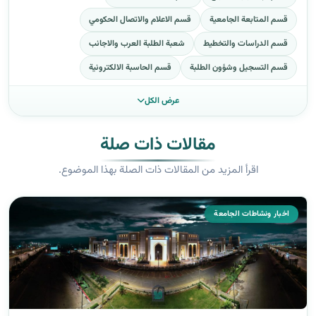
قسم المتابعة الجامعية
قسم الاعلام والاتصال الحكومي
قسم الدراسات والتخطيط
شعبة الطلبة العرب والاجانب
قسم التسجيل وشؤون الطلبة
قسم الحاسبة الالكترونية
عرض الكل
مقالات ذات صلة
اقرأ المزيد من المقالات ذات الصلة بهذا الموضوع.
اخبار ونشاطات الجامعة