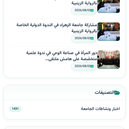
بالرواية الزينبية
2026/08/03
مشاركة جامعة الزهراء في الندوة الدولية الخاصة
بالرواية الزينبية
2026/08/03
دور المرأة في صناعة الوعي في ندوة علمية
متخصّصة على هامش ملتقى…
2026/08/03
التصنيفات
اخبار ونشاطات الجامعة
1431