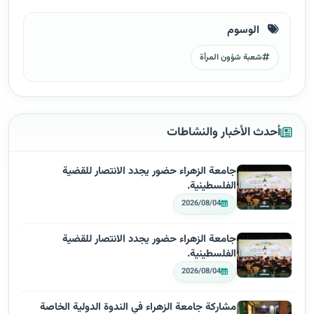
الوسوم
شعبة شؤون المرأة
أحدث الأخبار والنشاطات
جامعة الزهراء حضور يجدد الانتصار للقضية
الفلسطينية.
2026/08/04
جامعة الزهراء حضور يجدد الانتصار للقضية
الفلسطينية.
2026/08/04
مشاركة جامعة الزهراء في الندوة الدولية الخاصة