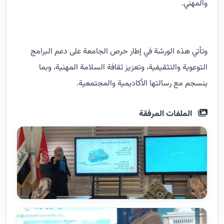
والمهني.
وتأتي هذه الورشة في إطار حرص الجامعة على دعم البرامج
التوعوية والتثقيفية، وتعزيز ثقافة السلامة المهنية، وبما
ينسجم مع رسالتها الأكاديمية والمجتمعية.
الملفات المرفقة