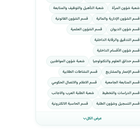
شعبة شؤون المرأة
شعبة التأهيل والتوظيف والمتابعة
قسم الشؤون الإدارية والمالية
قسم الشؤون القانونية
قسم شؤون الديوان
قسم الشؤون العلمية
قسم التدقيق والرقابة الداخلية
قسم شؤون الأقسام الداخلية
قسم حدائق العلوم والتكنولوجيا
شعبة شؤون المواطنين
قسم الإعمار والمشاريع
قسم النشاطات الطلابية
قسم المتابعة الجامعية
قسم الاعلام والاتصال الحكومي
قسم الدراسات والتخطيط
شعبة الطلبة العرب والاجانب
قسم التسجيل وشؤون الطلبة
قسم الحاسبة الالكترونية
عرض الكل