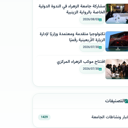
مشاركة جامعة الزهراء في الندوة الدولية
الخاصة بالرواية الزينبية
2026/08/03
تكنولوجيا متقدمة ومعتمدة وزاريًا لإدارة
الزيارة الأربعينية رقميًا
2026/07/30
افتتاح موكب الزهراء المركزي
2026/07/30
التصنيفات
بار ونشاطات الجامعة
1429