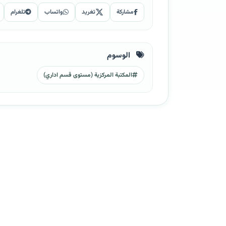
مشاركة
تغريد
واتساب
تلغرام
الوسوم
المكتبة المركزية (مستوى قسم اداري)