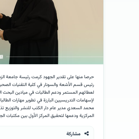
حرصا منها على تقدير الجهود كرمت رئيسة جامعة الزهر
رئيس قسم الأشعة والسونار في كلية التقنيات الصحية
لعطائهم المستمر ودعم الطالبات في ميادين البحث الع
لإسهامات التدريسيين البارزة في تطوير مهارات الطال
محمد السعدي مدير عام دار الكتب للنشر والتوزيع تذكارا
المركزية ودعمها لتحقيق المركز الأول بين مكتبات الج
مشاركة