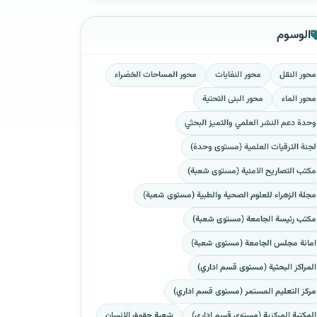
الوسوم
محور النقل
محور النفايات
محور المساحات الخضراء
محور الماء
محور البنى التحتية
وحدة دعم النشر العلمي والتميز البحثي
لجنة الترقيات العلمية (مستوى وحدة)
مكتب التصاريح الامنية (مستوى شعبة)
مجلة الزهراء للعلوم الصحية والطبية (مستوى شعبة)
مكتب رئيسة الجامعة (مستوى شعبة)
امانة مجلس الجامعة (مستوى شعبة)
المراكز البحثية (مستوى قسم اداري)
مركز التعليم المستمر (مستوى قسم اداري)
المكتبة المركزية (مستوى قسم اداري)
شعبة حقوق الانسان