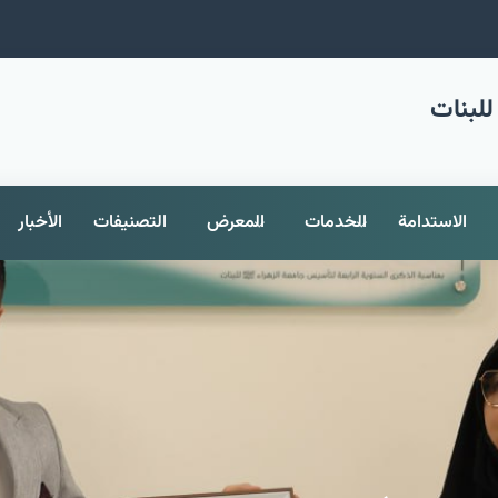
للبنات
الاستدامة
الخدمات
المعرض
التصنيفات
الأخبار