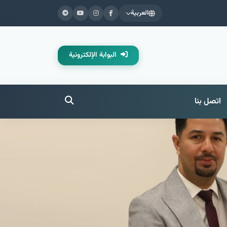
العربية
البوابة الإلكترونية
اتصل بنا