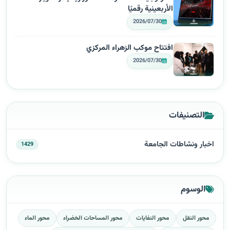
الأربعينية رقميًا
2026/07/30
افتتاح موكب الزهراء المركزي
2026/07/30
التصنيفات
اخبار ونشاطات الجامعة
1429
الوسوم
محور النقل
محور النفايات
محور المساحات الخضراء
محور الماء