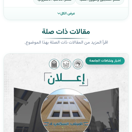
عرض الكل
مقالات ذات صلة
اقرأ المزيد من المقالات ذات الصلة بهذا الموضوع.
اخبار ونشاطات الجامعة