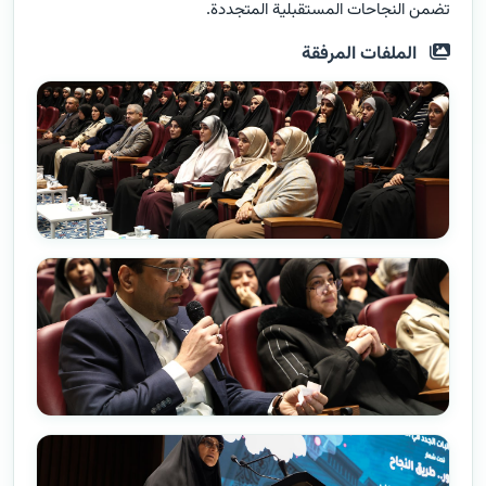
تضمن النجاحات المستقبلية المتجددة.
الملفات المرفقة