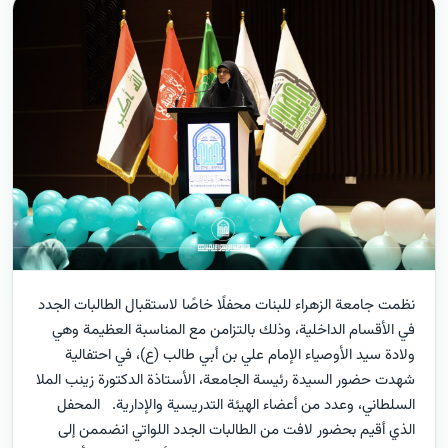
نظمت جامعة الزهراء للبنات محفلًا خاصًا لاستقبال الطالبات الجدد
في الأقسام الداخلية، وذلك بالتزامن مع المناسبة العظيمة وهي
ولادة سيد الأوصياء الإمام علي بن أبي طالب (ع)، في احتفالية
شهدت حضور السيدة رئيسة الجامعة، الأستاذة الدكتورة زينب الملا
السلطاني، وعدد من أعضاء الهيئة التدريسية والإدارية. المحفل
الذي أقيم بحضور لافت من الطالبات الجدد اللواتي انضممن إلى