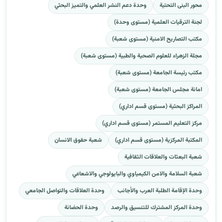
محور البنى التحتية
وحدة دعم النشر العلمي والتميز البحثي
لجنة الترقيات العلمية (مستوى وحدة)
مكتب التصاريح الامنية (مستوى شعبة)
مجلة الزهراء للعلوم الصحية والطبية (مستوى شعبة)
مكتب رئيسة الجامعة (مستوى شعبة)
امانة مجلس الجامعة (مستوى شعبة)
المراكز البحثية (مستوى قسم اداري)
مركز التعليم المستمر (مستوى قسم اداري)
المكتبة المركزية (مستوى قسم اداري)
شعبة حقوق الانسان
شعبة البعثات والعلاقات الثقافية
شعبة السلامة والامن الكيمياوي والبايولوجي والاشعاعي
وحدة الإقامة الطلبة العرب والأجانب
وحدة العلاقات والتواصل الجامعي
وحدة المركز المشترك للتنسيق والرصد
وحدة الحضانة