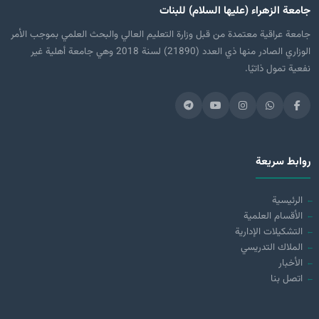
جامعة الزهراء (عليها السلام) للبنات
جامعة عراقية معتمدة من قبل وزارة التعليم العالي والبحث العلمي بموجب الأمر
الوزاري الصادر منها ذي العدد (21890) لسنة 2018 وهي جامعة أهلية غير
نفعية تمول ذاتيًا.
روابط سريعة
الرئيسية
الأقسام العلمية
التشكيلات الإدارية
الملاك التدريسي
الأخبار
اتصل بنا