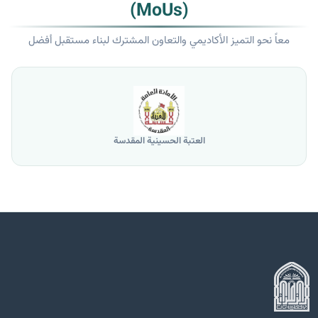
(MoUs)
معاً نحو التميز الأكاديمي والتعاون المشترك لبناء مستقبل أفضل
العتبة الحسينية المقدسة