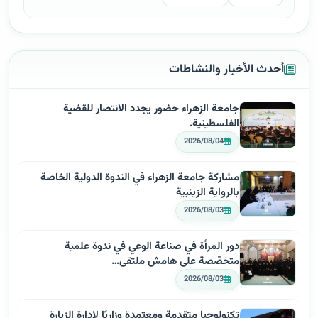
أحدث الأخبار والنشاطات
جامعة الزهراء حضور يجدد الانتصار للقضية
الفلسطينية.
2026/08/04
مشاركة جامعة الزهراء في الندوة الدولية الخاصة
بالرواية الزينبية
2026/08/03
دور المرأة في صناعة الوعي في ندوة علمية
متخصّصة على هامش ملتقى…
2026/08/03
تكنولوجيا متقدمة ومعتمدة وزاريًا لإدارة الزيارة