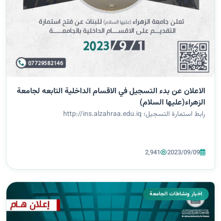
الاعلان عن بدء التسجيل في الاقسام الداخلية التابعه لجامعة
الزهراء(عليها السلام)
رابط استمارة التسجيل؛ http://ins.alzahraa.edu.iq
2,941
2023/09/09
اخبار ونشاطات الجامعة