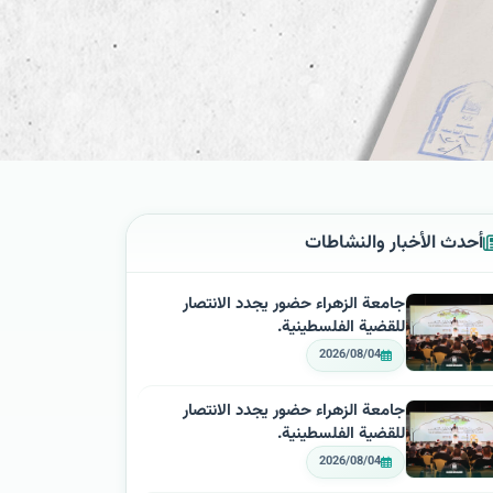
أحدث الأخبار والنشاطات
جامعة الزهراء حضور يجدد الانتصار
للقضية الفلسطينية.
2026/08/04
جامعة الزهراء حضور يجدد الانتصار
للقضية الفلسطينية.
2026/08/04