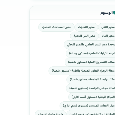
الوسوم
محور النقل
محور النفايات
محور المساحات الخضراء
محور الماء
محور البنى التحتية
وحدة دعم النشر العلمي والتميز البحثي
لجنة الترقيات العلمية (مستوى وحدة)
مكتب التصاريح الامنية (مستوى شعبة)
مجلة الزهراء للعلوم الصحية والطبية (مستوى شعبة)
مكتب رئيسة الجامعة (مستوى شعبة)
امانة مجلس الجامعة (مستوى شعبة)
المراكز البحثية (مستوى قسم اداري)
مركز التعليم المستمر (مستوى قسم اداري)
المكتبة المركزية (مستوى قسم اداري)
شعبة حقوق الانسان