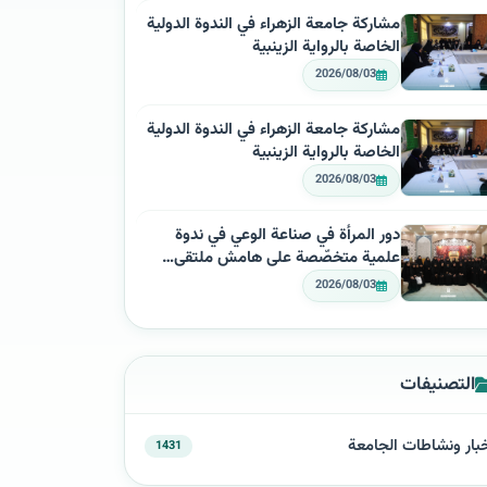
مشاركة جامعة الزهراء في الندوة الدولية
الخاصة بالرواية الزينبية
2026/08/03
مشاركة جامعة الزهراء في الندوة الدولية
الخاصة بالرواية الزينبية
2026/08/03
دور المرأة في صناعة الوعي في ندوة
علمية متخصّصة على هامش ملتقى…
2026/08/03
التصنيفات
بار ونشاطات الجامعة
1431