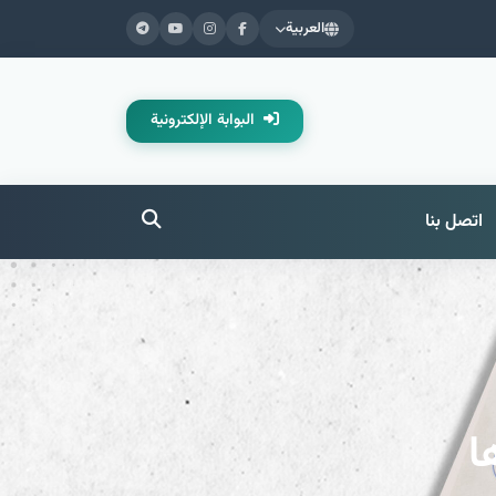
العربية
البوابة الإلكترونية
اتصل بنا
ا