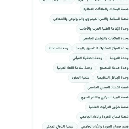
شعبة البعثات والعلاقات الثقافية
شعبة السلامة والامن الكيمياوي والبايولوجي والاشعاعي
وحدة الإقامة الطلبة العرب والأجانب
وحدة العلاقات والتواصل الجامعي
وحدة المركز المشترك للتنسيق والرصد
وحدة الحضانة
وحدة الترجمة
وحدة التحفيظ القرآني
وحدة خدمة المجتمع
وحدة سلامة اللغة العربية
وحدة الهياكل التنظيمية
شعبة العقود
شعبة الارشاد النفسي الجامعي
شعبة البريد المركزي والقلم السري
شعبة شؤون الترقيات العلمية
شعبة ضمان الجودة والاداء الجامعي
قسم ضمان الجودة والأداء الجامعي
شعبة الدفاع المدني