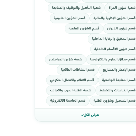
شعبة شؤون المرأة
شعبة التأهيل والتوظيف والمتابعة
قسم الشؤون الإدارية والمالية
قسم الشؤون القانونية
قسم شؤون الديوان
قسم الشؤون العلمية
قسم التدقيق والرقابة الداخلية
قسم شؤون الأقسام الداخلية
قسم حدائق العلوم والتكنولوجيا
شعبة شؤون المواطنين
قسم الإعمار والمشاريع
قسم النشاطات الطلابية
قسم المتابعة الجامعية
قسم الاعلام والاتصال الحكومي
قسم الدراسات والتخطيط
شعبة الطلبة العرب والاجانب
قسم التسجيل وشؤون الطلبة
قسم الحاسبة الالكترونية
عرض الكل