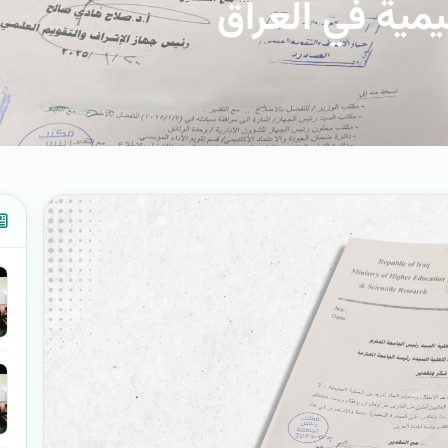
مية في العراق