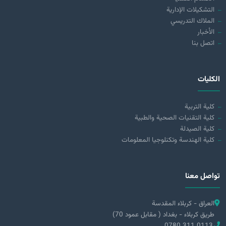
التشكيلات الإدارية
الملاك التدريسي
الأخبار
اتصل بنا
الكليات
كلية التربية
كلية التقنيات الصحية والطبية
كلية الصيدلة
كلية الهندسة وتكنلوجيا المعلومات
تواصل معنا
العراق - كربلاء المقدسة
طريق كربلاء - بغداد ( مقابل عمود 70)
0780 311 0113