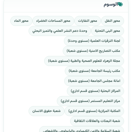
الوسوم
محور النقل
محور النفايات
محور المساحات الخضراء
محور الماء
محور البنى التحتية
وحدة دعم النشر العلمي والتميز البحثي
لجنة الترقيات العلمية (مستوى وحدة)
مكتب التصاريح الامنية (مستوى شعبة)
مجلة الزهراء للعلوم الصحية والطبية (مستوى شعبة)
مكتب رئيسة الجامعة (مستوى شعبة)
امانة مجلس الجامعة (مستوى شعبة)
المراكز البحثية (مستوى قسم اداري)
مركز التعليم المستمر (مستوى قسم اداري)
المكتبة المركزية (مستوى قسم اداري)
شعبة حقوق الانسان
شعبة البعثات والعلاقات الثقافية
شعبة السلامة والامن الكيمياوي والبايولوجي والاشعاعي