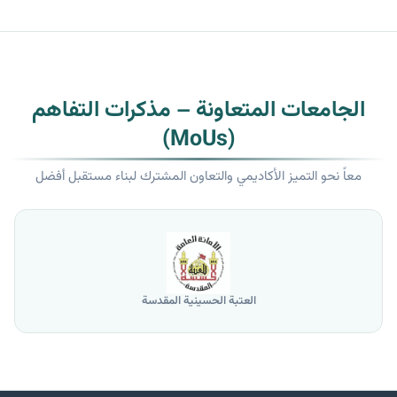
الجامعات المتعاونة – مذكرات التفاهم
(MoUs)
معاً نحو التميز الأكاديمي والتعاون المشترك لبناء مستقبل أفضل
العتبة الحسينية المقدسة