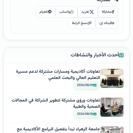
مشاركة
تغريد
واتساب
تلغرام
لينكد إن
نسخ الرابط
أحدث الأخبار والنشاطات
تعاونات أكاديمية ومسارات مشتركة لدعم مسيرة
التعليم العالي والبحث العلمي
2026/08/09
تعاونات ورؤى مشتركة لتطوير الشراكة في المجالات
الصحية والطبية
2026/08/06
جامعة الزهراء تبدأ بتفعيل البرامج الأكاديمية مع