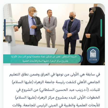
في سابقة هي الأولى من نوعها في العراق وضمن نطاق التعليم
الجامعي الأهلي كشفت رئيسة جامعة الزهراء (عليها السلام)
للبنات، (أ.د.زينب عبد الحسين السلطاني) عن الشروع في
الخطوات الأولى للبدء بمشروع مركز الزهراء (عليها السلام)
للأبحاث العلمية والطبية في المبنى الرئيس للجامعة.
وقالت