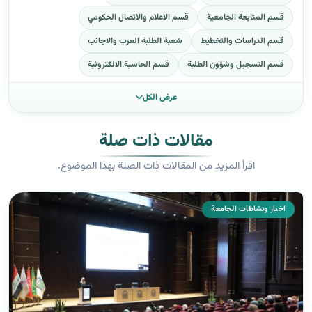
قسم المتابعة الجامعية
قسم الاعلام والاتصال الحكومي
قسم الدراسات والتخطيط
شعبة الطلبة العرب والاجانب
قسم التسجيل وشؤون الطلبة
قسم الحاسبة الالكترونية
عرض الكل
مقالات ذات صلة
اقرأ المزيد من المقالات ذات الصلة بهذا الموضوع.
اخبار ونشاطات الجامعة