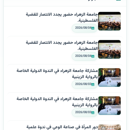
جامعة الزهراء حضور يجدد الانتصار للقضية
الفلسطينية.
2026/08/04
جامعة الزهراء حضور يجدد الانتصار للقضية
الفلسطينية.
2026/08/04
مشاركة جامعة الزهراء في الندوة الدولية الخاصة
بالرواية الزينبية
2026/08/03
مشاركة جامعة الزهراء في الندوة الدولية الخاصة
بالرواية الزينبية
2026/08/03
دور المرأة في صناعة الوعي في ندوة علمية