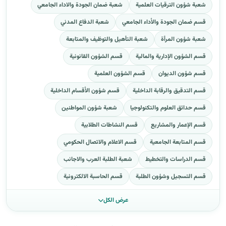
شعبة شؤون الترقيات العلمية
شعبة ضمان الجودة والاداء الجامعي
قسم ضمان الجودة والأداء الجامعي
شعبة الدفاع المدني
شعبة شؤون المرأة
شعبة التأهيل والتوظيف والمتابعة
قسم الشؤون الإدارية والمالية
قسم الشؤون القانونية
قسم شؤون الديوان
قسم الشؤون العلمية
قسم التدقيق والرقابة الداخلية
قسم شؤون الأقسام الداخلية
قسم حدائق العلوم والتكنولوجيا
شعبة شؤون المواطنين
قسم الإعمار والمشاريع
قسم النشاطات الطلابية
قسم المتابعة الجامعية
قسم الاعلام والاتصال الحكومي
قسم الدراسات والتخطيط
شعبة الطلبة العرب والاجانب
قسم التسجيل وشؤون الطلبة
قسم الحاسبة الالكترونية
عرض الكل