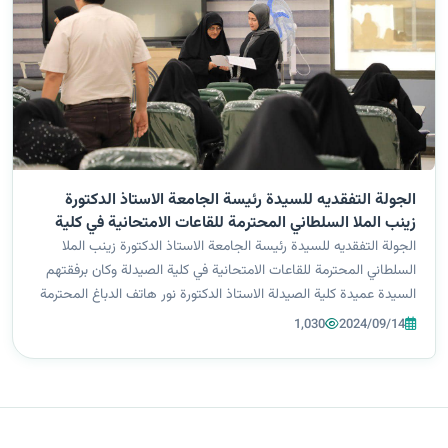
الجولة التفقديه للسيدة رئيسة الجامعة الاستاذ الدكتورة
زينب الملا السلطاني المحترمة للقاعات الامتحانية في كلية
الصيدلة
الجولة التفقديه للسيدة رئيسة الجامعة الاستاذ الدكتورة زينب الملا
السلطاني المحترمة للقاعات الامتحانية في كلية الصيدلة وكان برفقتهم
السيدة عميدة كلية الصيدلة الاستاذ الدكتورة نور هاتف الدباغ المحترمة
والسيد عميد كلية التقنيات الاستاذ المساعد الدكتور حسن هادي ال...
1,030
2024/09/14