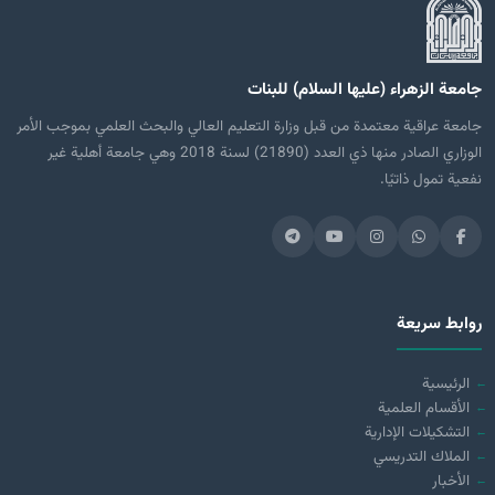
جامعة الزهراء (عليها السلام) للبنات
جامعة عراقية معتمدة من قبل وزارة التعليم العالي والبحث العلمي بموجب الأمر
الوزاري الصادر منها ذي العدد (21890) لسنة 2018 وهي جامعة أهلية غير
نفعية تمول ذاتيًا.
روابط سريعة
الرئيسية
الأقسام العلمية
التشكيلات الإدارية
الملاك التدريسي
الأخبار