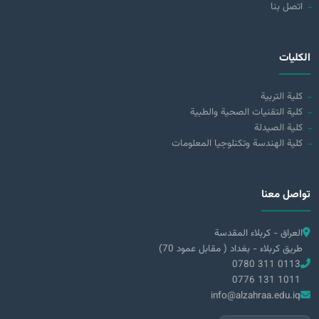
اتصل بنا
الكليات
كلية التربية
كلية التقنيات الصحية والطبية
كلية الصيدلة
كلية الهندسة وتكنلوجيا المعلومات
تواصل معنا
العراق - كربلاء المقدسة
طريق كربلاء - بغداد ( مقابل عمود 70)
0780 311 0113
0776 131 1011
info@alzahraa.edu.iq