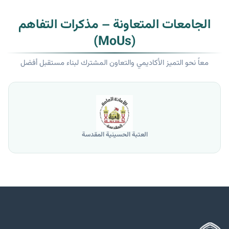
الجامعات المتعاونة – مذكرات التفاهم
(MoUs)
معاً نحو التميز الأكاديمي والتعاون المشترك لبناء مستقبل أفضل
العتبة الحسينية المقدسة