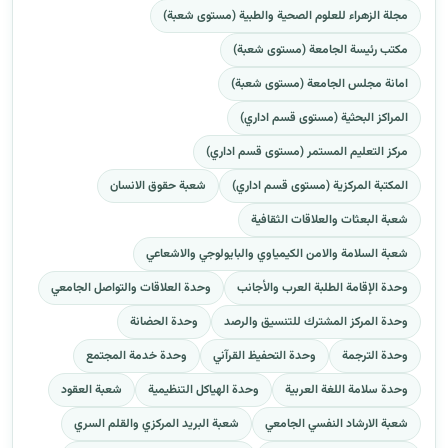
مجلة الزهراء للعلوم الصحية والطبية (مستوى شعبة)
مكتب رئيسة الجامعة (مستوى شعبة)
امانة مجلس الجامعة (مستوى شعبة)
المراكز البحثية (مستوى قسم اداري)
مركز التعليم المستمر (مستوى قسم اداري)
المكتبة المركزية (مستوى قسم اداري)
شعبة حقوق الانسان
شعبة البعثات والعلاقات الثقافية
شعبة السلامة والامن الكيمياوي والبايولوجي والاشعاعي
وحدة الإقامة الطلبة العرب والأجانب
وحدة العلاقات والتواصل الجامعي
وحدة المركز المشترك للتنسيق والرصد
وحدة الحضانة
وحدة الترجمة
وحدة التحفيظ القرآني
وحدة خدمة المجتمع
وحدة سلامة اللغة العربية
وحدة الهياكل التنظيمية
شعبة العقود
شعبة الارشاد النفسي الجامعي
شعبة البريد المركزي والقلم السري