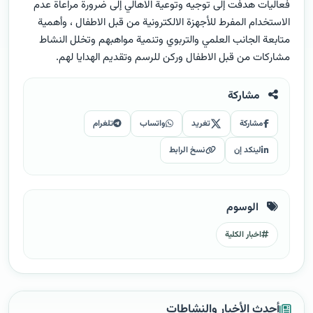
فعاليات هدفت إلى توجيه وتوعية الاهالي إلى ضرورة مراعاة عدم
الاستخدام المفرط للأجهزة الالكترونية من قبل الاطفال ، وأهمية
متابعة الجانب العلمي والتربوي وتنمية مواهبهم وتخلل النشاط
مشاركات من قبل الاطفال وركن للرسم وتقديم الهدايا لهم.
مشاركة
مشاركة
تغريد
واتساب
تلغرام
لينكد إن
نسخ الرابط
الوسوم
اخبار الكلية
أحدث الأخبار والنشاطات