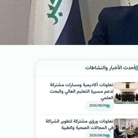
أحدث الأخبار والنشاطات
تعاونات أكاديمية ومسارات مشتركة
لدعم مسيرة التعليم العالي والبحث
العلمي
2026/08/09
تعاونات ورؤى مشتركة لتطوير الشراكة
في المجالات الصحية والطبية
2026/08/06