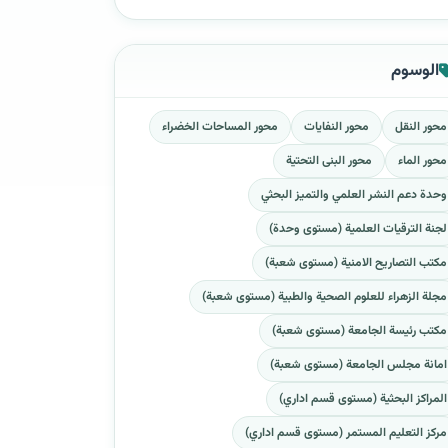
الوسوم
محور النقل
محور النفايات
محور المساحات الخضراء
محور الماء
محور البنى التحتية
وحدة دعم النشر العلمي والتميز البحثي
لجنة الترقيات العلمية (مستوى وحدة)
مكتب التصاريح الامنية (مستوى شعبة)
مجلة الزهراء للعلوم الصحية والطبية (مستوى شعبة)
مكتب رئيسة الجامعة (مستوى شعبة)
امانة مجلس الجامعة (مستوى شعبة)
المراكز البحثية (مستوى قسم اداري)
مركز التعليم المستمر (مستوى قسم اداري)