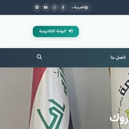
العربية
البوابة الإلكترونية
اتصل بنا
وروك