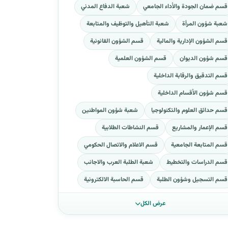
قسم ضمان الجودة والأداء الجامعي
شعبة الدفاع المدني
شعبة شؤون المرأة
شعبة التأهيل والتوظيف والمتابعة
قسم الشؤون الإدارية والمالية
قسم الشؤون القانونية
قسم شؤون الديوان
قسم الشؤون العلمية
قسم التدقيق والرقابة الداخلية
قسم شؤون الأقسام الداخلية
قسم حدائق العلوم والتكنولوجيا
شعبة شؤون المواطنين
قسم الإعمار والمشاريع
قسم النشاطات الطلابية
قسم المتابعة الجامعية
قسم الاعلام والاتصال الحكومي
قسم الدراسات والتخطيط
شعبة الطلبة العرب والاجانب
قسم التسجيل وشؤون الطلبة
قسم الحاسبة الالكترونية
عرض الكل