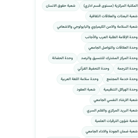
المكتبة المركزية (مستوى قسم اداري)
شعبة حقوق الانسان
شعبة البعثات والعلاقات الثقافية
شعبة السلامة والامن الكيمياوي والبايولوجي والاشعاعي
وحدة الإقامة الطلبة العرب والأجانب
وحدة العلاقات والتواصل الجامعي
وحدة المركز المشترك للتنسيق والرصد
وحدة الحضانة
وحدة الترجمة
وحدة التحفيظ القرآني
وحدة خدمة المجتمع
وحدة سلامة اللغة العربية
وحدة الهياكل التنظيمية
شعبة العقود
شعبة الارشاد النفسي الجامعي
شعبة البريد المركزي والقلم السري
شعبة شؤون الترقيات العلمية
شعبة ضمان الجودة والاداء الجامعي