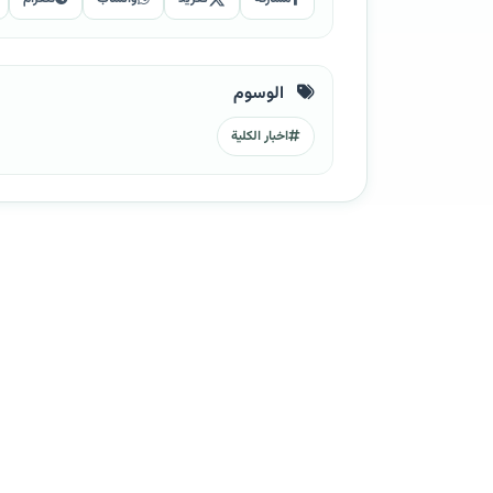
الوسوم
اخبار الكلية