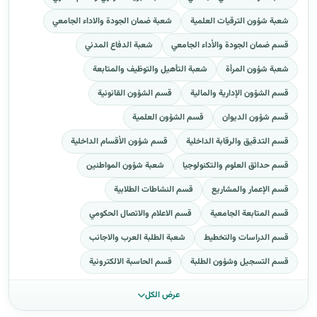
شعبة شؤون الترقيات العلمية
شعبة ضمان الجودة والاداء الجامعي
قسم ضمان الجودة والأداء الجامعي
شعبة الدفاع المدني
شعبة شؤون المرأة
شعبة التأهيل والتوظيف والمتابعة
قسم الشؤون الإدارية والمالية
قسم الشؤون القانونية
قسم شؤون الديوان
قسم الشؤون العلمية
قسم التدقيق والرقابة الداخلية
قسم شؤون الأقسام الداخلية
قسم حدائق العلوم والتكنولوجيا
شعبة شؤون المواطنين
قسم الإعمار والمشاريع
قسم النشاطات الطلابية
قسم المتابعة الجامعية
قسم الاعلام والاتصال الحكومي
قسم الدراسات والتخطيط
شعبة الطلبة العرب والاجانب
قسم التسجيل وشؤون الطلبة
قسم الحاسبة الالكترونية
عرض الكل