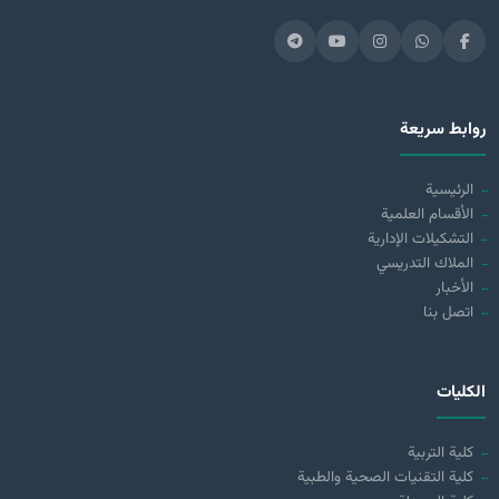
روابط سريعة
الرئيسية
الأقسام العلمية
التشكيلات الإدارية
الملاك التدريسي
الأخبار
اتصل بنا
الكليات
كلية التربية
كلية التقنيات الصحية والطبية