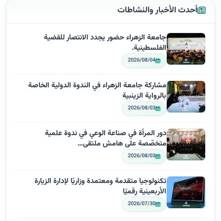
أحدث الأخبار والنشاطات
جامعة الزهراء حضور يجدد الانتصار للقضية
الفلسطينية.
2026/08/04
مشاركة جامعة الزهراء في الندوة الدولية الخاصة
بالرواية الزينبية
2026/08/03
دور المرأة في صناعة الوعي في ندوة علمية
متخصّصة على هامش ملتقى…
2026/08/03
تكنولوجيا متقدمة ومعتمدة وزاريًا لإدارة الزيارة
الأربعينية رقميًا
2026/07/30