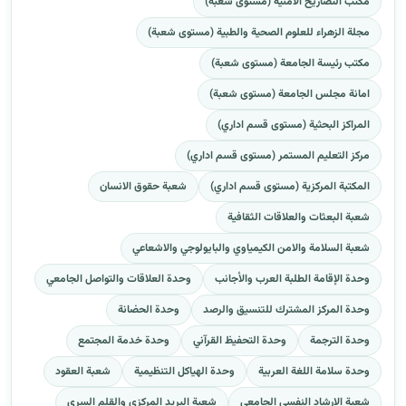
مكتب التصاريح الامنية (مستوى شعبة)
مجلة الزهراء للعلوم الصحية والطبية (مستوى شعبة)
مكتب رئيسة الجامعة (مستوى شعبة)
امانة مجلس الجامعة (مستوى شعبة)
المراكز البحثية (مستوى قسم اداري)
مركز التعليم المستمر (مستوى قسم اداري)
المكتبة المركزية (مستوى قسم اداري)
شعبة حقوق الانسان
شعبة البعثات والعلاقات الثقافية
شعبة السلامة والامن الكيمياوي والبايولوجي والاشعاعي
وحدة الإقامة الطلبة العرب والأجانب
وحدة العلاقات والتواصل الجامعي
وحدة المركز المشترك للتنسيق والرصد
وحدة الحضانة
وحدة الترجمة
وحدة التحفيظ القرآني
وحدة خدمة المجتمع
وحدة سلامة اللغة العربية
وحدة الهياكل التنظيمية
شعبة العقود
شعبة الارشاد النفسي الجامعي
شعبة البريد المركزي والقلم السري