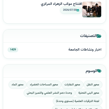
افتتاح موكب الزهراء المركزي
2026/07/30
التصنيفات
اخبار ونشاطات الجامعة
1429
الوسوم
محور النقل
محور النفايات
محور المساحات الخضراء
محور الماء
محور البنى التحتية
وحدة دعم النشر العلمي والتميز البحثي
لجنة الترقيات العلمية (مستوى وحدة)