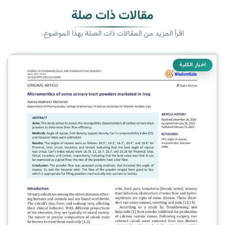
مقالات ذات صلة
اقرأ المزيد من المقالات ذات الصلة بهذا الموضوع.
اخبار الكلية