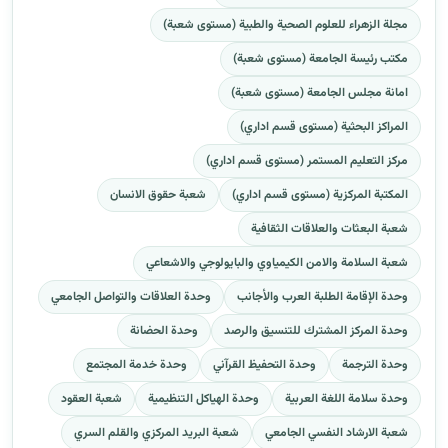
مجلة الزهراء للعلوم الصحية والطبية (مستوى شعبة)
مكتب رئيسة الجامعة (مستوى شعبة)
امانة مجلس الجامعة (مستوى شعبة)
المراكز البحثية (مستوى قسم اداري)
مركز التعليم المستمر (مستوى قسم اداري)
المكتبة المركزية (مستوى قسم اداري)
شعبة حقوق الانسان
شعبة البعثات والعلاقات الثقافية
شعبة السلامة والامن الكيمياوي والبايولوجي والاشعاعي
وحدة الإقامة الطلبة العرب والأجانب
وحدة العلاقات والتواصل الجامعي
وحدة المركز المشترك للتنسيق والرصد
وحدة الحضانة
وحدة الترجمة
وحدة التحفيظ القرآني
وحدة خدمة المجتمع
وحدة سلامة اللغة العربية
وحدة الهياكل التنظيمية
شعبة العقود
شعبة الارشاد النفسي الجامعي
شعبة البريد المركزي والقلم السري