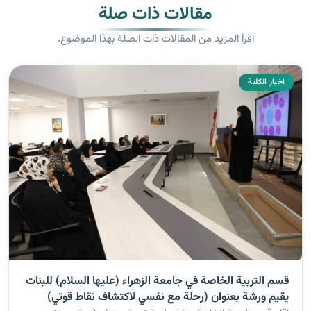
مقالات ذات صلة
اقرأ المزيد من المقالات ذات الصلة بهذا الموضوع.
اخبار الكلية
قسم التربية الخاصة في جامعة الزهراء (عليها السلام) للبنات
يقيم ورشة بعنوان (رحلة مع نفسي لاكتشاف نقاط قوتي)