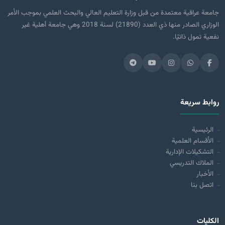
جامعة عراقية معتمدة من قبل وزارة التعليم العالي والبحث العلمي بموجب الأمر
الوزاري الصادر منها ذي العدد (21890) لسنة 2018 وهي جامعة أهلية غير
نفعية تمول ذاتيًا.
روابط سريعة
الرئيسية
الأقسام العلمية
التشكيلات الإدارية
الملاك التدريسي
الأخبار
اتصل بنا
الكليات