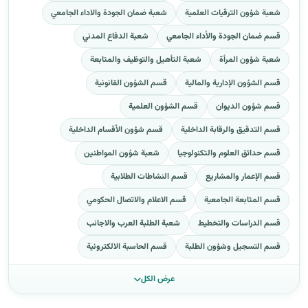
شعبة شؤون الترقيات العلمية
شعبة ضمان الجودة والاداء الجامعي
قسم ضمان الجودة والأداء الجامعي
شعبة الدفاع المدني
شعبة شؤون المرأة
شعبة التأهيل والتوظيف والمتابعة
قسم الشؤون الإدارية والمالية
قسم الشؤون القانونية
قسم شؤون الديوان
قسم الشؤون العلمية
قسم التدقيق والرقابة الداخلية
قسم شؤون الأقسام الداخلية
قسم حدائق العلوم والتكنولوجيا
شعبة شؤون المواطنين
قسم الإعمار والمشاريع
قسم النشاطات الطلابية
قسم المتابعة الجامعية
قسم الاعلام والاتصال الحكومي
قسم الدراسات والتخطيط
شعبة الطلبة العرب والاجانب
قسم التسجيل وشؤون الطلبة
قسم الحاسبة الالكترونية
عرض الكل