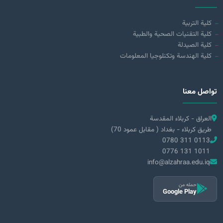
كلية التربية
كلية التقنيات الصحية والطبية
كلية الصيدلة
كلية الهندسة وتكنلوجيا المعلومات
تواصل معنا
العراق - كربلاء المقدسة
طريق كربلاء - بغداد ( مقابل عمود 70)
0780 311 0113
0776 131 1011
info@alzahraa.edu.iq
حمله من
Google Play