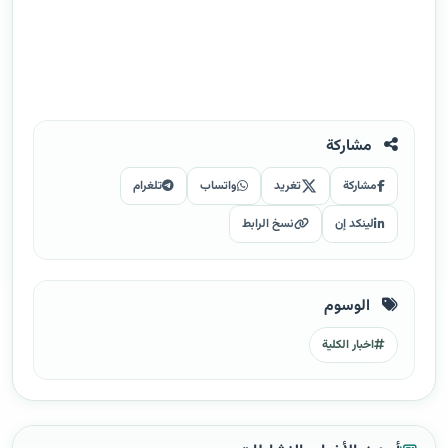
مشاركة
مشاركة
تغريد
واتساب
تلغرام
لينكد إن
نسخ الرابط
الوسوم
اخبار الكلية