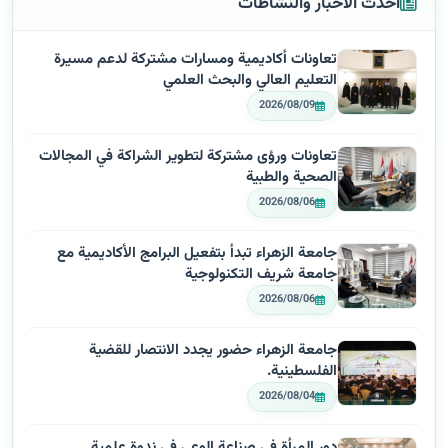
أحدث الأخبار والنشاطات
تعاونات أكاديمية ومسارات مشتركة لدعم مسيرة
التعليم العالي والبحث العلمي
2026/08/09
تعاونات ورؤى مشتركة لتطوير الشراكة في المجالات
الصحية والطبية
2026/08/06
جامعة الزهراء تبدأ بتفعيل البرامج الأكاديمية مع
جامعة شريف التكنولوجية
2026/08/06
جامعة الزهراء حضور يجدد الانتصار للقضية
الفلسطينية.
2026/08/04
دور المرأة في صناعة الوعي في ندوة علمية