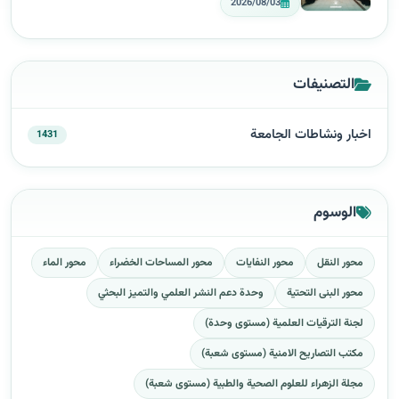
2026/08/03
التصنيفات
اخبار ونشاطات الجامعة
1431
الوسوم
محور النقل
محور النفايات
محور المساحات الخضراء
محور الماء
محور البنى التحتية
وحدة دعم النشر العلمي والتميز البحثي
لجنة الترقيات العلمية (مستوى وحدة)
مكتب التصاريح الامنية (مستوى شعبة)
مجلة الزهراء للعلوم الصحية والطبية (مستوى شعبة)