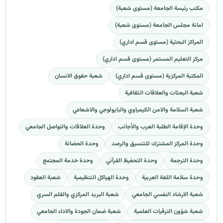
مكتب رئيسة الجامعة (مستوى شعبة)
امانة مجلس الجامعة (مستوى شعبة)
المراكز البحثية (مستوى قسم اداري)
مركز التعليم المستمر (مستوى قسم اداري)
المكتبة المركزية (مستوى قسم اداري)
شعبة حقوق الانسان
شعبة البعثات والعلاقات الثقافية
شعبة السلامة والامن الكيمياوي والبايولوجي والاشعاعي
وحدة الإقامة الطلبة العرب والأجانب
وحدة العلاقات والتواصل الجامعي
وحدة المركز المشترك للتنسيق والرصد
وحدة الحضانة
وحدة الترجمة
وحدة التحفيظ القرآني
وحدة خدمة المجتمع
وحدة سلامة اللغة العربية
وحدة الهياكل التنظيمية
شعبة العقود
شعبة الارشاد النفسي الجامعي
شعبة البريد المركزي والقلم السري
شعبة شؤون الترقيات العلمية
شعبة ضمان الجودة والاداء الجامعي