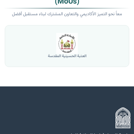
(MoUs)
معاً نحو التميز الأكاديمي والتعاون المشترك لبناء مستقبل أفضل
العتبة الحسينية المقدسة