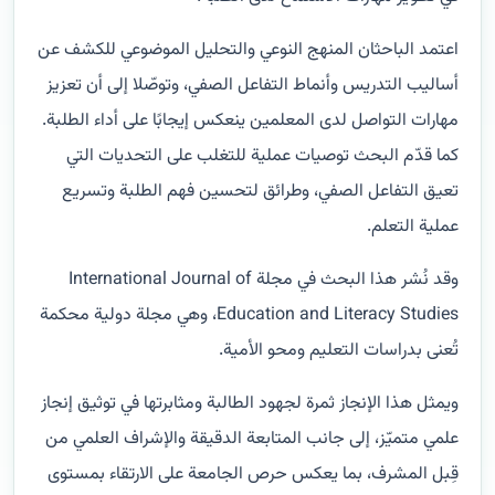
اعتمد الباحثان المنهج النوعي والتحليل الموضوعي للكشف عن
أساليب التدريس وأنماط التفاعل الصفي، وتوصّلا إلى أن تعزيز
مهارات التواصل لدى المعلمين ينعكس إيجابًا على أداء الطلبة.
كما قدّم البحث توصيات عملية للتغلب على التحديات التي
تعيق التفاعل الصفي، وطرائق لتحسين فهم الطلبة وتسريع
عملية التعلم.
وقد نُشر هذا البحث في مجلة International Journal of
Education and Literacy Studies، وهي مجلة دولية محكمة
تُعنى بدراسات التعليم ومحو الأمية.
ويمثل هذا الإنجاز ثمرة لجهود الطالبة ومثابرتها في توثيق إنجاز
علمي متميّز، إلى جانب المتابعة الدقيقة والإشراف العلمي من
قِبل المشرف، بما يعكس حرص الجامعة على الارتقاء بمستوى