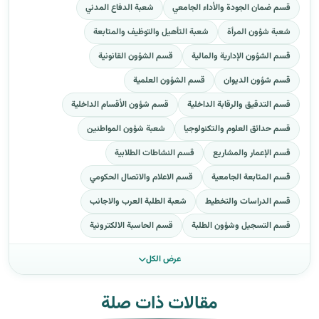
قسم ضمان الجودة والأداء الجامعي
شعبة الدفاع المدني
شعبة شؤون المرأة
شعبة التأهيل والتوظيف والمتابعة
قسم الشؤون الإدارية والمالية
قسم الشؤون القانونية
قسم شؤون الديوان
قسم الشؤون العلمية
قسم التدقيق والرقابة الداخلية
قسم شؤون الأقسام الداخلية
قسم حدائق العلوم والتكنولوجيا
شعبة شؤون المواطنين
قسم الإعمار والمشاريع
قسم النشاطات الطلابية
قسم المتابعة الجامعية
قسم الاعلام والاتصال الحكومي
قسم الدراسات والتخطيط
شعبة الطلبة العرب والاجانب
قسم التسجيل وشؤون الطلبة
قسم الحاسبة الالكترونية
عرض الكل
مقالات ذات صلة