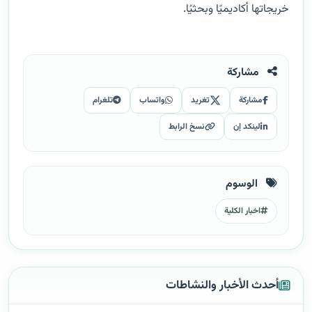
خريجاتها أكاديميًا وبحثيًا.
مشاركة
مشاركة
تغريد
واتساب
تلغرام
لينكد إن
نسخ الرابط
الوسوم
اخبار الكلية
أحدث الأخبار والنشاطات