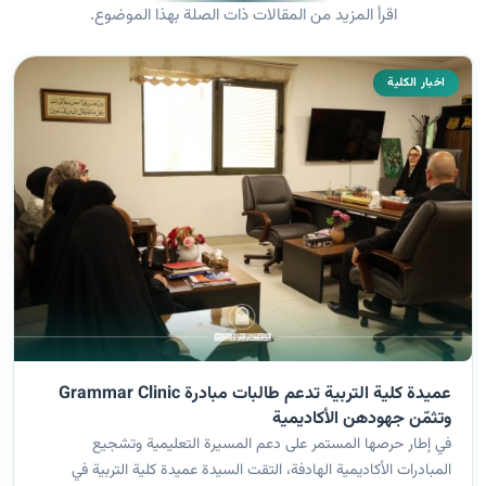
اقرأ المزيد من المقالات ذات الصلة بهذا الموضوع.
اخبار الكلية
عميدة كلية التربية تدعم طالبات مبادرة Grammar Clinic
وتثمّن جهودهن الأكاديمية
في إطار حرصها المستمر على دعم المسيرة التعليمية وتشجيع
المبادرات الأكاديمية الهادفة، التقت السيدة عميدة كلية التربية في