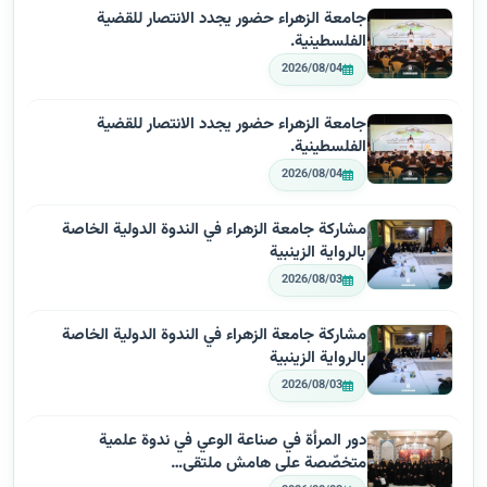
جامعة الزهراء حضور يجدد الانتصار للقضية
الفلسطينية.
2026/08/04
جامعة الزهراء حضور يجدد الانتصار للقضية
الفلسطينية.
2026/08/04
مشاركة جامعة الزهراء في الندوة الدولية الخاصة
بالرواية الزينبية
2026/08/03
مشاركة جامعة الزهراء في الندوة الدولية الخاصة
بالرواية الزينبية
2026/08/03
دور المرأة في صناعة الوعي في ندوة علمية
متخصّصة على هامش ملتقى…