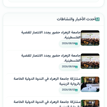
أحدث الأخبار والنشاطات
جامعة الزهراء حضور يجدد الانتصار للقضية
الفلسطينية.
2026/08/04
جامعة الزهراء حضور يجدد الانتصار للقضية
الفلسطينية.
2026/08/04
مشاركة جامعة الزهراء في الندوة الدولية الخاصة
بالرواية الزينبية
2026/08/03
مشاركة جامعة الزهراء في الندوة الدولية الخاصة