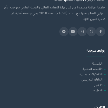
جامعة عراقية معتمدة من قبل وزارة التعليم العالي والبحث العلمي بموجب الأمر
الوزاري الصادر منها ذي العدد (21890) لسنة 2018 وهي جامعة أهلية غير
نفعية تمول ذاتيًا.
روابط سريعة
الرئيسية
الأقسام العلمية
التشكيلات الإدارية
الملاك التدريسي
الأخبار
اتصل بنا
الكليات