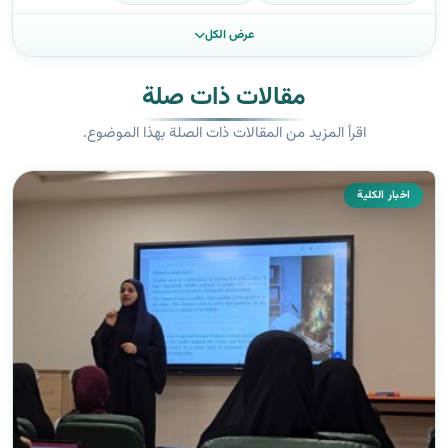
عرض الكل
مقالات ذات صلة
اقرأ المزيد من المقالات ذات الصلة بهذا الموضوع.
اخبار الكلية