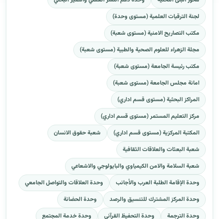
محور البنى التحتية
وحدة دعم النشر العلمي والتميز البحثي
لجنة الترقيات العلمية (مستوى وحدة)
مكتب التصاريح الامنية (مستوى شعبة)
مجلة الزهراء للعلوم الصحية والطبية (مستوى شعبة)
مكتب رئيسة الجامعة (مستوى شعبة)
امانة مجلس الجامعة (مستوى شعبة)
المراكز البحثية (مستوى قسم اداري)
مركز التعليم المستمر (مستوى قسم اداري)
المكتبة المركزية (مستوى قسم اداري)
شعبة حقوق الانسان
شعبة البعثات والعلاقات الثقافية
شعبة السلامة والامن الكيمياوي والبايولوجي والاشعاعي
وحدة الإقامة الطلبة العرب والأجانب
وحدة العلاقات والتواصل الجامعي
وحدة المركز المشترك للتنسيق والرصد
وحدة الحضانة
وحدة الترجمة
وحدة التحفيظ القرآني
وحدة خدمة المجتمع