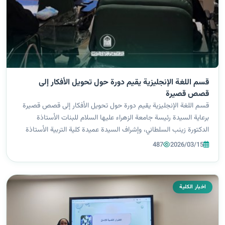
قسم اللغة الإنجليزية يقيم دورة حول تحويل الأفكار إلى
قصص قصيرة
قسم اللغة الإنجليزية يقيم دورة حول تحويل الأفكار إلى قصص قصيرة
برعاية السيدة رئيسة جامعة الزهراء عليها السلام للبنات الأستاذة
الدكتورة زينب السلطاني، وإشراف السيدة عميدة كلية التربية الأستاذة
الدكتورة إيمان سمير بهية، أقام قسم اللغة الإنجليزية في كلية التربية...
487
2026/03/15
اخبار الكلية