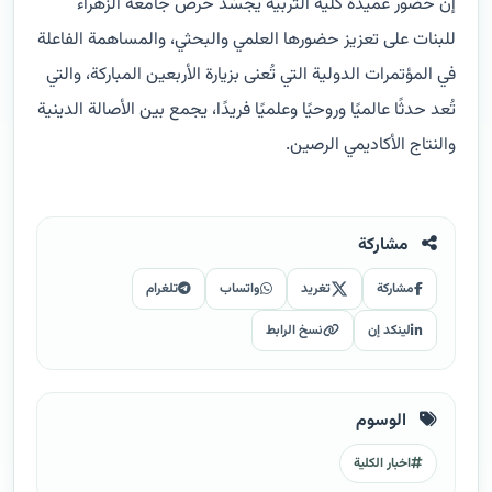
إن حضور عميدة كلية التربية يجسّد حرص جامعة الزهراء
للبنات على تعزيز حضورها العلمي والبحثي، والمساهمة الفاعلة
في المؤتمرات الدولية التي تُعنى بزيارة الأربعين المباركة، والتي
تُعد حدثًا عالميًا وروحيًا وعلميًا فريدًا، يجمع بين الأصالة الدينية
والنتاج الأكاديمي الرصين.
مشاركة
مشاركة
تغريد
واتساب
تلغرام
لينكد إن
نسخ الرابط
الوسوم
اخبار الكلية