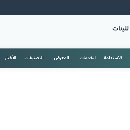
للبنات
الاستدامة
الخدمات
المعرض
التصنيفات
الأخبار
ها عنوان ندوة علمية عن دور