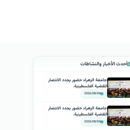
أحدث الأخبار والنشاطات
جامعة الزهراء حضور يجدد الانتصار
للقضية الفلسطينية.
2026/08/04
جامعة الزهراء حضور يجدد الانتصار
للقضية الفلسطينية.
2026/08/04