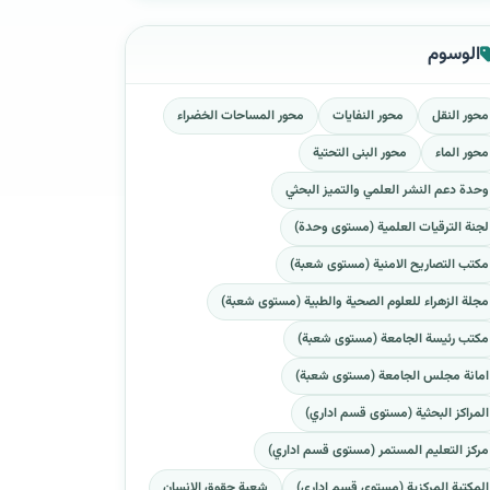
الوسوم
محور النقل
محور النفايات
محور المساحات الخضراء
محور الماء
محور البنى التحتية
وحدة دعم النشر العلمي والتميز البحثي
لجنة الترقيات العلمية (مستوى وحدة)
مكتب التصاريح الامنية (مستوى شعبة)
مجلة الزهراء للعلوم الصحية والطبية (مستوى شعبة)
مكتب رئيسة الجامعة (مستوى شعبة)
امانة مجلس الجامعة (مستوى شعبة)
المراكز البحثية (مستوى قسم اداري)
مركز التعليم المستمر (مستوى قسم اداري)
المكتبة المركزية (مستوى قسم اداري)
شعبة حقوق الانسان