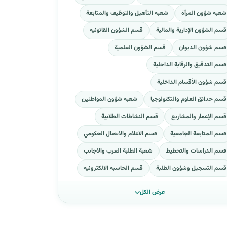
شعبة شؤون المرأة
شعبة التأهيل والتوظيف والمتابعة
قسم الشؤون الإدارية والمالية
قسم الشؤون القانونية
قسم شؤون الديوان
قسم الشؤون العلمية
قسم التدقيق والرقابة الداخلية
قسم شؤون الأقسام الداخلية
قسم حدائق العلوم والتكنولوجيا
شعبة شؤون المواطنين
قسم الإعمار والمشاريع
قسم النشاطات الطلابية
قسم المتابعة الجامعية
قسم الاعلام والاتصال الحكومي
قسم الدراسات والتخطيط
شعبة الطلبة العرب والاجانب
قسم التسجيل وشؤون الطلبة
قسم الحاسبة الالكترونية
عرض الكل