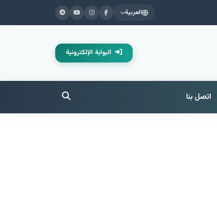
العربية
البوابة الإلكترونية
اتصل بنا