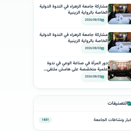
مشاركة جامعة الزهراء في الندوة الدولية
الخاصة بالرواية الزينبية
2026/08/03
مشاركة جامعة الزهراء في الندوة الدولية
الخاصة بالرواية الزينبية
2026/08/03
دور المرأة في صناعة الوعي في ندوة
علمية متخصّصة على هامش ملتقى…
2026/08/03
التصنيفات
بار ونشاطات الجامعة
1431