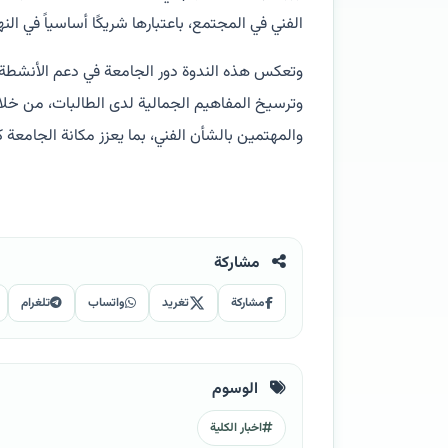
الفني في المجتمع، باعتبارها شريكًا أساسياً في الن
وتعكس هذه الندوة دور الجامعة في دعم الأنشطة الأ
وترسيخ المفاهيم الجمالية لدى الطالبات، من خلال
والمهتمين بالشأن الفني، بما يعزز مكانة الجامعة كم
مشاركة
مشاركة
تغريد
واتساب
تلغرام
الوسوم
اخبار الكلية