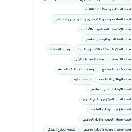
شعبة البعثات والعلاقات الثقافية
شعبة السلامة والامن الكيمياوي والبايولوجي والاشعاعي
وحدة الإقامة الطلبة العرب والأجانب
وحدة العلاقات والتواصل الجامعي
وحدة المركز المشترك للتنسيق والرصد
وحدة الحضانة
وحدة الترجمة
وحدة التحفيظ القرآني
وحدة خدمة المجتمع
وحدة سلامة اللغة العربية
وحدة الهياكل التنظيمية
شعبة العقود
شعبة الارشاد النفسي الجامعي
شعبة البريد المركزي والقلم السري
شعبة شؤون الترقيات العلمية
شعبة ضمان الجودة والاداء الجامعي
قسم ضمان الجودة والأداء الجامعي
شعبة الدفاع المدني