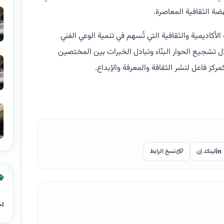
هضة الثقافية المعاصرة.
كاديمية والثقافية التي تُسهم في تنمية الوعي الفني
 تشجيع الحوار البنّاء وتبادل الخبرات بين المختصين
ركز فاعل لنشر الثقافة والمعرفة والإبداع.
لينكد إن
نسخ الرابط
اخ