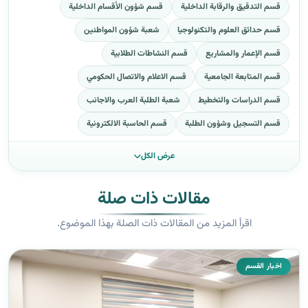
قسم التدقيق والرقابة الداخلية
قسم شؤون الأقسام الداخلية
قسم حدائق العلوم والتكنولوجيا
شعبة شؤون المواطنين
قسم الإعمار والمشاريع
قسم النشاطات الطلابية
قسم المتابعة الجامعية
قسم الاعلام والاتصال الحكومي
قسم الدراسات والتخطيط
شعبة الطلبة العرب والاجانب
قسم التسجيل وشؤون الطلبة
قسم الحاسبة الالكترونية
عرض الكل
مقالات ذات صلة
اقرأ المزيد من المقالات ذات الصلة بهذا الموضوع.
اخبار القسم