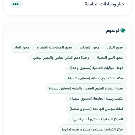
اخبار ونشاطات الجامعة
1431
الوسوم
محور النقل
محور النفايات
محور المساحات الخضراء
محور الماء
محور البنى التحتية
وحدة دعم النشر العلمي والتميز البحثي
لجنة الترقيات العلمية (مستوى وحدة)
مكتب التصاريح الامنية (مستوى شعبة)
مجلة الزهراء للعلوم الصحية والطبية (مستوى شعبة)
مكتب رئيسة الجامعة (مستوى شعبة)
امانة مجلس الجامعة (مستوى شعبة)
المراكز البحثية (مستوى قسم اداري)
مركز التعليم المستمر (مستوى قسم اداري)