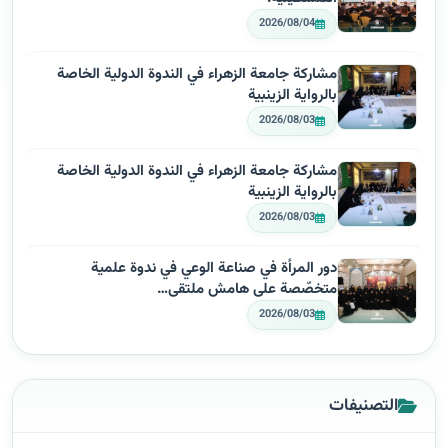
2026/08/04
مشاركة جامعة الزهراء في الندوة الدولية الخاصة
بالرواية الزينبية
2026/08/03
مشاركة جامعة الزهراء في الندوة الدولية الخاصة
بالرواية الزينبية
2026/08/03
دور المرأة في صناعة الوعي في ندوة علمية
متخصّصة على هامش ملتقى…
2026/08/03
التصنيفات