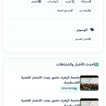
مشاركة
تغريد
واتساب
تلغرام
لينكد إن
نسخ الرابط
الوسوم
اخبار القسم
أحدث الأخبار والنشاطات
جامعة الزهراء حضور يجدد الانتصار للقضية
الفلسطينية.
2026/08/04
جامعة الزهراء حضور يجدد الانتصار للقضية
الفلسطينية.