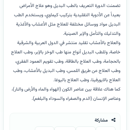
تضمنت الدورة التعريف بالطب البديل وهو علاج الأمراض
بعيداً عن الأدوية التقليدية بتركيب كيماوي، ويستخدم الطب
البديل مواد ووسائل مختلفة للعلاج مثل الأعشاب والأغذية
والتدليك والتأمل والإبر الصينية.
والعلاج بالأعشاب تقليد منتشر في الدول العربية والشرقية
خاصة، وللطب البديل أنواع منها طب الوخز بالإبر، وطب العلاج
بالحجامة، وطب العلاج بالطاقة، وطب تقويم العمود الفقري،
وطب العلاج عن طريق اللمس، وطب البديل بالأعشاب، وطب
العلاج بالايورفينا، وطب العلاج باليوغا.
كما هناك علاقة بين عناصر الكون (الهواء والماء والأرض والنار)،
وعناصر الإنسان (الدم والصفراء والسوداء والبلغم).
مشاركة