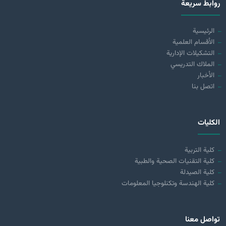
روابط سريعة
الرئيسية
الأقسام العلمية
التشكيلات الإدارية
الملاك التدريسي
الأخبار
اتصل بنا
الكليات
كلية التربية
كلية التقنيات الصحية والطبية
كلية الصيدلة
كلية الهندسة وتكنلوجيا المعلومات
تواصل معنا