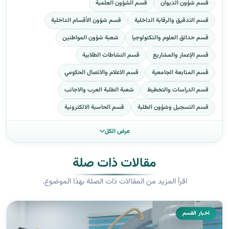
قسم شؤون الديوان
قسم الشؤون العلمية
قسم التدقيق والرقابة الداخلية
قسم شؤون الأقسام الداخلية
قسم حدائق العلوم والتكنولوجيا
شعبة شؤون المواطنين
قسم الإعمار والمشاريع
قسم النشاطات الطلابية
قسم المتابعة الجامعية
قسم الاعلام والاتصال الحكومي
قسم الدراسات والتخطيط
شعبة الطلبة العرب والاجانب
قسم التسجيل وشؤون الطلبة
قسم الحاسبة الالكترونية
عرض الكل
مقالات ذات صلة
اقرأ المزيد من المقالات ذات الصلة بهذا الموضوع.
اخبار القسم