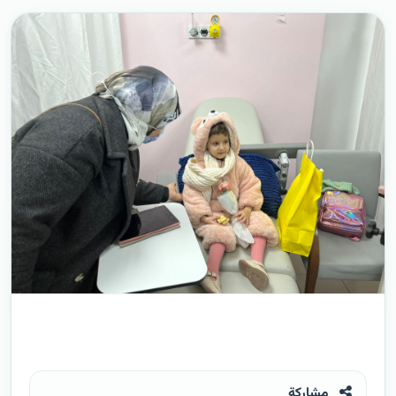
مشاركة