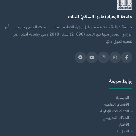
جامعة الزهراء (عليها السلام) للبنات
جامعة عراقية معتمدة من قبل وزارة التعليم العالي والبحث العلمي بموجب الأمر
الوزاري الصادر منها ذي العدد (21890) لسنة 2018 وهي جامعة أهلية غير
نفعية تمول ذاتيًا.
روابط سريعة
الرئيسية
الأقسام العلمية
التشكيلات الإدارية
الملاك التدريسي
الأخبار
اتصل بنا