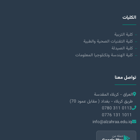
الكليات
كلية التربية
كلية التقنيات الصحية والطبية
كلية الصيدلة
كلية الهندسة وتكنلوجيا المعلومات
تواصل معنا
العراق - كربلاء المقدسة
طريق كربلاء - بغداد ( مقابل عمود 70)
0780 311 0113
0776 131 1011
info@alzahraa.edu.iq
حمله من