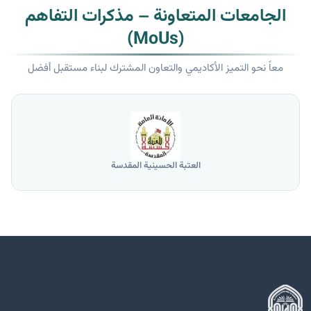
الجامعات المتعاونة – مذكرات التفاهم
(MoUs)
معاً نحو التميز الأكاديمي والتعاون المشترك لبناء مستقبل أفضل
العتبة الحسينية المقدسة