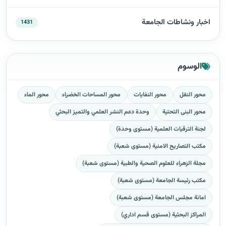
اخبار ونشاطات الجامعة
1431
الوسوم
محور النقل
محور النفايات
محور المساحات الخضراء
محور الماء
محور البنى التحتية
وحدة دعم النشر العلمي والتميز البحثي
لجنة الترقيات العلمية (مستوى وحدة)
مكتب التصاريح الامنية (مستوى شعبة)
مجلة الزهراء للعلوم الصحية والطبية (مستوى شعبة)
مكتب رئيسة الجامعة (مستوى شعبة)
امانة مجلس الجامعة (مستوى شعبة)
المراكز البحثية (مستوى قسم اداري)