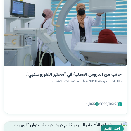
جانب من الدروس العملية في "مختبر الفلوروسكبي".
طالبات المرحلة الثالثة/ قسم تقنيات الاشعة.
1,065
2022/06/25
اخبار القسم