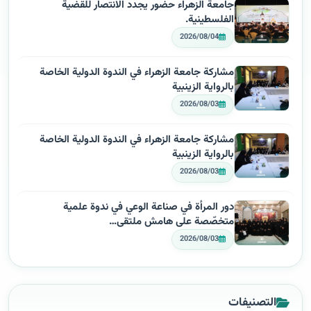
جامعة الزهراء حضور يجدد الانتصار للقضية
الفلسطينية.
2026/08/04
مشاركة جامعة الزهراء في الندوة الدولية الخاصة
بالرواية الزينبية
2026/08/03
مشاركة جامعة الزهراء في الندوة الدولية الخاصة
بالرواية الزينبية
2026/08/03
دور المرأة في صناعة الوعي في ندوة علمية
متخصّصة على هامش ملتقى…
2026/08/03
التصنيفات