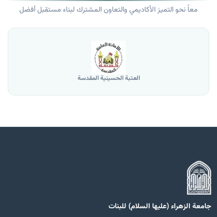
معاً نحو التميز الأكاديمي والتعاون المشترك لبناء مستقبل أفضل
العتبة الحسينية المقدسة
جامعة الزهراء (عليها السلام) للبنات