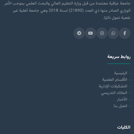
جامعة عراقية معتمدة من قبل وزارة التعليم العالي والبحث العلمي بموجب الأمر
الوزاري الصادر منها ذي العدد (21890) لسنة 2018 وهي جامعة أهلية غير
نفعية تمول ذاتيًا.
روابط سريعة
الرئيسية
الأقسام العلمية
التشكيلات الإدارية
الملاك التدريسي
الأخبار
اتصل بنا
الكليات