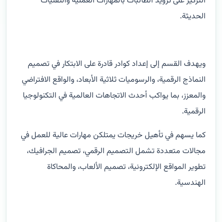
التركيز على تزويد الطالبات بالمهارات العملية والتقنيات
الحديثة.
ويهدف القسم إلى إعداد كوادر قادرة على الابتكار في تصميم
النماذج الرقمية، والرسوميات ثلاثية الأبعاد، والواقع الافتراضي
والمعزز، بما يواكب أحدث الاتجاهات العالمية في التكنولوجيا
الرقمية.
كما يسهم في تأهيل خريجات يمتلكن مهارات عالية للعمل في
مجالات متعددة تشمل التصميم الرقمي، تصميم الجرافيك،
تطوير المواقع الإلكترونية، تصميم الألعاب، والمحاكاة
الهندسية.