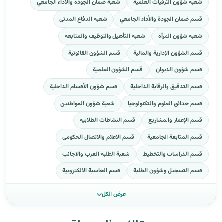
شعبة شؤون الترقيات العلمية
شعبة ضمان الجودة والاداء الجامعي
قسم ضمان الجودة والأداء الجامعي
شعبة الدفاع المدني
شعبة شؤون المرأة
شعبة التأهيل والتوظيف والمتابعة
قسم الشؤون الإدارية والمالية
قسم الشؤون القانونية
قسم شؤون الديوان
قسم الشؤون العلمية
قسم التدقيق والرقابة الداخلية
قسم شؤون الأقسام الداخلية
قسم حدائق العلوم والتكنولوجيا
شعبة شؤون المواطنين
قسم الإعمار والمشاريع
قسم النشاطات الطلابية
قسم المتابعة الجامعية
قسم الاعلام والاتصال الحكومي
قسم الدراسات والتخطيط
شعبة الطلبة العرب والاجانب
قسم التسجيل وشؤون الطلبة
قسم الحاسبة الالكترونية
عرض الكل