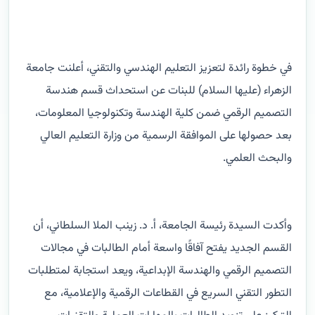
في خطوة رائدة لتعزيز التعليم الهندسي والتقني، أعلنت جامعة
الزهراء (عليها السلام) للبنات عن استحداث قسم هندسة
التصميم الرقمي ضمن كلية الهندسة وتكنولوجيا المعلومات،
بعد حصولها على الموافقة الرسمية من وزارة التعليم العالي
والبحث العلمي.
وأكدت السيدة رئيسة الجامعة، أ. د. زينب الملا السلطاني، أن
القسم الجديد يفتح آفاقًا واسعة أمام الطالبات في مجالات
التصميم الرقمي والهندسة الإبداعية، ويعد استجابة لمتطلبات
التطور التقني السريع في القطاعات الرقمية والإعلامية، مع