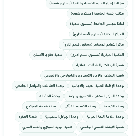
مجلة الزهراء للعلوم الصحية والطبية (مستوى شعبة)
مكتب رئيسة الجامعة (مستوى شعبة)
امانة مجلس الجامعة (مستوى شعبة)
المراكز البحثية (مستوى قسم اداري)
مركز التعليم المستمر (مستوى قسم اداري)
المكتبة المركزية (مستوى قسم اداري)
شعبة حقوق الانسان
شعبة البعثات والعلاقات الثقافية
شعبة السلامة والامن الكيمياوي والبايولوجي والاشعاعي
وحدة الإقامة الطلبة العرب والأجانب
وحدة العلاقات والتواصل الجامعي
وحدة المركز المشترك للتنسيق والرصد
وحدة الحضانة
وحدة الترجمة
وحدة التحفيظ القرآني
وحدة خدمة المجتمع
وحدة سلامة اللغة العربية
وحدة الهياكل التنظيمية
شعبة العقود
شعبة الارشاد النفسي الجامعي
شعبة البريد المركزي والقلم السري