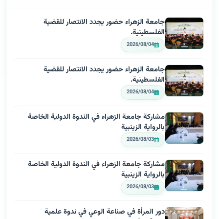
جامعة الزهراء حضور يجدد الانتصار للقضية
الفلسطينية.
2026/08/04
جامعة الزهراء حضور يجدد الانتصار للقضية
الفلسطينية.
2026/08/04
مشاركة جامعة الزهراء في الندوة الدولية الخاصة
بالرواية الزينبية
2026/08/03
مشاركة جامعة الزهراء في الندوة الدولية الخاصة
بالرواية الزينبية
2026/08/03
دور المرأة في صناعة الوعي في ندوة علمية