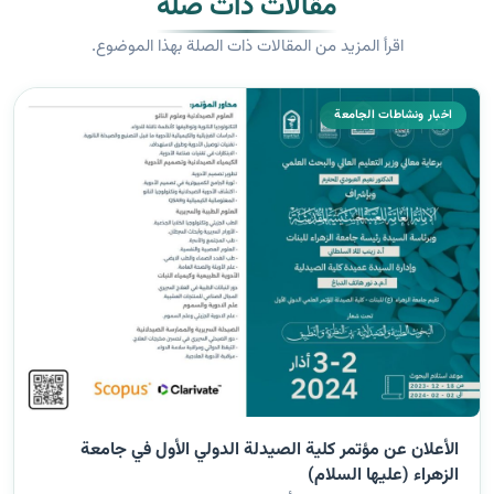
مقالات ذات صلة
اقرأ المزيد من المقالات ذات الصلة بهذا الموضوع.
اخبار ونشاطات الجامعة
الأعلان عن مؤتمر كلية الصيدلة الدولي الأول في جامعة
الزهراء (عليها السلام)