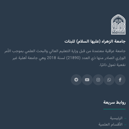
جامعة الزهراء (عليها السلام) للبنات
جامعة عراقية معتمدة من قبل وزارة التعليم العالي والبحث العلمي بموجب الأمر
الوزاري الصادر منها ذي العدد (21890) لسنة 2018 وهي جامعة أهلية غير
نفعية تمول ذاتيًا.
روابط سريعة
الرئيسية
الأقسام العلمية