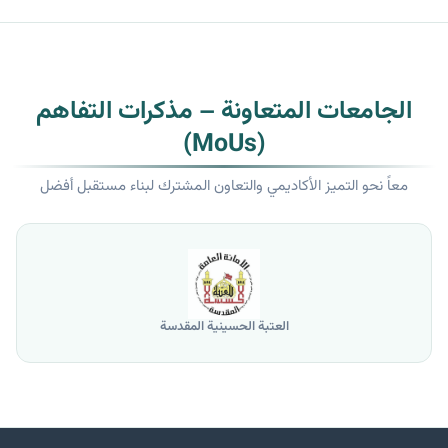
الجامعات المتعاونة – مذكرات التفاهم
(MoUs)
معاً نحو التميز الأكاديمي والتعاون المشترك لبناء مستقبل أفضل
العتبة الحسينية المقدسة