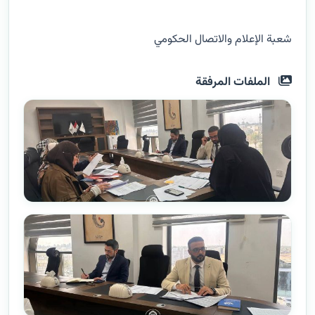
شعبة الإعلام والاتصال الحكومي
الملفات المرفقة