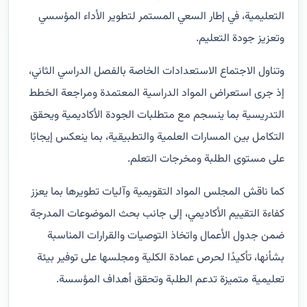
التعليمية، في إطار السعي المستمر لتطوير الأداء المؤسسي
وتعزيز جودة التعليم.
وتناول الاجتماع الاستعدادات الخاصة بالفصل الدراسي الثاني،
إذ جرى استعراض المواد الدراسية المعتمدة ومراجعة الخطط
التدريسية بما ينسجم مع متطلبات الجودة الأكاديمية ويحقق
التكامل بين المسارات العلمية والتطبيقية، بما ينعكس إيجابًا
على مستوى الطلبة ومخرجات التعلم.
كما ناقش المجلس المواد التقويمية وآليات تطويرها بما يعزز
كفاءة التقييم الأكاديمي، إلى جانب بحث الموضوعات المدرجة
ضمن جدول الأعمال واتخاذ التوصيات والقرارات المناسبة
بشأنها، تأكيدًا لحرص عمادة الكلية ومجلسها على توفير بيئة
تعليمية متميزة تدعم الطلبة وتحقق أهداف المؤسسة.