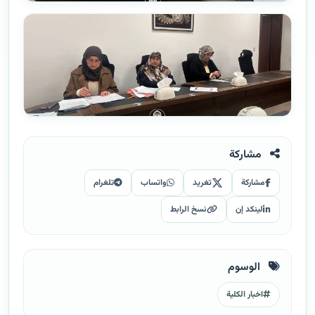
مشاركة
مشاركة
تغريد
واتساب
تلغرام
لينكد إن
نسخ الرابط
الوسوم
اخبار الكلية