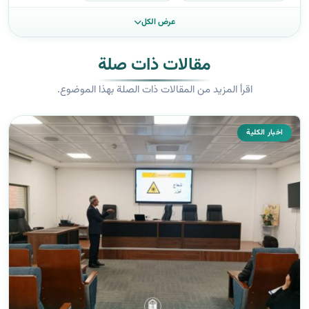
عرض الكل
مقالات ذات صلة
اقرأ المزيد من المقالات ذات الصلة بهذا الموضوع.
اخبار الكلية