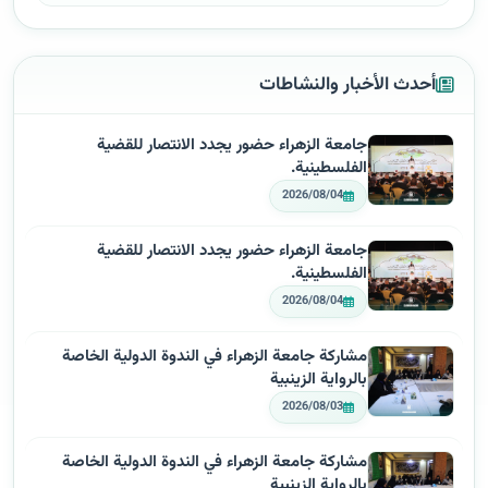
أحدث الأخبار والنشاطات
جامعة الزهراء حضور يجدد الانتصار للقضية
الفلسطينية.
2026/08/04
جامعة الزهراء حضور يجدد الانتصار للقضية
الفلسطينية.
2026/08/04
مشاركة جامعة الزهراء في الندوة الدولية الخاصة
بالرواية الزينبية
2026/08/03
مشاركة جامعة الزهراء في الندوة الدولية الخاصة
بالرواية الزينبية