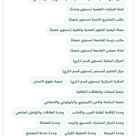
لجنة الترقيات العلمية (مستوى وحدة)
مكتب التصاريح الامنية (مستوى شعبة)
مجلة الزهراء للعلوم الصحية والطبية (مستوى شعبة)
مكتب رئيسة الجامعة (مستوى شعبة)
امانة مجلس الجامعة (مستوى شعبة)
المراكز البحثية (مستوى قسم اداري)
مركز التعليم المستمر (مستوى قسم اداري)
المكتبة المركزية (مستوى قسم اداري)
شعبة حقوق الانسان
شعبة البعثات والعلاقات الثقافية
شعبة السلامة والامن الكيمياوي والبايولوجي والاشعاعي
وحدة الإقامة الطلبة العرب والأجانب
وحدة العلاقات والتواصل الجامعي
وحدة المركز المشترك للتنسيق والرصد
وحدة الحضانة
وحدة الترجمة
وحدة التحفيظ القرآني
وحدة خدمة المجتمع