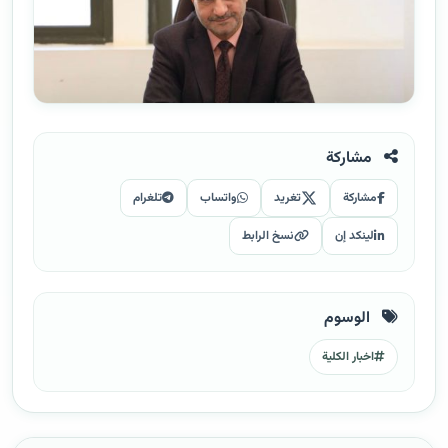
مشاركة
مشاركة
تغريد
واتساب
تلغرام
لينكد إن
نسخ الرابط
الوسوم
اخبار الكلية