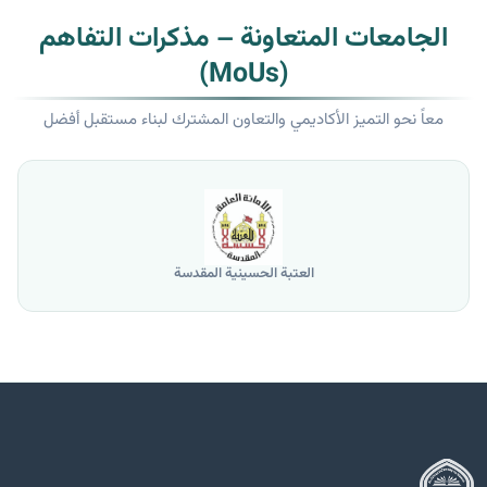
الجامعات المتعاونة – مذكرات التفاهم
(MoUs)
معاً نحو التميز الأكاديمي والتعاون المشترك لبناء مستقبل أفضل
العتبة الحسينية المقدسة