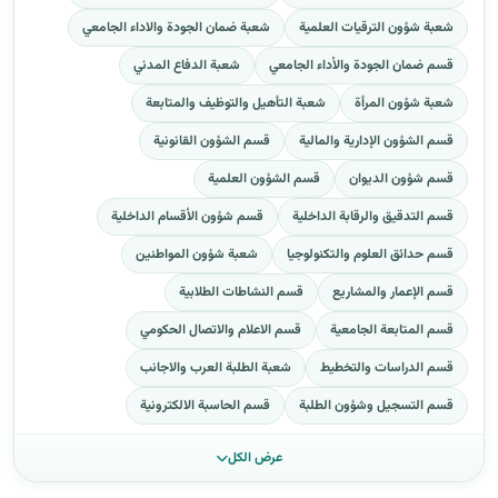
شعبة شؤون الترقيات العلمية
شعبة ضمان الجودة والاداء الجامعي
قسم ضمان الجودة والأداء الجامعي
شعبة الدفاع المدني
شعبة شؤون المرأة
شعبة التأهيل والتوظيف والمتابعة
قسم الشؤون الإدارية والمالية
قسم الشؤون القانونية
قسم شؤون الديوان
قسم الشؤون العلمية
قسم التدقيق والرقابة الداخلية
قسم شؤون الأقسام الداخلية
قسم حدائق العلوم والتكنولوجيا
شعبة شؤون المواطنين
قسم الإعمار والمشاريع
قسم النشاطات الطلابية
قسم المتابعة الجامعية
قسم الاعلام والاتصال الحكومي
قسم الدراسات والتخطيط
شعبة الطلبة العرب والاجانب
قسم التسجيل وشؤون الطلبة
قسم الحاسبة الالكترونية
عرض الكل