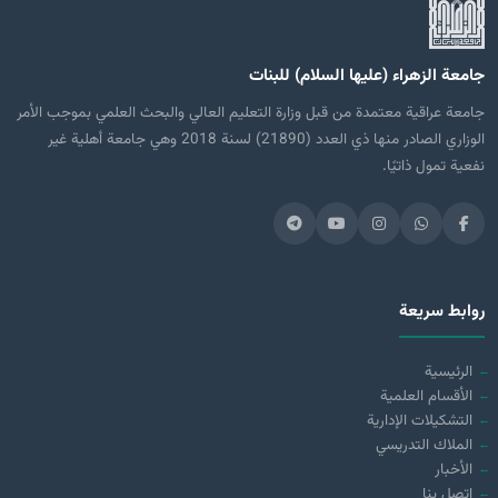
جامعة الزهراء (عليها السلام) للبنات
جامعة عراقية معتمدة من قبل وزارة التعليم العالي والبحث العلمي بموجب الأمر
الوزاري الصادر منها ذي العدد (21890) لسنة 2018 وهي جامعة أهلية غير
نفعية تمول ذاتيًا.
روابط سريعة
الرئيسية
الأقسام العلمية
التشكيلات الإدارية
الملاك التدريسي
الأخبار
اتصل بنا