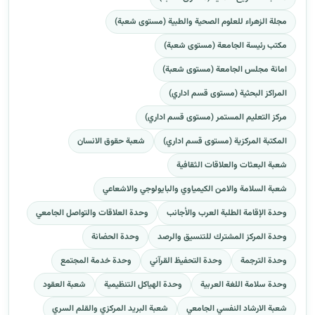
مجلة الزهراء للعلوم الصحية والطبية (مستوى شعبة)
مكتب رئيسة الجامعة (مستوى شعبة)
امانة مجلس الجامعة (مستوى شعبة)
المراكز البحثية (مستوى قسم اداري)
مركز التعليم المستمر (مستوى قسم اداري)
المكتبة المركزية (مستوى قسم اداري)
شعبة حقوق الانسان
شعبة البعثات والعلاقات الثقافية
شعبة السلامة والامن الكيمياوي والبايولوجي والاشعاعي
وحدة الإقامة الطلبة العرب والأجانب
وحدة العلاقات والتواصل الجامعي
وحدة المركز المشترك للتنسيق والرصد
وحدة الحضانة
وحدة الترجمة
وحدة التحفيظ القرآني
وحدة خدمة المجتمع
وحدة سلامة اللغة العربية
وحدة الهياكل التنظيمية
شعبة العقود
شعبة الارشاد النفسي الجامعي
شعبة البريد المركزي والقلم السري