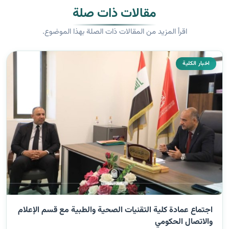
مقالات ذات صلة
اقرأ المزيد من المقالات ذات الصلة بهذا الموضوع.
اخبار الكلية
اجتماع عمادة كلية التقنيات الصحية والطبية مع قسم الإعلام
والاتصال الحكومي