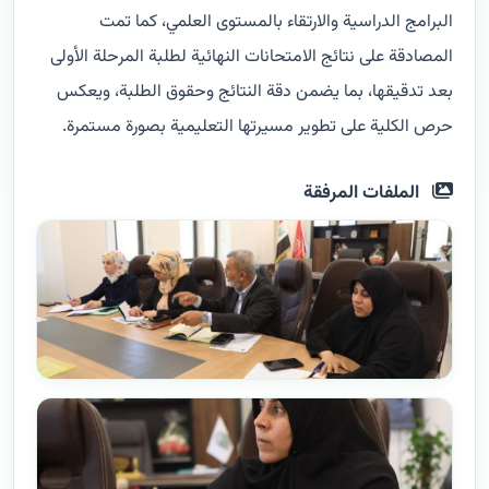
البرامج الدراسية والارتقاء بالمستوى العلمي، كما تمت
المصادقة على نتائج الامتحانات النهائية لطلبة المرحلة الأولى
بعد تدقيقها، بما يضمن دقة النتائج وحقوق الطلبة، ويعكس
حرص الكلية على تطوير مسيرتها التعليمية بصورة مستمرة.
الملفات المرفقة