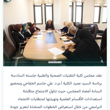
عقد مجلس كلية التقنيات الصحية والطبية جلسته السادسة
برئاسة السيد عميد الكلية أ.م.د. علي جاسم الخفاجي وبحضور
السادة أعضاء المجلس، حيث تناول الاجتماع مناقشة
استعدادات الأقسام العلمية وتهيئتها لمتطلبات الاعتماد
البرامجي من خلال استعراض الخطوات المتخذة لتعزيز جودة