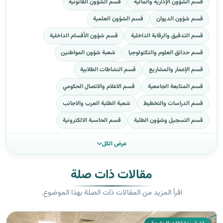
قسم الشؤون الإدارية والمالية
قسم الشؤون القانونية
قسم شؤون الديوان
قسم الشؤون العلمية
قسم التدقيق والرقابة الداخلية
قسم شؤون الأقسام الداخلية
قسم حدائق العلوم والتكنولوجيا
شعبة شؤون المواطنين
قسم الإعمار والمشاريع
قسم النشاطات الطلابية
قسم المتابعة الجامعية
قسم الاعلام والاتصال الحكومي
قسم الدراسات والتخطيط
شعبة الطلبة العرب والاجانب
قسم التسجيل وشؤون الطلبة
قسم الحاسبة الالكترونية
عرض الكل
مقالات ذات صلة
اقرأ المزيد من المقالات ذات الصلة بهذا الموضوع.