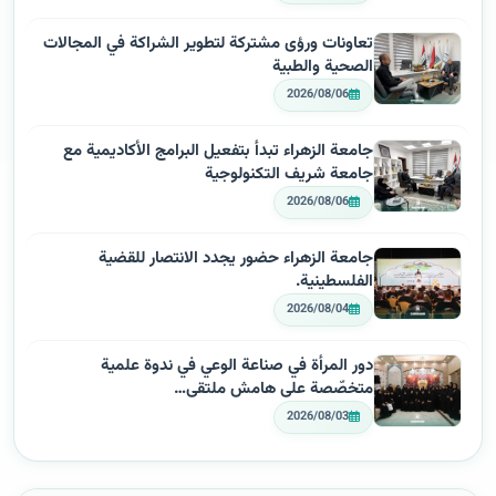
تعاونات ورؤى مشتركة لتطوير الشراكة في المجالات
الصحية والطبية
2026/08/06
جامعة الزهراء تبدأ بتفعيل البرامج الأكاديمية مع
جامعة شريف التكنولوجية
2026/08/06
جامعة الزهراء حضور يجدد الانتصار للقضية
الفلسطينية.
2026/08/04
دور المرأة في صناعة الوعي في ندوة علمية
متخصّصة على هامش ملتقى…
2026/08/03