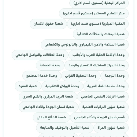
المراكز البحثية (مستوى قسم اداري)
مركز التعليم المستمر (مستوى قسم اداري)
المكتبة المركزية (مستوى قسم اداري)
شعبة حقوق الانسان
شعبة البعثات والعلاقات الثقافية
شعبة السلامة والامن الكيمياوي والبايولوجي والاشعاعي
وحدة الإقامة الطلبة العرب والأجانب
وحدة العلاقات والتواصل الجامعي
وحدة المركز المشترك للتنسيق والرصد
وحدة الحضانة
وحدة الترجمة
وحدة التحفيظ القرآني
وحدة خدمة المجتمع
وحدة سلامة اللغة العربية
وحدة الهياكل التنظيمية
شعبة العقود
شعبة الارشاد النفسي الجامعي
شعبة البريد المركزي والقلم السري
شعبة شؤون الترقيات العلمية
شعبة ضمان الجودة والاداء الجامعي
قسم ضمان الجودة والأداء الجامعي
شعبة الدفاع المدني
شعبة شؤون المرأة
شعبة التأهيل والتوظيف والمتابعة