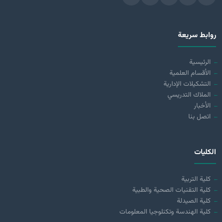
روابط سريعة
الرئيسية
الأقسام العلمية
التشكيلات الإدارية
الملاك التدريسي
الأخبار
اتصل بنا
الكليات
كلية التربية
كلية التقنيات الصحية والطبية
كلية الصيدلة
كلية الهندسة وتكنلوجيا المعلومات