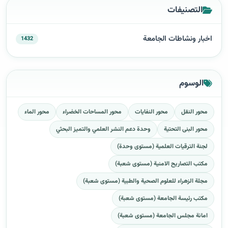
التصنيفات
اخبار ونشاطات الجامعة
1432
الوسوم
محور النقل
محور النفايات
محور المساحات الخضراء
محور الماء
محور البنى التحتية
وحدة دعم النشر العلمي والتميز البحثي
لجنة الترقيات العلمية (مستوى وحدة)
مكتب التصاريح الامنية (مستوى شعبة)
مجلة الزهراء للعلوم الصحية والطبية (مستوى شعبة)
مكتب رئيسة الجامعة (مستوى شعبة)
امانة مجلس الجامعة (مستوى شعبة)