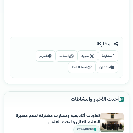
مشاركة
مشاركة
تغريد
واتساب
تلغرام
لينكد إن
نسخ الرابط
أحدث الأخبار والنشاطات
تعاونات أكاديمية ومسارات مشتركة لدعم مسيرة
التعليم العالي والبحث العلمي
2026/08/09