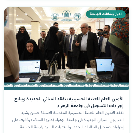
اخبار ونشاطات الجامعة
الأمين العام للعتبة الحسينية يتفقد المباني الجديدة ويتابع
إجراءات التسجيل في جامعة الزهراء
تفقد الأمين العام للعتبة الحسينية المقدسة الاستاذ حسن رشيد
العبايجي المباني الجديدة في جامعة الزهراء (عليها السلام) وأشرف على
إجراءات تسجيل الطالبات الجدد. واستقبلت السيد رئيسة الجامعة