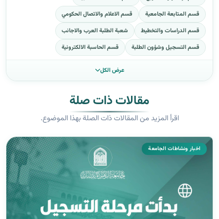
قسم المتابعة الجامعية
قسم الاعلام والاتصال الحكومي
قسم الدراسات والتخطيط
شعبة الطلبة العرب والاجانب
قسم التسجيل وشؤون الطلبة
قسم الحاسبة الالكترونية
عرض الكل
مقالات ذات صلة
اقرأ المزيد من المقالات ذات الصلة بهذا الموضوع.
اخبار ونشاطات الجامعة