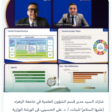
شارك السيد مدير قسم الشؤون العلمية في جامعة الزهراء
(عليها السلام) للبنات، أ. د. علي الحسيني، في الورشة الوزارية