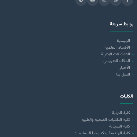
روابط سريعة
الرئيسية
الأقسام العلمية
التشكيلات الإدارية
الملاك التدريسي
الأخبار
اتصل بنا
الكليات
كلية التربية
كلية التقنيات الصحية والطبية
كلية الصيدلة
كلية الهندسة وتكنلوجيا المعلومات