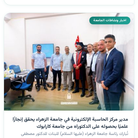
غني عبد...
اخبار ونشاطات الجامعة
مدير مركز الحاسبة الإلكترونية في جامعة الزهراء يحقق إنجازًا
علميًا بحصوله على الدكتوراه من جامعة كارابوك
تُبارك رئاسة جامعة الزهراء (عليها السلام) للبنات للدكتور مصطفى