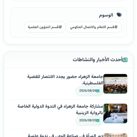
الوسوم
قسم الاعلام والاتصال الحكومي
قسم الشؤون العلمية
أحدث الأخبار والنشاطات
جامعة الزهراء حضور يجدد الانتصار للقضية
الفلسطينية.
2026/08/04
مشاركة جامعة الزهراء في الندوة الدولية الخاصة
بالرواية الزينبية
2026/08/03
دور المرأة في صناعة الوعي في ندوة علمية