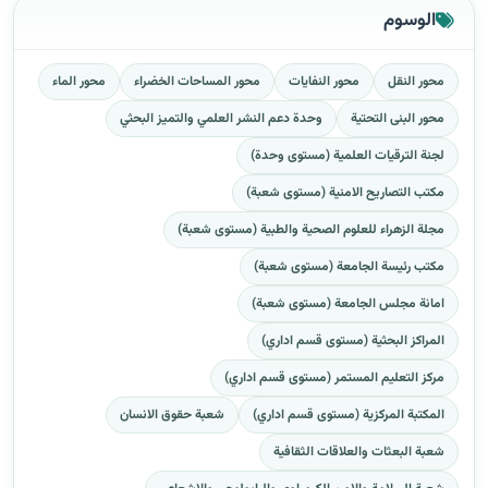
الوسوم
محور النقل
محور النفايات
محور المساحات الخضراء
محور الماء
محور البنى التحتية
وحدة دعم النشر العلمي والتميز البحثي
لجنة الترقيات العلمية (مستوى وحدة)
مكتب التصاريح الامنية (مستوى شعبة)
مجلة الزهراء للعلوم الصحية والطبية (مستوى شعبة)
مكتب رئيسة الجامعة (مستوى شعبة)
امانة مجلس الجامعة (مستوى شعبة)
المراكز البحثية (مستوى قسم اداري)
مركز التعليم المستمر (مستوى قسم اداري)
المكتبة المركزية (مستوى قسم اداري)
شعبة حقوق الانسان
شعبة البعثات والعلاقات الثقافية