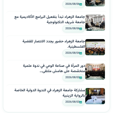
2026/08/06
جامعة الزهراء تبدأ بتفعيل البرامج الأكاديمية مع
جامعة شريف التكنولوجية
2026/08/06
جامعة الزهراء حضور يجدد الانتصار للقضية
الفلسطينية.
2026/08/04
دور المرأة في صناعة الوعي في ندوة علمية
متخصّصة على هامش ملتقى…
2026/08/03
مشاركة جامعة الزهراء في الندوة الدولية الخاصة
بالرواية الزينبية
2026/08/03