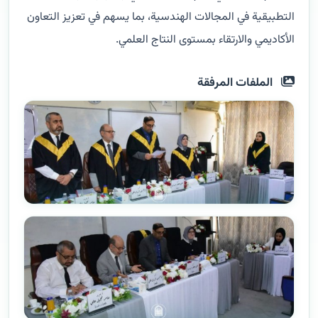
التطبيقية في المجالات الهندسية، بما يسهم في تعزيز التعاون
الأكاديمي والارتقاء بمستوى النتاج العلمي.
الملفات المرفقة