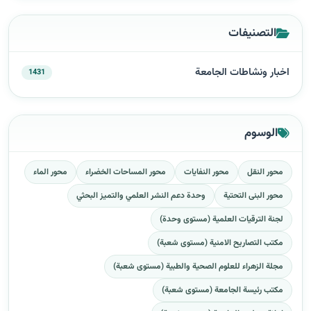
التصنيفات
اخبار ونشاطات الجامعة
1431
الوسوم
محور النقل
محور النفايات
محور المساحات الخضراء
محور الماء
محور البنى التحتية
وحدة دعم النشر العلمي والتميز البحثي
لجنة الترقيات العلمية (مستوى وحدة)
مكتب التصاريح الامنية (مستوى شعبة)
مجلة الزهراء للعلوم الصحية والطبية (مستوى شعبة)
مكتب رئيسة الجامعة (مستوى شعبة)