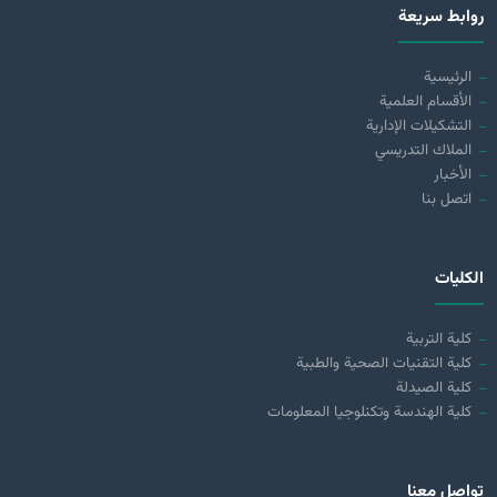
روابط سريعة
الرئيسية
الأقسام العلمية
التشكيلات الإدارية
الملاك التدريسي
الأخبار
اتصل بنا
الكليات
كلية التربية
كلية التقنيات الصحية والطبية
كلية الصيدلة
كلية الهندسة وتكنلوجيا المعلومات
تواصل معنا