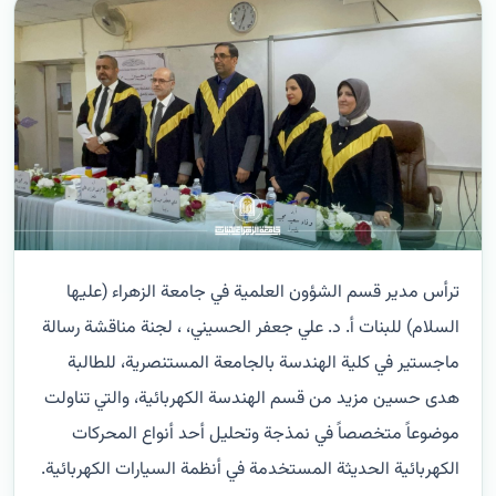
ترأس مدير قسم الشؤون العلمية في جامعة الزهراء (عليها
السلام) للبنات أ. د. علي جعفر الحسيني، ، لجنة مناقشة رسالة
ماجستير في كلية الهندسة بالجامعة المستنصرية، للطالبة
هدى حسين مزيد من قسم الهندسة الكهربائية، والتي تناولت
موضوعاً متخصصاً في نمذجة وتحليل أحد أنواع المحركات
الكهربائية الحديثة المستخدمة في أنظمة السيارات الكهربائية.