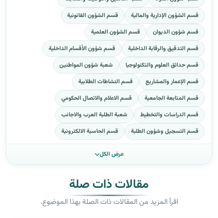
قسم الشؤون الإدارية والمالية
قسم الشؤون القانونية
قسم شؤون الديوان
قسم الشؤون العلمية
قسم التدقيق والرقابة الداخلية
قسم شؤون الأقسام الداخلية
قسم حدائق العلوم والتكنولوجيا
شعبة شؤون المواطنين
قسم الإعمار والمشاريع
قسم النشاطات الطلابية
قسم المتابعة الجامعية
قسم الاعلام والاتصال الحكومي
قسم الدراسات والتخطيط
شعبة الطلبة العرب والاجانب
قسم التسجيل وشؤون الطلبة
قسم الحاسبة الالكترونية
عرض الكل
مقالات ذات صلة
اقرأ المزيد من المقالات ذات الصلة بهذا الموضوع.