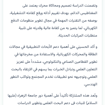
وتضمنت الدراسة تصميم ومحاكاة محرك يعتمد على
المغناطيس الدائم، بهدف تقييم أدائه ورفع كفاءته التشغيلية،
بوصفه من التقنيات المهمة في مجال تطوير منظومات الدفع
الكهربائي، لما يتميز به من كفاءة عالية وقدرته على تلبية
متطلبات المركبات الحديثة.
و أكد الحسيني على أهمية دعم الأبحاث التطبيقية في مجالات
الطاقة والمحركات الكهربائية، والاستفادة من مخرجاتها في
تطوير القطاعين الصناعي والتكنولوجي، مشدداً على تعزيز
التعاون العلمي وتبادل الخبرات بما يسهم في الارتقاء بالبحث
العلمي وتوجيهه نحو تطبيقات تخدم المجتمع وتواكب التطور
الهندسي.
وتُعد هذه المشاركة تأكيداً على أهمية دور جامعة الزهراء (عليها
السلام) للبنات في دعم البحث العلمي وتطوير الدراسات