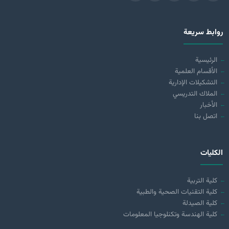
روابط سريعة
الرئيسية
الأقسام العلمية
التشكيلات الإدارية
الملاك التدريسي
الأخبار
اتصل بنا
الكليات
كلية التربية
كلية التقنيات الصحية والطبية
كلية الصيدلة
كلية الهندسة وتكنلوجيا المعلومات