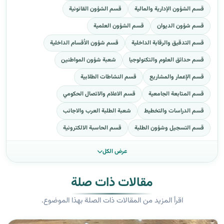
قسم الشؤون الإدارية والمالية
قسم الشؤون القانونية
قسم شؤون الديوان
قسم الشؤون العلمية
قسم التدقيق والرقابة الداخلية
قسم شؤون الأقسام الداخلية
قسم حدائق العلوم والتكنولوجيا
شعبة شؤون المواطنين
قسم الإعمار والمشاريع
قسم النشاطات الطلابية
قسم المتابعة الجامعية
قسم الاعلام والاتصال الحكومي
قسم الدراسات والتخطيط
شعبة الطلبة العرب والاجانب
قسم التسجيل وشؤون الطلبة
قسم الحاسبة الالكترونية
عرض الكل
مقالات ذات صلة
اقرأ المزيد من المقالات ذات الصلة بهذا الموضوع.