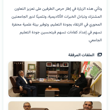
وتأتي هذه الزيارة في إطار حرص الطرفين على تعزيز التعاون
المشترك وتبادل الخبرات الأكاديمية، وتثمينًا لدور الجامعتين
المحوري في الارتقاء بجودة التعليم، وتوفير بيئة علمية محفزة
تسهم في إعداد كفاءات تسهم فيتحسين جودة التعليم
الجامعي.
الملفات المرفقة