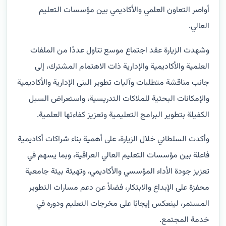
أواصر التعاون العلمي والأكاديمي بين مؤسسات التعليم
العالي.
وشهدت الزيارة عقد اجتماع موسع تناول عددًا من الملفات
العلمية والأكاديمية والإدارية ذات الاهتمام المشترك، إلى
جانب مناقشة متطلبات وآليات تطوير البنى الإدارية والأكاديمية
والإمكانات البحثية للملاكات التدريسية، واستعراض السبل
الكفيلة بتطوير البرامج التعليمية وتعزيز كفاءتها العلمية.
وأكدت السلطاني خلال الزيارة، على أهمية بناء شراكات أكاديمية
فاعلة بين مؤسسات التعليم العالي العراقية، وبما يسهم في
تعزيز جودة الأداء المؤسسي والأكاديمي، وتهيئة بيئة جامعية
محفزة على الإبداع والابتكار، فضلاً عن دعم مسارات التطوير
المستمر، لينعكس إيجابًا على مخرجات التعليم ودوره في
خدمة المجتمع.