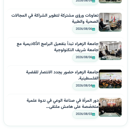
2026/08/09
تعاونات ورؤى مشتركة لتطوير الشراكة في المجالات
الصحية والطبية
2026/08/06
جامعة الزهراء تبدأ بتفعيل البرامج الأكاديمية مع
جامعة شريف التكنولوجية
2026/08/06
جامعة الزهراء حضور يجدد الانتصار للقضية
الفلسطينية.
2026/08/04
دور المرأة في صناعة الوعي في ندوة علمية
متخصّصة على هامش ملتقى…
2026/08/03