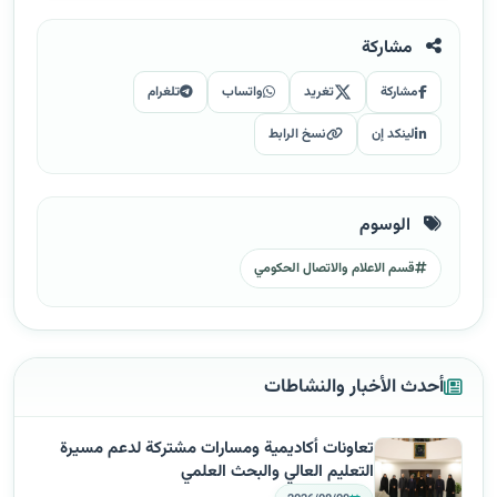
مشاركة
مشاركة
تغريد
واتساب
تلغرام
لينكد إن
نسخ الرابط
الوسوم
قسم الاعلام والاتصال الحكومي
أحدث الأخبار والنشاطات
تعاونات أكاديمية ومسارات مشتركة لدعم مسيرة
التعليم العالي والبحث العلمي