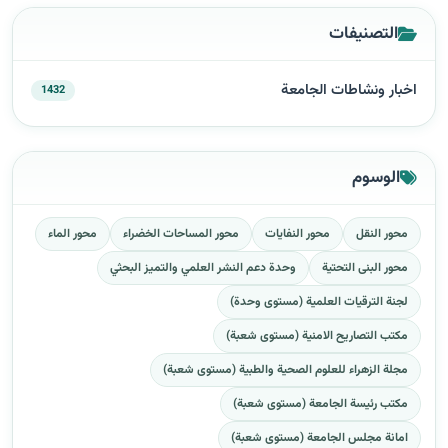
التصنيفات
اخبار ونشاطات الجامعة
1432
الوسوم
محور النقل
محور النفايات
محور المساحات الخضراء
محور الماء
محور البنى التحتية
وحدة دعم النشر العلمي والتميز البحثي
لجنة الترقيات العلمية (مستوى وحدة)
مكتب التصاريح الامنية (مستوى شعبة)
مجلة الزهراء للعلوم الصحية والطبية (مستوى شعبة)
مكتب رئيسة الجامعة (مستوى شعبة)
امانة مجلس الجامعة (مستوى شعبة)