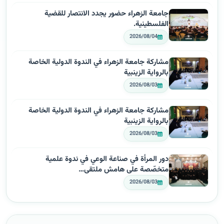
جامعة الزهراء حضور يجدد الانتصار للقضية
الفلسطينية.
2026/08/04
مشاركة جامعة الزهراء في الندوة الدولية الخاصة
بالرواية الزينبية
2026/08/03
مشاركة جامعة الزهراء في الندوة الدولية الخاصة
بالرواية الزينبية
2026/08/03
دور المرأة في صناعة الوعي في ندوة علمية
متخصّصة على هامش ملتقى…
2026/08/03