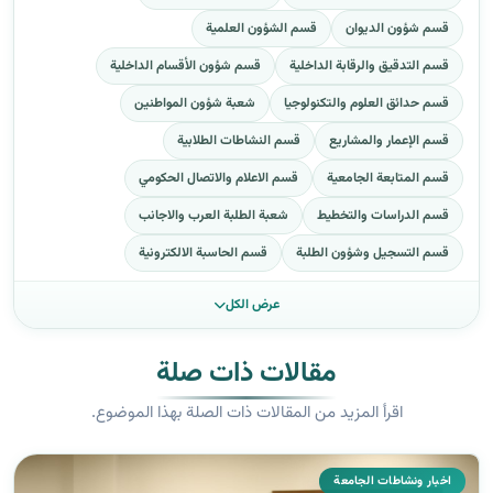
قسم شؤون الديوان
قسم الشؤون العلمية
قسم التدقيق والرقابة الداخلية
قسم شؤون الأقسام الداخلية
قسم حدائق العلوم والتكنولوجيا
شعبة شؤون المواطنين
قسم الإعمار والمشاريع
قسم النشاطات الطلابية
قسم المتابعة الجامعية
قسم الاعلام والاتصال الحكومي
قسم الدراسات والتخطيط
شعبة الطلبة العرب والاجانب
قسم التسجيل وشؤون الطلبة
قسم الحاسبة الالكترونية
عرض الكل
مقالات ذات صلة
اقرأ المزيد من المقالات ذات الصلة بهذا الموضوع.
اخبار ونشاطات الجامعة