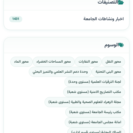
التصنيفات
اخبار ونشاطات الجامعة
1431
الوسوم
محور النقل
محور النفايات
محور المساحات الخضراء
محور الماء
محور البنى التحتية
وحدة دعم النشر العلمي والتميز البحثي
لجنة الترقيات العلمية (مستوى وحدة)
مكتب التصاريح الامنية (مستوى شعبة)
مجلة الزهراء للعلوم الصحية والطبية (مستوى شعبة)
مكتب رئيسة الجامعة (مستوى شعبة)
امانة مجلس الجامعة (مستوى شعبة)
المراكز البحثية (مستوى قسم اداري)