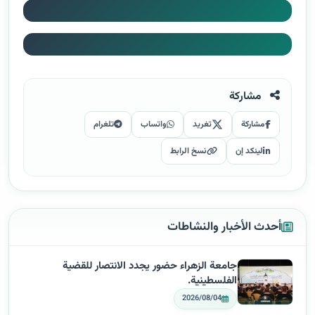
مشاركة
مشاركة
تغريد
واتساب
تلغرام
لينكد إن
نسخ الرابط
أحدث الأخبار والنشاطات
جامعة الزهراء حضور يجدد الانتصار للقضية
الفلسطينية.
2026/08/04