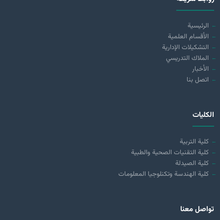
الرئيسية
الأقسام العلمية
التشكيلات الإدارية
الملاك التدريسي
الأخبار
اتصل بنا
الكليات
كلية التربية
كلية التقنيات الصحية والطبية
كلية الصيدلة
كلية الهندسة وتكنلوجيا المعلومات
تواصل معنا