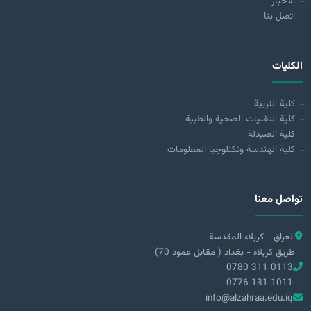
الأخبار
اتصل بنا
الكليات
كلية التربية
كلية التقنيات الصحية والطبية
كلية الصيدلة
كلية الهندسة وتكنلوجيا المعلومات
تواصل معنا
العراق - كربلاء المقدسة
طريق كربلاء - بغداد ( مقابل عمود 70)
0780 311 0113
0776 131 1011
info@alzahraa.edu.iq