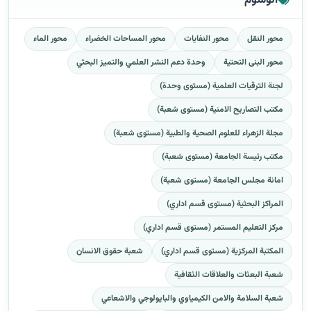
الوسوم
محور النقل
محور النفايات
محور المساحات الخضراء
محور الماء
محور البنى التحتية
وحدة دعم النشر العلمي والتميز البحثي
لجنة الترقيات العلمية (مستوى وحدة)
مكتب التصاريح الامنية (مستوى شعبة)
مجلة الزهراء للعلوم الصحية والطبية (مستوى شعبة)
مكتب رئيسة الجامعة (مستوى شعبة)
امانة مجلس الجامعة (مستوى شعبة)
المراكز البحثية (مستوى قسم اداري)
مركز التعليم المستمر (مستوى قسم اداري)
المكتبة المركزية (مستوى قسم اداري)
شعبة حقوق الانسان
شعبة البعثات والعلاقات الثقافية
شعبة السلامة والامن الكيمياوي والبايولوجي والاشعاعي