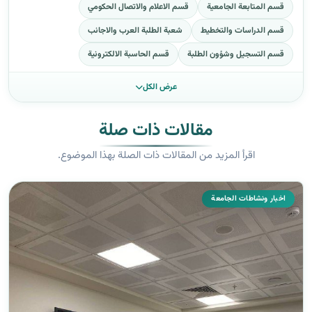
قسم المتابعة الجامعية
قسم الاعلام والاتصال الحكومي
قسم الدراسات والتخطيط
شعبة الطلبة العرب والاجانب
قسم التسجيل وشؤون الطلبة
قسم الحاسبة الالكترونية
عرض الكل
مقالات ذات صلة
اقرأ المزيد من المقالات ذات الصلة بهذا الموضوع.
اخبار ونشاطات الجامعة