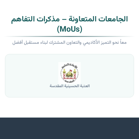
الجامعات المتعاونة – مذكرات التفاهم
(MoUs)
معاً نحو التميز الأكاديمي والتعاون المشترك لبناء مستقبل أفضل
العتبة الحسينية المقدسة