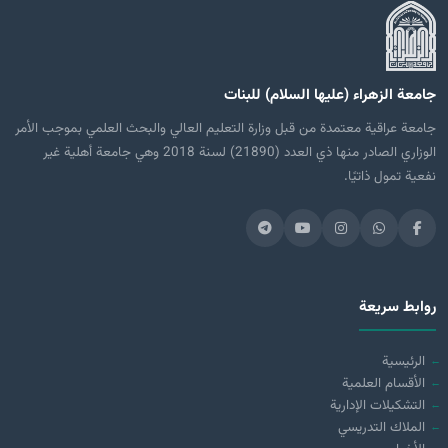
جامعة الزهراء (عليها السلام) للبنات
جامعة عراقية معتمدة من قبل وزارة التعليم العالي والبحث العلمي بموجب الأمر
الوزاري الصادر منها ذي العدد (21890) لسنة 2018 وهي جامعة أهلية غير
نفعية تمول ذاتيًا.
روابط سريعة
الرئيسية
الأقسام العلمية
التشكيلات الإدارية
الملاك التدريسي