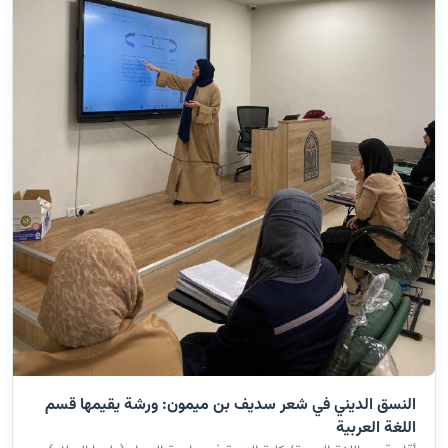
النسق الديني في شعر سديف بن ميمون: ورشة يقيمها قسم
اللغة العربية