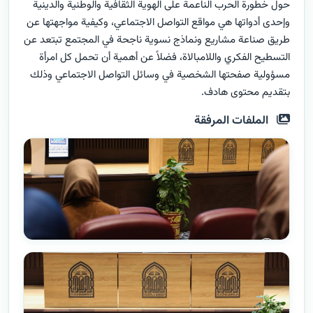
حول خطورة الحرب الناعمة على الهوية الثقافية والوطنية والدينية
وإحدى أدواتها هي مواقع التواصل الاجتماعي، وكيفية مواجهتها عن
طريق صناعة مشاريع ونماذج نسوية ناجحة في المجتمع تبتعد عن
التسطيح الفكري واللامبالاة، فضلاً عن أهمية أن تحمل كل امرأة
مسؤولية صفحتها الشخصية في وسائل التواصل الاجتماعي وذلك
بتقديم محتوى هادف.
الملفات المرفقة