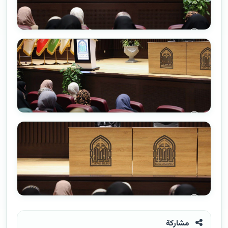
مشاركة