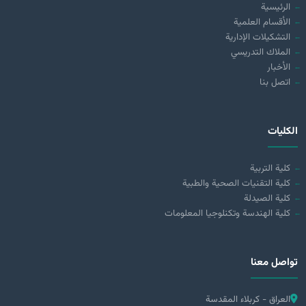
الرئيسية
الأقسام العلمية
التشكيلات الإدارية
الملاك التدريسي
الأخبار
اتصل بنا
الكليات
كلية التربية
كلية التقنيات الصحية والطبية
كلية الصيدلة
كلية الهندسة وتكنلوجيا المعلومات
تواصل معنا
العراق - كربلاء المقدسة