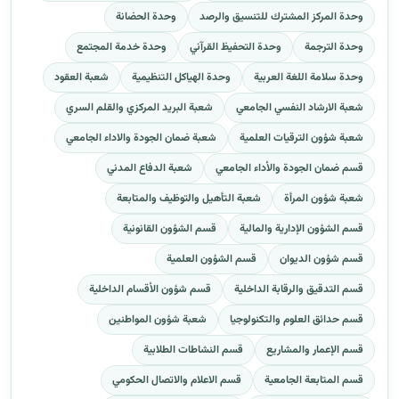
وحدة المركز المشترك للتنسيق والرصد
وحدة الحضانة
وحدة الترجمة
وحدة التحفيظ القرآني
وحدة خدمة المجتمع
وحدة سلامة اللغة العربية
وحدة الهياكل التنظيمية
شعبة العقود
شعبة الارشاد النفسي الجامعي
شعبة البريد المركزي والقلم السري
شعبة شؤون الترقيات العلمية
شعبة ضمان الجودة والاداء الجامعي
قسم ضمان الجودة والأداء الجامعي
شعبة الدفاع المدني
شعبة شؤون المرأة
شعبة التأهيل والتوظيف والمتابعة
قسم الشؤون الإدارية والمالية
قسم الشؤون القانونية
قسم شؤون الديوان
قسم الشؤون العلمية
قسم التدقيق والرقابة الداخلية
قسم شؤون الأقسام الداخلية
قسم حدائق العلوم والتكنولوجيا
شعبة شؤون المواطنين
قسم الإعمار والمشاريع
قسم النشاطات الطلابية
قسم المتابعة الجامعية
قسم الاعلام والاتصال الحكومي