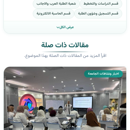
قسم الدراسات والتخطيط
شعبة الطلبة العرب والاجانب
قسم التسجيل وشؤون الطلبة
قسم الحاسبة الالكترونية
عرض الكل
مقالات ذات صلة
اقرأ المزيد من المقالات ذات الصلة بهذا الموضوع.
اخبار ونشاطات الجامعة