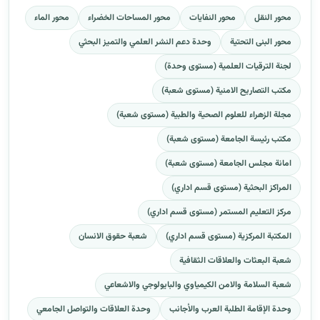
محور النقل
محور النفايات
محور المساحات الخضراء
محور الماء
محور البنى التحتية
وحدة دعم النشر العلمي والتميز البحثي
لجنة الترقيات العلمية (مستوى وحدة)
مكتب التصاريح الامنية (مستوى شعبة)
مجلة الزهراء للعلوم الصحية والطبية (مستوى شعبة)
مكتب رئيسة الجامعة (مستوى شعبة)
امانة مجلس الجامعة (مستوى شعبة)
المراكز البحثية (مستوى قسم اداري)
مركز التعليم المستمر (مستوى قسم اداري)
المكتبة المركزية (مستوى قسم اداري)
شعبة حقوق الانسان
شعبة البعثات والعلاقات الثقافية
شعبة السلامة والامن الكيمياوي والبايولوجي والاشعاعي
وحدة الإقامة الطلبة العرب والأجانب
وحدة العلاقات والتواصل الجامعي