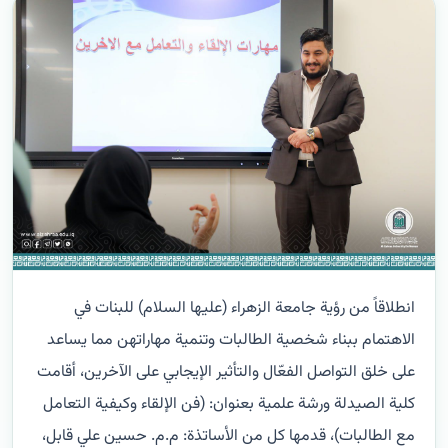
انطلاقاً من رؤية جامعة الزهراء (عليها السلام) للبنات في
الاهتمام ببناء شخصية الطالبات وتنمية مهاراتهن مما يساعد
على خلق التواصل الفعّال والتأثير الإيجابي على الآخرين، أقامت
كلية الصيدلة ورشة علمية بعنوان: (فن الإلقاء وكيفية التعامل
مع الطالبات)، قدمها كل من الأساتذة: م.م. حسين علي قابل،