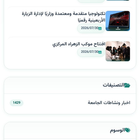
تكنولوجيا متقدمة ومعتمدة وزاريًا لإدارة الزيارة
الأربعينية رقميًا
2026/07/30
افتتاح موكب الزهراء المركزي
2026/07/30
التصنيفات
اخبار ونشاطات الجامعة
1429
الوسوم