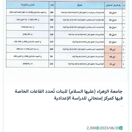
جامعة الزهراء (عليها السلام) للبنات تُحدد القاعات الخاصة
فيها كمركز إمتحاني للدراسة الإعدادية
.
2,300
2023/06/20