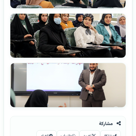
مشاركة