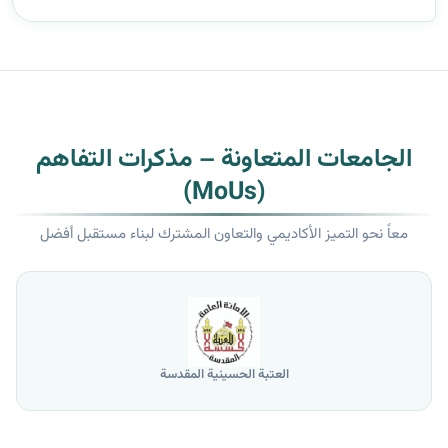
الجامعات المتعاونة – مذكرات التفاهم
(MoUs)
معاً نحو التميز الأكاديمي والتعاون المشترك لبناء مستقبل أفضل
العتبة الحسينية المقدسة