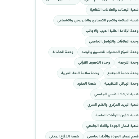
شعبة البعثات والعلاقات الثقافية
شعبة السلامة والامن الكيمياوي والبايولوجي والاشعاعي
وحدة الإقامة الطلبة العرب والأجانب
وحدة العلاقات والتواصل الجامعي
وحدة المركز المشترك للتنسيق والرصد
وحدة الحضانة
وحدة الترجمة
وحدة التحفيظ القرآني
وحدة خدمة المجتمع
وحدة سلامة اللغة العربية
وحدة الهياكل التنظيمية
شعبة العقود
شعبة الارشاد النفسي الجامعي
شعبة البريد المركزي والقلم السري
شعبة شؤون الترقيات العلمية
شعبة ضمان الجودة والاداء الجامعي
قسم ضمان الجودة والأداء الجامعي
شعبة الدفاع المدني