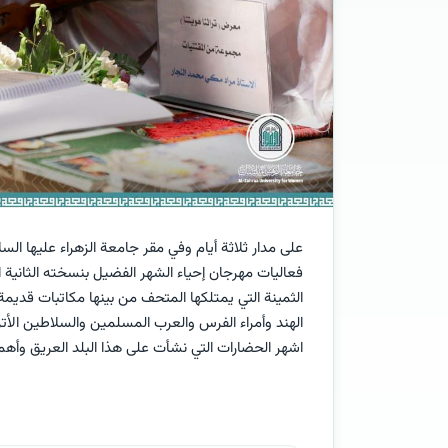
على مدار ثلاثة أيام وفي مقر جامعة الزهراء عليها ال
فعاليات مهرجان إحياء الشهر الفضيل بنسخته الثانية
الثمينة التي يمتلكها المتحف من بينها مكاتبات قديم
الهند وأمراء الفرس والعرب المسلمين والسلاطين الأتر
اشهر الحضارات التي نشأت على هذا البلد العريق وأهم 