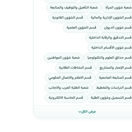
شعبة شؤون المرأة
شعبة التأهيل والتوظيف والمتابعة
قسم الشؤون الإدارية والمالية
قسم الشؤون القانونية
قسم شؤون الديوان
قسم الشؤون العلمية
قسم التدقيق والرقابة الداخلية
قسم شؤون الأقسام الداخلية
قسم حدائق العلوم والتكنولوجيا
شعبة شؤون المواطنين
قسم الإعمار والمشاريع
قسم النشاطات الطلابية
قسم المتابعة الجامعية
قسم الاعلام والاتصال الحكومي
قسم الدراسات والتخطيط
شعبة الطلبة العرب والاجانب
قسم التسجيل وشؤون الطلبة
قسم الحاسبة الالكترونية
عرض الكل