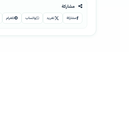
مشاركة
مشاركة
تغريد
واتساب
تلغرام