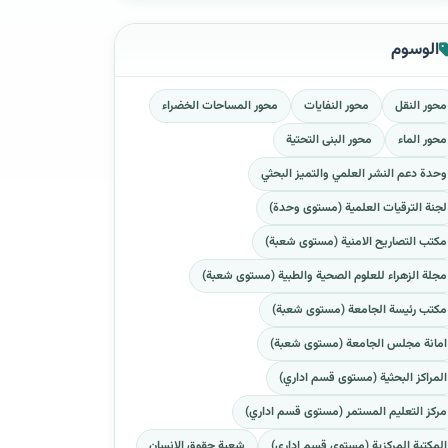
الوسوم
محور النقل
محور النفايات
محور المساحات الخضراء
محور الماء
محور البنى التحتية
وحدة دعم النشر العلمي والتميز البحثي
لجنة الترقيات العلمية (مستوى وحدة)
مكتب التصاريح الامنية (مستوى شعبة)
مجلة الزهراء للعلوم الصحية والطبية (مستوى شعبة)
مكتب رئيسة الجامعة (مستوى شعبة)
امانة مجلس الجامعة (مستوى شعبة)
المراكز البحثية (مستوى قسم اداري)
مركز التعليم المستمر (مستوى قسم اداري)
المكتبة المركزية (مستوى قسم اداري)
شعبة حقوق الانسان