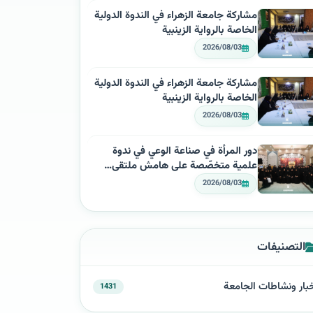
مشاركة جامعة الزهراء في الندوة الدولية
الخاصة بالرواية الزينبية
2026/08/03
مشاركة جامعة الزهراء في الندوة الدولية
الخاصة بالرواية الزينبية
2026/08/03
دور المرأة في صناعة الوعي في ندوة
علمية متخصّصة على هامش ملتقى…
2026/08/03
التصنيفات
بار ونشاطات الجامعة
1431