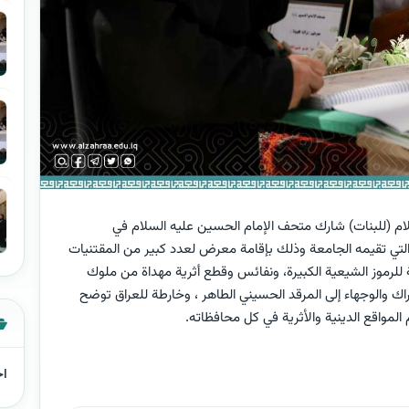
سلام (للبنات) شارك متحف الإمام الحسين عليه السلام في
 التي تقيمه الجامعة وذلك بإقامة معرض لعدد كبير من المقتنيات
ة للرموز الشيعية الكبيرة، ونفائس وقطع أثرية مهداة من ملوك
اك والوجهاء إلى المرقد الحسيني الطاهر ، وخارطة للعراق توضح
المواقع الدينية والأثرية في كل محافظاته.
اخ