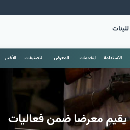
للبنات
الاستدامة
الخدمات
المعرض
التصنيفات
الأخبار
يقيم معرضا ضمن فعاليات