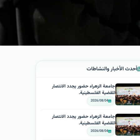
أحدث الأخبار والنشاطات
جامعة الزهراء حضور يجدد الانتصار
للقضية الفلسطينية.
2026/08/04
جامعة الزهراء حضور يجدد الانتصار
للقضية الفلسطينية.
2026/08/04