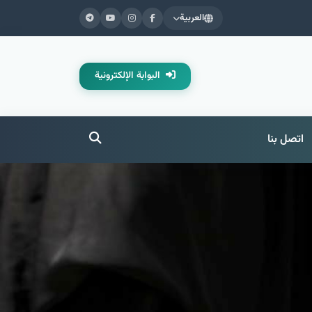
العربية
البوابة الإلكترونية
اتصل بنا