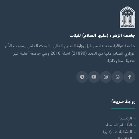
جامعة الزهراء (عليها السلام) للبنات
جامعة عراقية معتمدة من قبل وزارة التعليم العالي والبحث العلمي بموجب الأمر
الوزاري الصادر منها ذي العدد (21890) لسنة 2018 وهي جامعة أهلية غير
نفعية تمول ذاتيًا.
روابط سريعة
الرئيسية
الأقسام العلمية
التشكيلات الإدارية
الملاك التدريسي