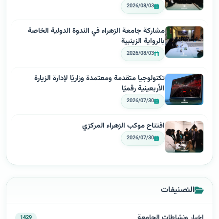
2026/08/03
مشاركة جامعة الزهراء في الندوة الدولية الخاصة
بالرواية الزينبية
2026/08/03
تكنولوجيا متقدمة ومعتمدة وزاريًا لإدارة الزيارة
الأربعينية رقميًا
2026/07/30
افتتاح موكب الزهراء المركزي
2026/07/30
التصنيفات
اخبار ونشاطات الجامعة
1429