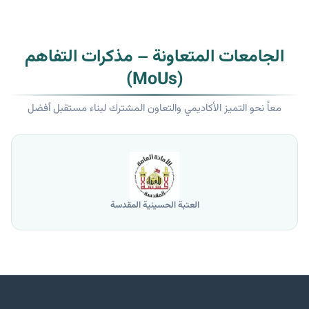
الجامعات المتعاونة – مذكرات التفاهم
(MoUs)
معاً نحو التميز الأكاديمي والتعاون المشترك لبناء مستقبل أفضل
العتبة الحسينية المقدسة