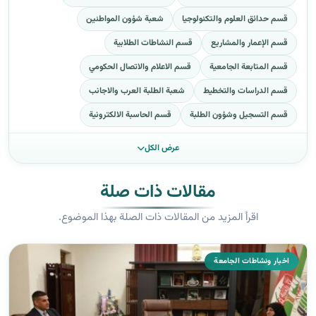
قسم حدائق العلوم والتكنولوجيا
شعبة شؤون المواطنين
قسم الإعمار والمشاريع
قسم النشاطات الطلابية
قسم المتابعة الجامعية
قسم الاعلام والاتصال الحكومي
قسم الدراسات والتخطيط
شعبة الطلبة العرب والاجانب
قسم التسجيل وشؤون الطلبة
قسم الحاسبة الالكترونية
عرض الكل
مقالات ذات صلة
اقرأ المزيد من المقالات ذات الصلة بهذا الموضوع.
اخبار ونشاطات الجامعة