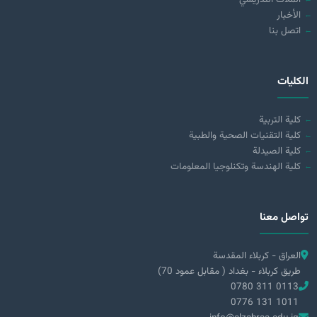
الأخبار
اتصل بنا
الكليات
كلية التربية
كلية التقنيات الصحية والطبية
كلية الصيدلة
كلية الهندسة وتكنلوجيا المعلومات
تواصل معنا
العراق - كربلاء المقدسة
طريق كربلاء - بغداد ( مقابل عمود 70)
0780 311 0113
0776 131 1011