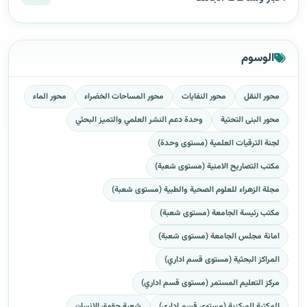
الوسوم
محور النقل
محور النفايات
محور المساحات الخضراء
محور الماء
محور البنى التحتية
وحدة دعم النشر العلمي والتميز البحثي
لجنة الترقيات العلمية (مستوى وحدة)
مكتب التصاريح الامنية (مستوى شعبة)
مجلة الزهراء للعلوم الصحية والطبية (مستوى شعبة)
مكتب رئيسة الجامعة (مستوى شعبة)
امانة مجلس الجامعة (مستوى شعبة)
المراكز البحثية (مستوى قسم اداري)
مركز التعليم المستمر (مستوى قسم اداري)
المكتبة المركزية (مستوى قسم اداري)
شعبة حقوق الانسان