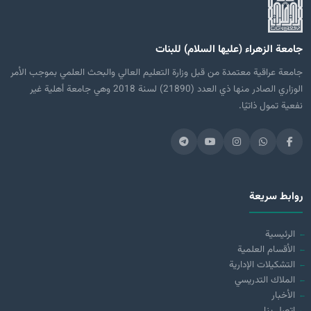
جامعة الزهراء (عليها السلام) للبنات
جامعة عراقية معتمدة من قبل وزارة التعليم العالي والبحث العلمي بموجب الأمر
الوزاري الصادر منها ذي العدد (21890) لسنة 2018 وهي جامعة أهلية غير
نفعية تمول ذاتيًا.
روابط سريعة
الرئيسية
الأقسام العلمية
التشكيلات الإدارية
الملاك التدريسي
الأخبار
اتصل بنا