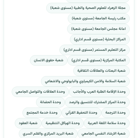
مجلة الزهراء للعلوم الصحية والطبية (مستوى شعبة)
مكتب رئيسة الجامعة (مستوى شعبة)
امانة مجلس الجامعة (مستوى شعبة)
المراكز البحثية (مستوى قسم اداري)
مركز التعليم المستمر (مستوى قسم اداري)
المكتبة المركزية (مستوى قسم اداري)
شعبة حقوق الانسان
شعبة البعثات والعلاقات الثقافية
شعبة السلامة والامن الكيمياوي والبايولوجي والاشعاعي
وحدة الإقامة الطلبة العرب والأجانب
وحدة العلاقات والتواصل الجامعي
وحدة المركز المشترك للتنسيق والرصد
وحدة الحضانة
وحدة الترجمة
وحدة التحفيظ القرآني
وحدة خدمة المجتمع
وحدة سلامة اللغة العربية
وحدة الهياكل التنظيمية
شعبة العقود
شعبة الارشاد النفسي الجامعي
شعبة البريد المركزي والقلم السري