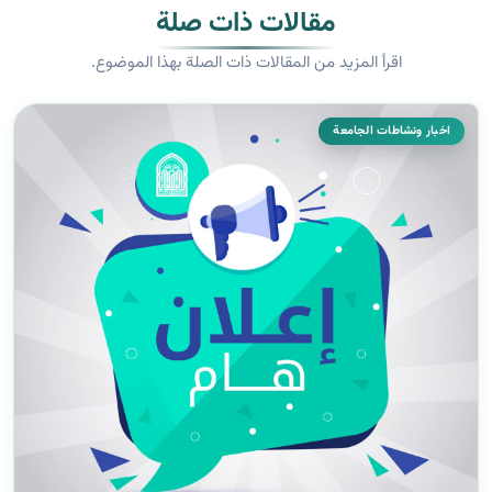
مقالات ذات صلة
اقرأ المزيد من المقالات ذات الصلة بهذا الموضوع.
اخبار ونشاطات الجامعة