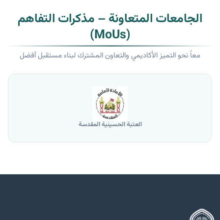
الجامعات المتعاونة – مذكرات التفاهم
(MoUs)
معاً نحو التميز الأكاديمي والتعاون المشترك لبناء مستقبل أفضل
العتبة الحسينية المقدسة