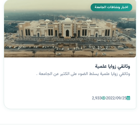
اخبار ونشاطات الجامعة
وثائقي زوايا علمية
وثائقي زوايا علمية يسلط الضوء على الكثير عن الجامعة .
2,933
2022/09/25