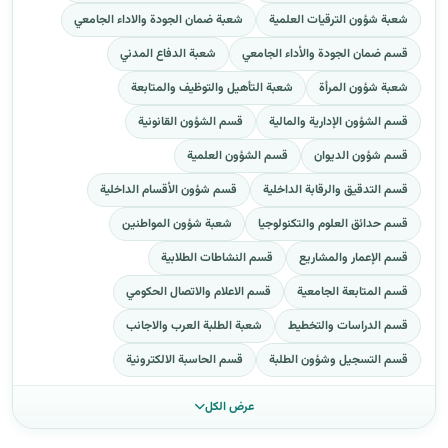
شعبة شؤون الترقيات العلمية
شعبة ضمان الجودة والاداء الجامعي
قسم ضمان الجودة والأداء الجامعي
شعبة الدفاع المدني
شعبة شؤون المرأة
شعبة التأهيل والتوظيف والمتابعة
قسم الشؤون الإدارية والمالية
قسم الشؤون القانونية
قسم شؤون الديوان
قسم الشؤون العلمية
قسم التدقيق والرقابة الداخلية
قسم شؤون الأقسام الداخلية
قسم حدائق العلوم والتكنولوجيا
شعبة شؤون المواطنين
قسم الإعمار والمشاريع
قسم النشاطات الطلابية
قسم المتابعة الجامعية
قسم الاعلام والاتصال الحكومي
قسم الدراسات والتخطيط
شعبة الطلبة العرب والاجانب
قسم التسجيل وشؤون الطلبة
قسم الحاسبة الالكترونية
عرض الكل