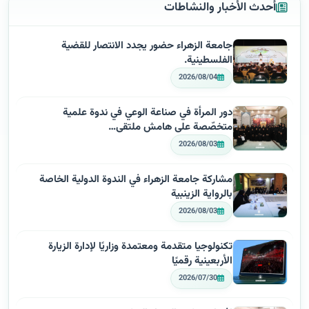
أحدث الأخبار والنشاطات
جامعة الزهراء حضور يجدد الانتصار للقضية
الفلسطينية.
2026/08/04
دور المرأة في صناعة الوعي في ندوة علمية
متخصّصة على هامش ملتقى…
2026/08/03
مشاركة جامعة الزهراء في الندوة الدولية الخاصة
بالرواية الزينبية
2026/08/03
تكنولوجيا متقدمة ومعتمدة وزاريًا لإدارة الزيارة
الأربعينية رقميًا
2026/07/30