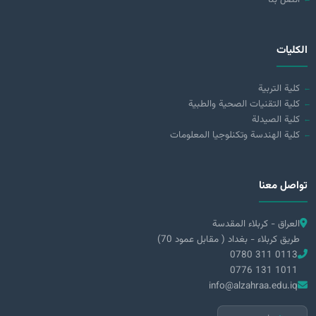
الكليات
كلية التربية
كلية التقنيات الصحية والطبية
كلية الصيدلة
كلية الهندسة وتكنلوجيا المعلومات
تواصل معنا
العراق - كربلاء المقدسة
طريق كربلاء - بغداد ( مقابل عمود 70)
0780 311 0113
0776 131 1011
info@alzahraa.edu.iq