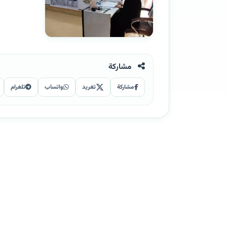
مشاركة
مشاركة
تغريد
واتساب
تلغرام