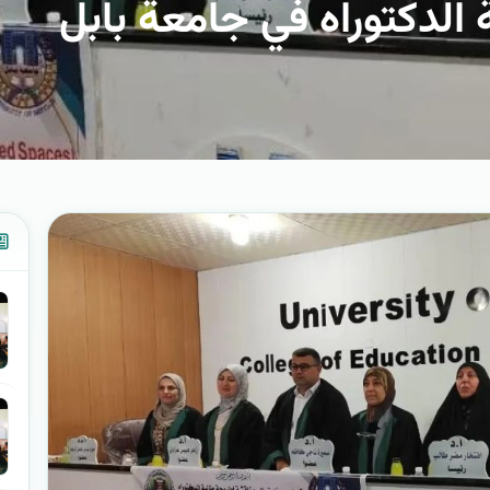
لدكتوراه في جامعة بابل