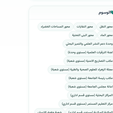
الوسوم
محور النقل
محور النفايات
محور المساحات الخضراء
محور الماء
محور البنى التحتية
وحدة دعم النشر العلمي والتميز البحثي
لجنة الترقيات العلمية (مستوى وحدة)
مكتب التصاريح الامنية (مستوى شعبة)
مجلة الزهراء للعلوم الصحية والطبية (مستوى شعبة)
مكتب رئيسة الجامعة (مستوى شعبة)
امانة مجلس الجامعة (مستوى شعبة)
المراكز البحثية (مستوى قسم اداري)
مركز التعليم المستمر (مستوى قسم اداري)
المكتبة المركزية (مستوى قسم اداري)
شعبة حقوق الانسان