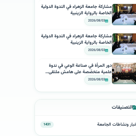
مشاركة جامعة الزهراء في الندوة الدولية
الخاصة بالرواية الزينبية
2026/08/03
مشاركة جامعة الزهراء في الندوة الدولية
الخاصة بالرواية الزينبية
2026/08/03
دور المرأة في صناعة الوعي في ندوة
علمية متخصّصة على هامش ملتقى…
2026/08/03
التصنيفات
بار ونشاطات الجامعة
1431