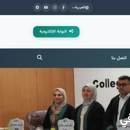
العربية
البوابة الإلكترونية
اتصل بنا
في