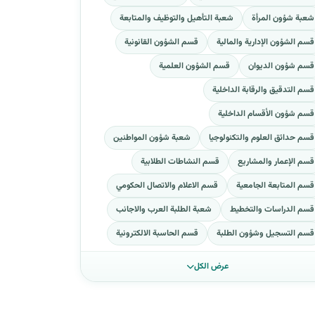
شعبة شؤون المرأة
شعبة التأهيل والتوظيف والمتابعة
قسم الشؤون الإدارية والمالية
قسم الشؤون القانونية
قسم شؤون الديوان
قسم الشؤون العلمية
قسم التدقيق والرقابة الداخلية
قسم شؤون الأقسام الداخلية
قسم حدائق العلوم والتكنولوجيا
شعبة شؤون المواطنين
قسم الإعمار والمشاريع
قسم النشاطات الطلابية
قسم المتابعة الجامعية
قسم الاعلام والاتصال الحكومي
قسم الدراسات والتخطيط
شعبة الطلبة العرب والاجانب
قسم التسجيل وشؤون الطلبة
قسم الحاسبة الالكترونية
عرض الكل