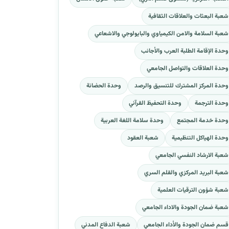
شعبة البعثات والعلاقات الثقافية
شعبة السلامة والامن الكيمياوي والبايولوجي والاشعاعي
وحدة الإقامة الطلبة العرب والأجانب
وحدة العلاقات والتواصل الجامعي
وحدة المركز المشترك للتنسيق والرصد
وحدة الحضانة
وحدة الترجمة
وحدة التحفيظ القرآني
وحدة خدمة المجتمع
وحدة سلامة اللغة العربية
وحدة الهياكل التنظيمية
شعبة العقود
شعبة الارشاد النفسي الجامعي
شعبة البريد المركزي والقلم السري
شعبة شؤون الترقيات العلمية
شعبة ضمان الجودة والاداء الجامعي
قسم ضمان الجودة والأداء الجامعي
شعبة الدفاع المدني