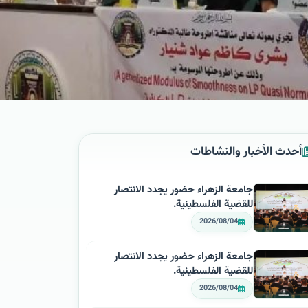
أحدث الأخبار والنشاطات
جامعة الزهراء حضور يجدد الانتصار
للقضية الفلسطينية.
2026/08/04
جامعة الزهراء حضور يجدد الانتصار
للقضية الفلسطينية.
2026/08/04