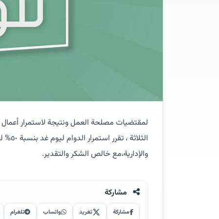
لمقتضيات مصلحة العمل ونتيجة لاستمرار أعمال ا
الثلاث
والإدارية،مع خالص الشكر والتقدير.
مشاركة
مشاركة
تغريد
واتساب
تلغرام