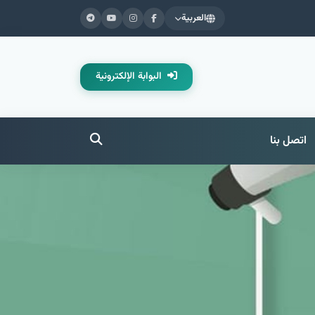
العربية
البوابة الإلكترونية
اتصل بنا