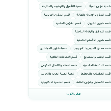
شعبة شؤون المرأة
شعبة التأهيل والتوظيف والمتابعة
قسم الشؤون الإدارية والمالية
قسم الشؤون القانونية
قسم شؤون الديوان
قسم الشؤون العلمية
قسم التدقيق والرقابة الداخلية
قسم شؤون الأقسام الداخلية
قسم حدائق العلوم والتكنولوجيا
شعبة شؤون المواطنين
قسم الإعمار والمشاريع
قسم النشاطات الطلابية
قسم المتابعة الجامعية
قسم الاعلام والاتصال الحكومي
قسم الدراسات والتخطيط
شعبة الطلبة العرب والاجانب
قسم التسجيل وشؤون الطلبة
قسم الحاسبة الالكترونية
عرض الكل