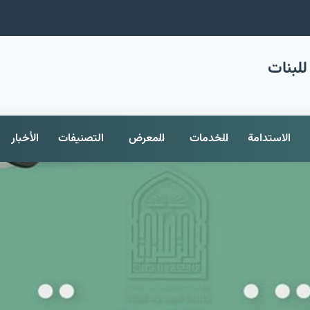
للبنات
الاستدامة
الخدمات
المعرض
التصنيفات
الأخبار