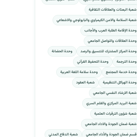
شعبة البعثات والعلاقات الثقافية
شعبة السلامة والامن الكيمياوي والبايولوجي والاشعاعي
وحدة الإقامة الطلبة العرب والأجانب
وحدة العلاقات والتواصل الجامعي
وحدة المركز المشترك للتنسيق والرصد
وحدة الحضانة
وحدة الترجمة
وحدة التحفيظ القرآني
وحدة خدمة المجتمع
وحدة سلامة اللغة العربية
وحدة الهياكل التنظيمية
شعبة العقود
شعبة الارشاد النفسي الجامعي
شعبة البريد المركزي والقلم السري
شعبة شؤون الترقيات العلمية
شعبة ضمان الجودة والاداء الجامعي
قسم ضمان الجودة والأداء الجامعي
شعبة الدفاع المدني