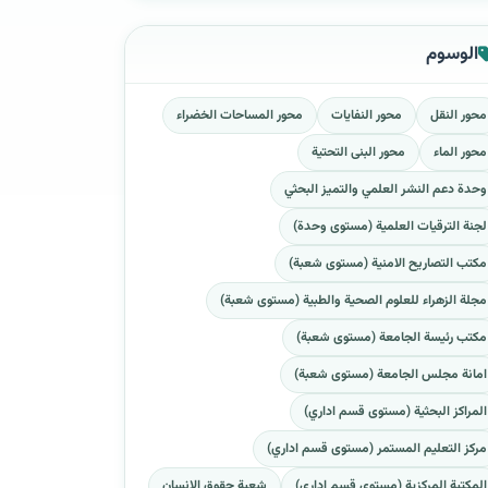
الوسوم
محور النقل
محور النفايات
محور المساحات الخضراء
محور الماء
محور البنى التحتية
وحدة دعم النشر العلمي والتميز البحثي
لجنة الترقيات العلمية (مستوى وحدة)
مكتب التصاريح الامنية (مستوى شعبة)
مجلة الزهراء للعلوم الصحية والطبية (مستوى شعبة)
مكتب رئيسة الجامعة (مستوى شعبة)
امانة مجلس الجامعة (مستوى شعبة)
المراكز البحثية (مستوى قسم اداري)
مركز التعليم المستمر (مستوى قسم اداري)
المكتبة المركزية (مستوى قسم اداري)
شعبة حقوق الانسان