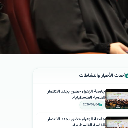
أحدث الأخبار والنشاطات
جامعة الزهراء حضور يجدد الانتصار
للقضية الفلسطينية.
2026/08/04
جامعة الزهراء حضور يجدد الانتصار
للقضية الفلسطينية.