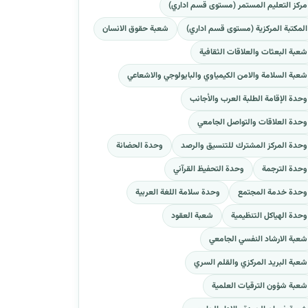
مركز التعليم المستمر (مستوى قسم اداري)
المكتبة المركزية (مستوى قسم اداري)
شعبة حقوق الانسان
شعبة البعثات والعلاقات الثقافية
شعبة السلامة والامن الكيمياوي والبايولوجي والاشعاعي
وحدة الإقامة الطلبة العرب والأجانب
وحدة العلاقات والتواصل الجامعي
وحدة المركز المشترك للتنسيق والرصد
وحدة الحضانة
وحدة الترجمة
وحدة التحفيظ القرآني
وحدة خدمة المجتمع
وحدة سلامة اللغة العربية
وحدة الهياكل التنظيمية
شعبة العقود
شعبة الارشاد النفسي الجامعي
شعبة البريد المركزي والقلم السري
شعبة شؤون الترقيات العلمية