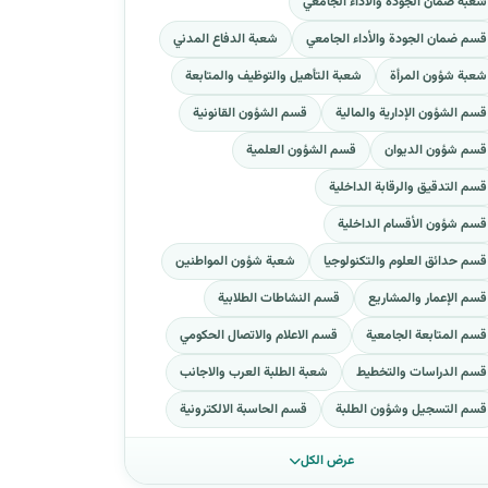
شعبة ضمان الجودة والاداء الجامعي
قسم ضمان الجودة والأداء الجامعي
شعبة الدفاع المدني
شعبة شؤون المرأة
شعبة التأهيل والتوظيف والمتابعة
قسم الشؤون الإدارية والمالية
قسم الشؤون القانونية
قسم شؤون الديوان
قسم الشؤون العلمية
قسم التدقيق والرقابة الداخلية
قسم شؤون الأقسام الداخلية
قسم حدائق العلوم والتكنولوجيا
شعبة شؤون المواطنين
قسم الإعمار والمشاريع
قسم النشاطات الطلابية
قسم المتابعة الجامعية
قسم الاعلام والاتصال الحكومي
قسم الدراسات والتخطيط
شعبة الطلبة العرب والاجانب
قسم التسجيل وشؤون الطلبة
قسم الحاسبة الالكترونية
عرض الكل