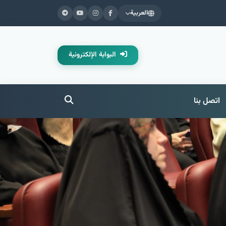
العربية
البوابة الإلكترونية
اتصل بنا