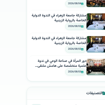
2026/08/04
مشاركة جامعة الزهراء في الندوة الدولية
الخاصة بالرواية الزينبية
2026/08/03
مشاركة جامعة الزهراء في الندوة الدولية
الخاصة بالرواية الزينبية
2026/08/03
دور المرأة في صناعة الوعي في ندوة
علمية متخصّصة على هامش ملتقى…
2026/08/03
التصنيفات