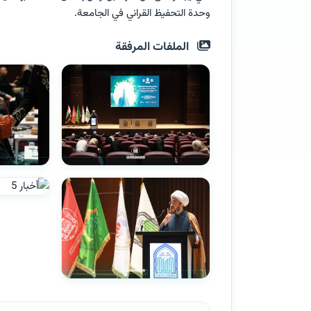
وحدة التحفيظ القراني في الجامعة.
الملفات المرفقة