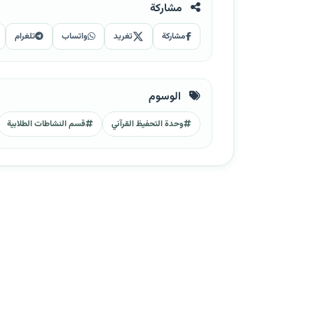
مشاركة
مشاركة
تغريد
واتساب
تلغرام
الوسوم
وحدة التحفيظ القرآني
قسم النشاطات الطلابية