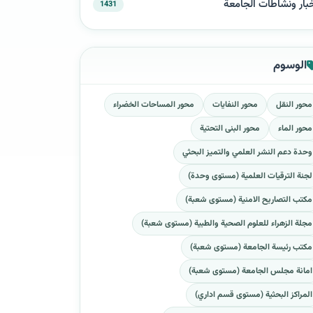
بار ونشاطات الجامعة
1431
الوسوم
محور النقل
محور النفايات
محور المساحات الخضراء
محور الماء
محور البنى التحتية
وحدة دعم النشر العلمي والتميز البحثي
لجنة الترقيات العلمية (مستوى وحدة)
مكتب التصاريح الامنية (مستوى شعبة)
مجلة الزهراء للعلوم الصحية والطبية (مستوى شعبة)
مكتب رئيسة الجامعة (مستوى شعبة)
امانة مجلس الجامعة (مستوى شعبة)
المراكز البحثية (مستوى قسم اداري)