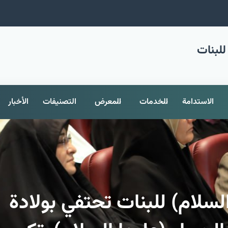
للبنات
الاستدامة
الخدمات
المعرض
التصنيفات
الأخبار
السلام) للبنات تحتفي بولادة