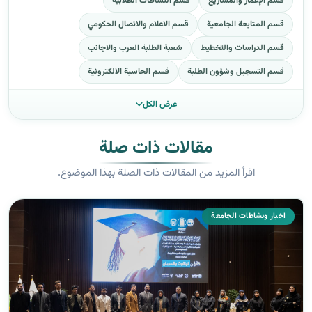
قسم الإعمار والمشاريع
قسم النشاطات الطلابية
قسم المتابعة الجامعية
قسم الاعلام والاتصال الحكومي
قسم الدراسات والتخطيط
شعبة الطلبة العرب والاجانب
قسم التسجيل وشؤون الطلبة
قسم الحاسبة الالكترونية
عرض الكل
مقالات ذات صلة
اقرأ المزيد من المقالات ذات الصلة بهذا الموضوع.
اخبار ونشاطات الجامعة