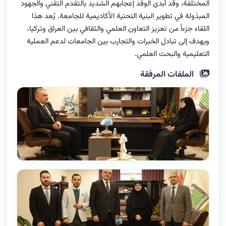
المختلفة، وقد أبدى الوفد إعجابهم الشديد بالتقدم التقني والجهود
المبذولة في تطوير البنية التحتية الأكاديمية للجامعة. يُعد هذا
اللقاء جزءاً من تعزيز التعاون العلمي والثقافي بين العراق وتركيا،
ويهدف إلى تبادل الخبرات والتجارب بين الجامعات لدعم العملية
التعليمية والبحث العلمي.
الملفات المرفقة