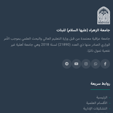
جامعة الزهراء (عليها السلام) للبنات
جامعة عراقية معتمدة من قبل وزارة التعليم العالي والبحث العلمي بموجب الأمر
الوزاري الصادر منها ذي العدد (21890) لسنة 2018 وهي جامعة أهلية غير
نفعية تمول ذاتيًا.
روابط سريعة
الرئيسية
الأقسام العلمية
التشكيلات الإدارية