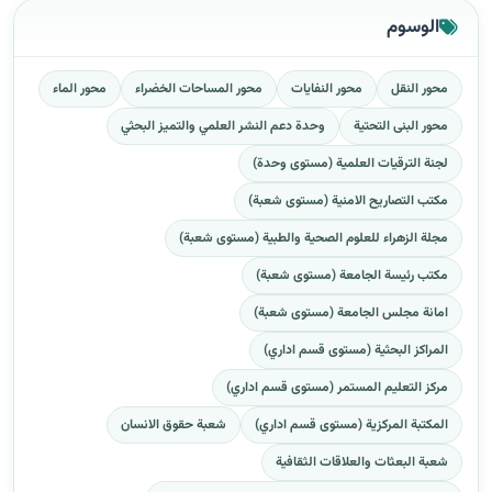
الوسوم
محور النقل
محور النفايات
محور المساحات الخضراء
محور الماء
محور البنى التحتية
وحدة دعم النشر العلمي والتميز البحثي
لجنة الترقيات العلمية (مستوى وحدة)
مكتب التصاريح الامنية (مستوى شعبة)
مجلة الزهراء للعلوم الصحية والطبية (مستوى شعبة)
مكتب رئيسة الجامعة (مستوى شعبة)
امانة مجلس الجامعة (مستوى شعبة)
المراكز البحثية (مستوى قسم اداري)
مركز التعليم المستمر (مستوى قسم اداري)
المكتبة المركزية (مستوى قسم اداري)
شعبة حقوق الانسان
شعبة البعثات والعلاقات الثقافية