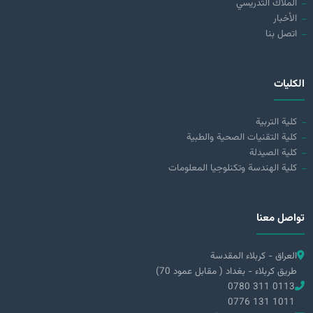
الملاك التدريسي
الأخبار
اتصل بنا
الكليات
كلية التربية
كلية التقنيات الصحية والطبية
كلية الصيدلة
كلية الهندسة وتكنلوجيا المعلومات
تواصل معنا
العراق - كربلاء المقدسة
طريق كربلاء - بغداد ( مقابل عمود 70)
0780 311 0113
0776 131 1011