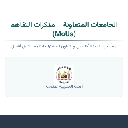
الجامعات المتعاونة – مذكرات التفاهم
(MoUs)
معاً نحو التميز الأكاديمي والتعاون المشترك لبناء مستقبل أفضل
العتبة الحسينية المقدسة