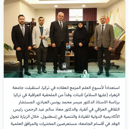
استعداداً لأسبوع العلم المزمع انعقاده في تركيا، استقبلت جامعة
الزهراء (عليها السلام) للبنات وفداً من الملحقية العراقية في تركيا
برئاسة الاستاذ الدكتور ميسر محمد يونس العبادي، المستشار
الثقافي العراقي في أنقرة، والدكتور معاذ سالم عبد الرحمن، رئيس
الأكاديمية الدولية للقيادة والتنمية في إسطنبول. خلال الزيارة تجول
الوفد في أقسام الجامعة، مستعرضين المختبرات والمرافق العلمية