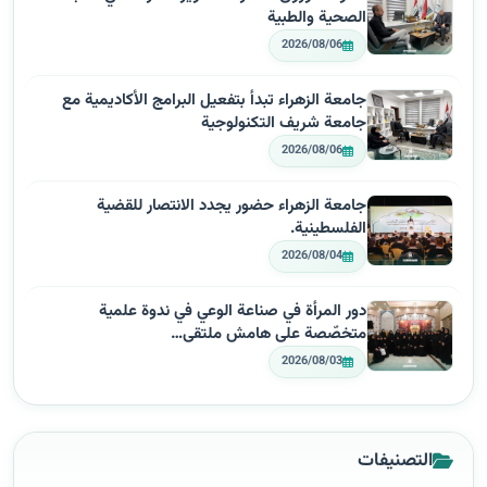
الصحية والطبية
2026/08/06
جامعة الزهراء تبدأ بتفعيل البرامج الأكاديمية مع
جامعة شريف التكنولوجية
2026/08/06
جامعة الزهراء حضور يجدد الانتصار للقضية
الفلسطينية.
2026/08/04
دور المرأة في صناعة الوعي في ندوة علمية
متخصّصة على هامش ملتقى…
2026/08/03
التصنيفات