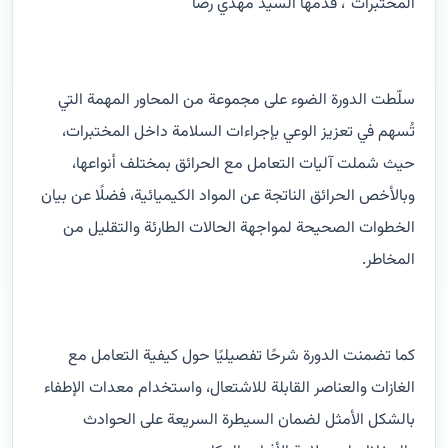
المختبرات”، قدّمها السيد مهدي رضا
سلّطت الدورة الضوء على مجموعة من المحاور المهمة التي
تُسهم في تعزيز الوعي بإجراءات السلامة داخل المختبرات،
حيث شملت آليات التعامل مع الحرائق بمختلف أنواعها،
وبالأخص الحرائق الناتجة عن المواد الكيميائية، فضلًا عن بيان
الخطوات الصحيحة لمواجهة الحالات الطارئة والتقليل من
المخاطر.
كما تضمنت الدورة شرحًا تفصيليًا حول كيفية التعامل مع
الغازات والعناصر القابلة للاشتعال، واستخدام معدات الإطفاء
بالشكل الأمثل لضمان السيطرة السريعة على الحوادث