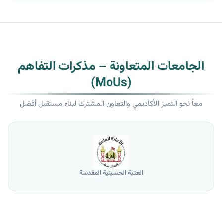
الجامعات المتعاونة – مذكرات التفاهم
(MoUs)
معاً نحو التميز الأكاديمي والتعاون المشترك لبناء مستقبل أفضل
جامعة الموصل