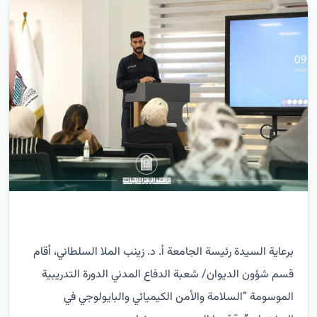
برعاية السيدة رئيسة الجامعة أ. د. زينب الملا السلطاني، أقام
قسم شؤون الديوان/ شعبة الدفاع المدني الدورة التدريبية
الموسومة “السلامة والأمن الكيميائي والبايولوجي في