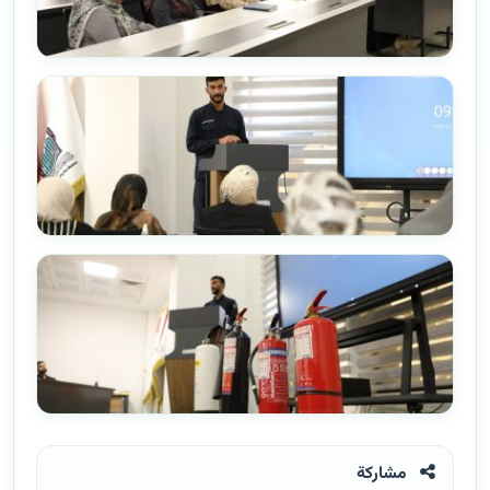
مشاركة