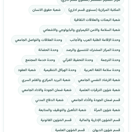
مركز التعليم المستمر (مستوى قسم اداري)
المكتبة المركزية (مستوى قسم اداري)
شعبة حقوق الانسان
شعبة البعثات والعلاقات الثقافية
شعبة السلامة والامن الكيمياوي والبايولوجي والاشعاعي
وحدة الإقامة الطلبة العرب والأجانب
وحدة العلاقات والتواصل الجامعي
وحدة المركز المشترك للتنسيق والرصد
وحدة الحضانة
وحدة الترجمة
وحدة التحفيظ القرآني
وحدة خدمة المجتمع
وحدة سلامة اللغة العربية
وحدة الهياكل التنظيمية
شعبة العقود
شعبة الارشاد النفسي الجامعي
شعبة البريد المركزي والقلم السري
شعبة شؤون الترقيات العلمية
شعبة ضمان الجودة والاداء الجامعي
قسم ضمان الجودة والأداء الجامعي
شعبة الدفاع المدني
شعبة شؤون المرأة
شعبة التأهيل والتوظيف والمتابعة
قسم الشؤون الإدارية والمالية
قسم الشؤون القانونية
قسم شؤون الديوان
قسم الشؤون العلمية