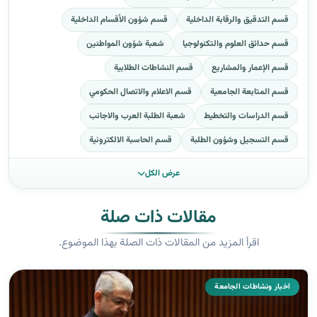
قسم التدقيق والرقابة الداخلية
قسم شؤون الأقسام الداخلية
قسم حدائق العلوم والتكنولوجيا
شعبة شؤون المواطنين
قسم الإعمار والمشاريع
قسم النشاطات الطلابية
قسم المتابعة الجامعية
قسم الاعلام والاتصال الحكومي
قسم الدراسات والتخطيط
شعبة الطلبة العرب والاجانب
قسم التسجيل وشؤون الطلبة
قسم الحاسبة الالكترونية
عرض الكل
مقالات ذات صلة
اقرأ المزيد من المقالات ذات الصلة بهذا الموضوع.
اخبار ونشاطات الجامعة