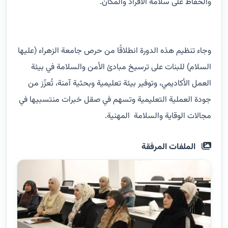
والحفاظ على سلامة الأفراد والمكان.
وجاء تنظيم هذه الدورة انطلاقًا من حرص جامعة الزهراء (عليها
السلام) للبنات على ترسيخ مبادئ الأمن والسلامة في بيئة
العمل الأكاديمي، وتوفير بيئة تعليمية وبحثية آمنة، تُعزّز من
جودة العملية التعليمية وتسهم في صقل خبرات منتسبيها في
مجالات الوقاية والسلامة المهنية.
الملفات المرفقة