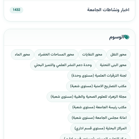
اخبار ونشاطات الجامعة
1432
الوسوم
محور النقل
محور النفايات
محور المساحات الخضراء
محور الماء
محور البنى التحتية
وحدة دعم النشر العلمي والتميز البحثي
لجنة الترقيات العلمية (مستوى وحدة)
مكتب التصاريح الامنية (مستوى شعبة)
مجلة الزهراء للعلوم الصحية والطبية (مستوى شعبة)
مكتب رئيسة الجامعة (مستوى شعبة)
امانة مجلس الجامعة (مستوى شعبة)
المراكز البحثية (مستوى قسم اداري)