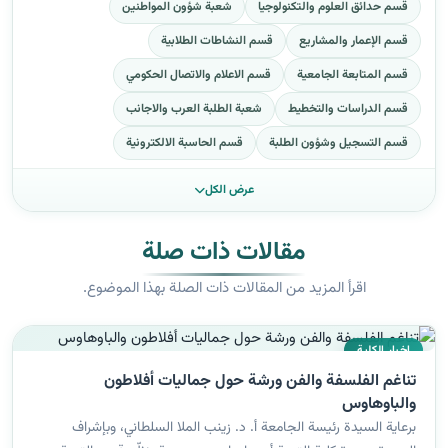
قسم حدائق العلوم والتكنولوجيا
شعبة شؤون المواطنين
قسم الإعمار والمشاريع
قسم النشاطات الطلابية
قسم المتابعة الجامعية
قسم الاعلام والاتصال الحكومي
قسم الدراسات والتخطيط
شعبة الطلبة العرب والاجانب
قسم التسجيل وشؤون الطلبة
قسم الحاسبة الالكترونية
عرض الكل
مقالات ذات صلة
اقرأ المزيد من المقالات ذات الصلة بهذا الموضوع.
اخبار الكلية
تناغم الفلسفة والفن ورشة حول جماليات أفلاطون
والباوهاوس
برعاية السيدة رئيسة الجامعة أ. د. زينب الملا السلطاني، وبإشراف