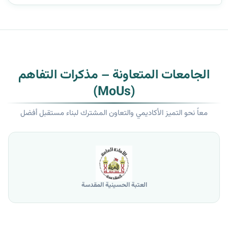
الجامعات المتعاونة – مذكرات التفاهم
(MoUs)
معاً نحو التميز الأكاديمي والتعاون المشترك لبناء مستقبل أفضل
العتبة الحسينية المقدسة