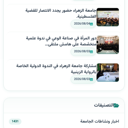
جامعة الزهراء حضور يجدد الانتصار للقضية
الفلسطينية.
2026/08/04
دور المرأة في صناعة الوعي في ندوة علمية
متخصّصة على هامش ملتقى…
2026/08/03
مشاركة جامعة الزهراء في الندوة الدولية الخاصة
بالرواية الزينبية
2026/08/03
التصنيفات
اخبار ونشاطات الجامعة
1431