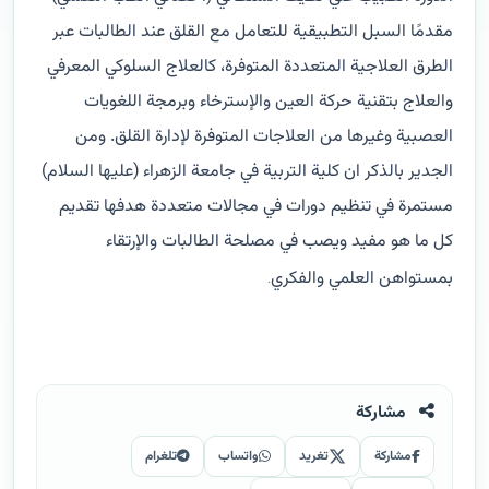
مقدمًا السبل التطبيقية للتعامل مع القلق عند الطالبات عبر
الطرق العلاجية المتعددة المتوفرة، كالعلاج السلوكي المعرفي
والعلاج بتقنية حركة العين والإسترخاء وبرمجة اللغويات
العصبية وغيرها من العلاجات المتوفرة لإدارة القلق. ومن
الجدير بالذكر ان كلية التربية في جامعة الزهراء (عليها السلام)
مستمرة في تنظيم دورات في مجالات متعددة هدفها تقديم
كل ما هو مفيد ويصب في مصلحة الطالبات والإرتقاء
بمستواهن العلمي والفكري
.
مشاركة
مشاركة
تغريد
واتساب
تلغرام