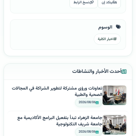
لينكد إن
نسخ الرابط
الوسوم
اخبار الكلية
أحدث الأخبار والنشاطات
تعاونات ورؤى مشتركة لتطوير الشراكة في المجالات
الصحية والطبية
2026/08/06
جامعة الزهراء تبدأ بتفعيل البرامج الأكاديمية مع
جامعة شريف التكنولوجية
2026/08/06