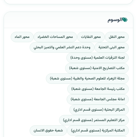
الوسوم
محور النقل
محور النفايات
محور المساحات الخضراء
محور الماء
محور البنى التحتية
وحدة دعم النشر العلمي والتميز البحثي
لجنة الترقيات العلمية (مستوى وحدة)
مكتب التصاريح الامنية (مستوى شعبة)
مجلة الزهراء للعلوم الصحية والطبية (مستوى شعبة)
مكتب رئيسة الجامعة (مستوى شعبة)
امانة مجلس الجامعة (مستوى شعبة)
المراكز البحثية (مستوى قسم اداري)
مركز التعليم المستمر (مستوى قسم اداري)
المكتبة المركزية (مستوى قسم اداري)
شعبة حقوق الانسان