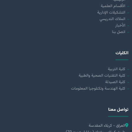
الأقسام العلمية
التشكيلات الإدارية
الملاك التدريسي
الأخبار
اتصل بنا
الكليات
كلية التربية
كلية التقنيات الصحية والطبية
كلية الصيدلة
كلية الهندسة وتكنلوجيا المعلومات
تواصل معنا
العراق - كربلاء المقدسة