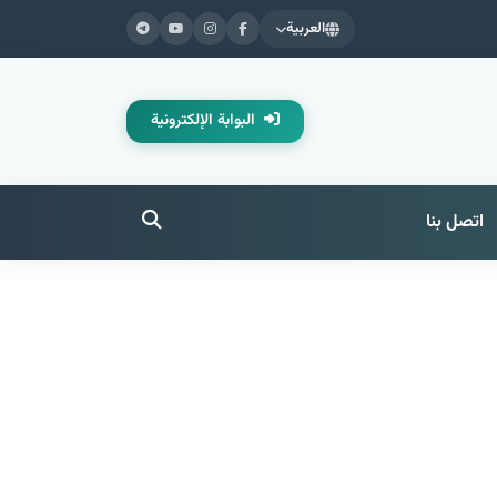
العربية
البوابة الإلكترونية
اتصل بنا
جان