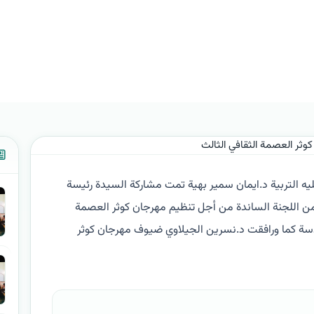
لثالث
ليه التربية د.ايمان سمير بهية تمت مشاركة السيدة رئيسة
ن اللجنة الساندة من أجل تنظيم مهرجان كوثر العصمة
قدسة كما ورافقت د.نسرين الجيلاوي ضيوف مهرجان كوثر