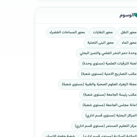
الوسوم
محور النقل
محور النفايات
محور المساحات الخضراء
محور الماء
محور البنى التحتية
وحدة دعم النشر العلمي والتميز البحثي
لجنة الترقيات العلمية (مستوى وحدة)
مكتب التصاريح الامنية (مستوى شعبة)
مجلة الزهراء للعلوم الصحية والطبية (مستوى شعبة)
مكتب رئيسة الجامعة (مستوى شعبة)
امانة مجلس الجامعة (مستوى شعبة)
المراكز البحثية (مستوى قسم اداري)
مركز التعليم المستمر (مستوى قسم اداري)
المكتبة المركزية (مستوى قسم اداري)
شعبة حقوق الانسان