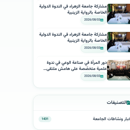
مشاركة جامعة الزهراء في الندوة الدولية
الخاصة بالرواية الزينبية
2026/08/03
مشاركة جامعة الزهراء في الندوة الدولية
الخاصة بالرواية الزينبية
2026/08/03
دور المرأة في صناعة الوعي في ندوة
علمية متخصّصة على هامش ملتقى…
2026/08/03
التصنيفات
بار ونشاطات الجامعة
1431