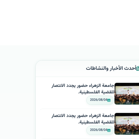
أحدث الأخبار والنشاطات
جامعة الزهراء حضور يجدد الانتصار
للقضية الفلسطينية.
2026/08/04
جامعة الزهراء حضور يجدد الانتصار
للقضية الفلسطينية.
2026/08/04