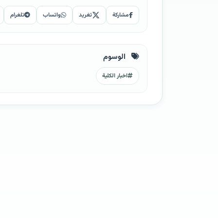
مشاركة
تغريد
واتساب
تلغرام
الوسوم
اخبار الكلية