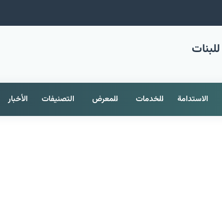
للبنات
الاستدامة
الخدمات
المعرض
التصنيفات
الأخبار
قسم التربية الخاصة في مهر