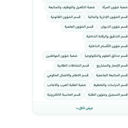
شعبة شؤون المرأة
شعبة التأهيل والتوظيف والمتابعة
قسم الشؤون الإدارية والمالية
قسم الشؤون القانونية
قسم شؤون الديوان
قسم الشؤون العلمية
قسم التدقيق والرقابة الداخلية
قسم شؤون الأقسام الداخلية
قسم حدائق العلوم والتكنولوجيا
شعبة شؤون المواطنين
قسم الإعمار والمشاريع
قسم النشاطات الطلابية
قسم المتابعة الجامعية
قسم الاعلام والاتصال الحكومي
قسم الدراسات والتخطيط
شعبة الطلبة العرب والاجانب
قسم التسجيل وشؤون الطلبة
قسم الحاسبة الالكترونية
عرض الكل