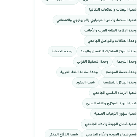
شعبة البعثات والعلاقات الثقافية
شعبة السلامة والامن الكيمياوي والبايولوجي والاشعاعي
وحدة الإقامة الطلبة العرب والأجانب
وحدة العلاقات والتواصل الجامعي
وحدة المركز المشترك للتنسيق والرصد
وحدة الحضانة
وحدة الترجمة
وحدة التحفيظ القرآني
وحدة خدمة المجتمع
وحدة سلامة اللغة العربية
وحدة الهياكل التنظيمية
شعبة العقود
شعبة الارشاد النفسي الجامعي
شعبة البريد المركزي والقلم السري
شعبة شؤون الترقيات العلمية
شعبة ضمان الجودة والاداء الجامعي
قسم ضمان الجودة والأداء الجامعي
شعبة الدفاع المدني