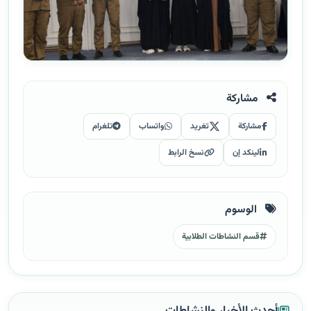
مشاركة
مشاركة
تغريد
واتساب
تلغرام
لينكد إن
نسخ الرابط
الوسوم
قسم النشاطات الطلابية