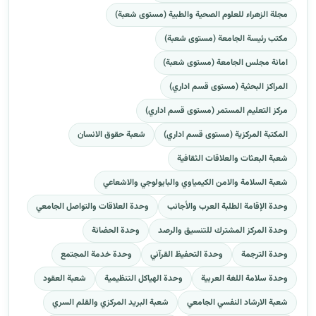
مجلة الزهراء للعلوم الصحية والطبية (مستوى شعبة)
مكتب رئيسة الجامعة (مستوى شعبة)
امانة مجلس الجامعة (مستوى شعبة)
المراكز البحثية (مستوى قسم اداري)
مركز التعليم المستمر (مستوى قسم اداري)
المكتبة المركزية (مستوى قسم اداري)
شعبة حقوق الانسان
شعبة البعثات والعلاقات الثقافية
شعبة السلامة والامن الكيمياوي والبايولوجي والاشعاعي
وحدة الإقامة الطلبة العرب والأجانب
وحدة العلاقات والتواصل الجامعي
وحدة المركز المشترك للتنسيق والرصد
وحدة الحضانة
وحدة الترجمة
وحدة التحفيظ القرآني
وحدة خدمة المجتمع
وحدة سلامة اللغة العربية
وحدة الهياكل التنظيمية
شعبة العقود
شعبة الارشاد النفسي الجامعي
شعبة البريد المركزي والقلم السري