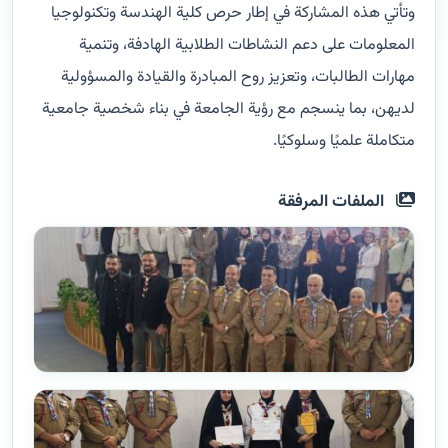
وتأتي هذه المشاركة في إطار حرص كلية الهندسة وتكنولوجيا
المعلومات على دعم النشاطات الطلابية الهادفة، وتنمية
مهارات الطالبات، وتعزيز روح المبادرة والقيادة والمسؤولية
لديهن، بما ينسجم مع رؤية الجامعة في بناء شخصية جامعية
متكاملة علميًا وسلوكيًا.
الملفات المرفقة