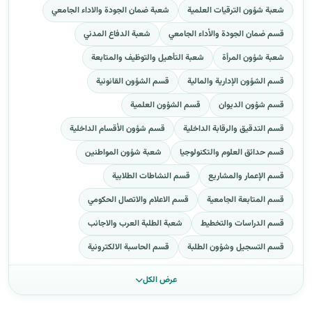
شعبة شؤون الترقيات العلمية
شعبة ضمان الجودة والاداء الجامعي
قسم ضمان الجودة والأداء الجامعي
شعبة الدفاع المدني
شعبة شؤون المرأة
شعبة التأهيل والتوظيف والمتابعة
قسم الشؤون الإدارية والمالية
قسم الشؤون القانونية
قسم شؤون الديوان
قسم الشؤون العلمية
قسم التدقيق والرقابة الداخلية
قسم شؤون الأقسام الداخلية
قسم حدائق العلوم والتكنولوجيا
شعبة شؤون المواطنين
قسم الإعمار والمشاريع
قسم النشاطات الطلابية
قسم المتابعة الجامعية
قسم الاعلام والاتصال الحكومي
قسم الدراسات والتخطيط
شعبة الطلبة العرب والاجانب
قسم التسجيل وشؤون الطلبة
قسم الحاسبة الالكترونية
عرض الكل