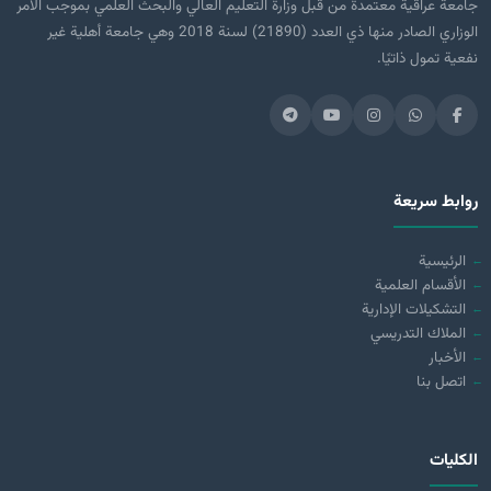
جامعة عراقية معتمدة من قبل وزارة التعليم العالي والبحث العلمي بموجب الأمر
الوزاري الصادر منها ذي العدد (21890) لسنة 2018 وهي جامعة أهلية غير
نفعية تمول ذاتيًا.
روابط سريعة
الرئيسية
الأقسام العلمية
التشكيلات الإدارية
الملاك التدريسي
الأخبار
اتصل بنا
الكليات