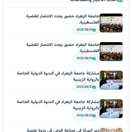
أحدث الأخبار والنشاطات
جامعة الزهراء حضور يجدد الانتصار للقضية
الفلسطينية.
2026/08/04
جامعة الزهراء حضور يجدد الانتصار للقضية
الفلسطينية.
2026/08/04
مشاركة جامعة الزهراء في الندوة الدولية الخاصة
بالرواية الزينبية
2026/08/03
مشاركة جامعة الزهراء في الندوة الدولية الخاصة
بالرواية الزينبية
2026/08/03
دور المرأة في صناعة الوعي في ندوة علمية